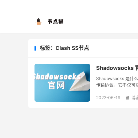
标签：Clash SS节点
Shadowsock
Shadowsocks 是
传输协议。它不仅可
过网络审查（如防火长
2022-06-19
博
