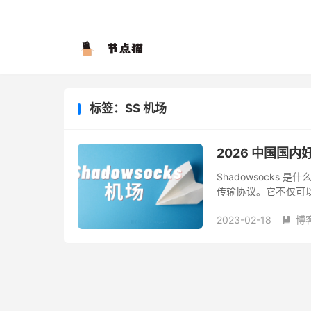
标签：SS 机场
2026 中国国内好
Shadowsocks 是
传输协议。它不仅可
过网络审查（如防火长
2023-02-18
博
