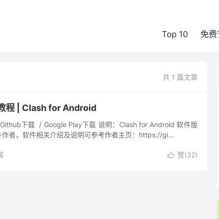
Top 10
免费
共 1 篇文章
 | Clash for Android
ub下载 / Google Play下载 说明：Clash for Android 软件版
者，软件相关介绍及说明可参考作者主页：https://gi...
客
赞(
32
)
