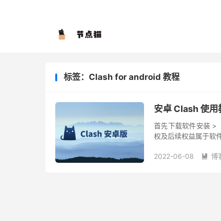
标签：Clash for android 教程
安卓 Clash 使用教程
首先下载软件安装 > Gith
权及后续权益属于软件作
2022-06-08
博
