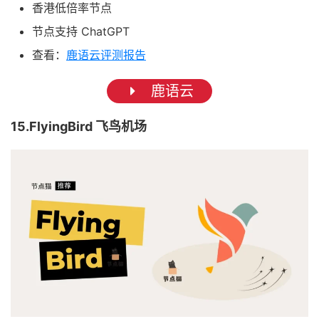
香港低倍率节点
节点支持 ChatGPT
查看：
鹿语云评测报告
鹿语云
15.FlyingBird 飞鸟机场