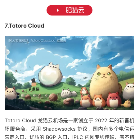
肥猫云
7.Totoro Cloud
Totoro Cloud 龙猫云机场是一家创立于 2022 年的新晋机
场服务商，采用 Shadowsocks 协议，国内有多个电信运
营商入口，优质的 BGP 入口，IPLC 内网专线传输，有不错