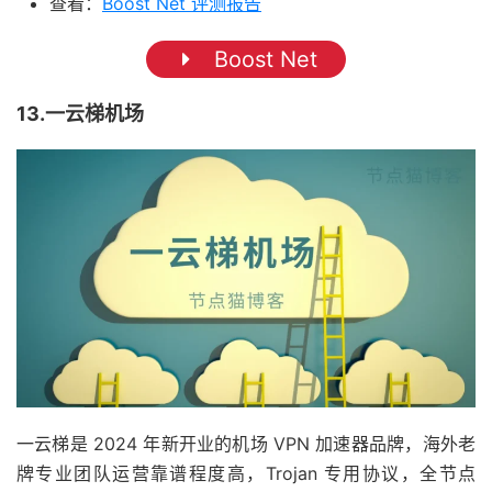
查看：
Boost Net 评测报告
Boost Net
13.一云梯机场
一云梯是 2024 年新开业的机场 VPN 加速器品牌，海外老
牌专业团队运营靠谱程度高，Trojan 专用协议，全节点