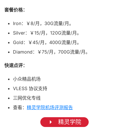
套餐价格：
Iron：￥8/月，30G流量/月。
Silver：￥15/月，120G流量/月。
Gold：￥45/月，400G流量/月。
Diamond：￥75/月，700G流量/月。
快速点评：
小众精品机场
VLESS 协议支持
三网优化专线
查看：
精灵学院机场评测报告
精灵学院