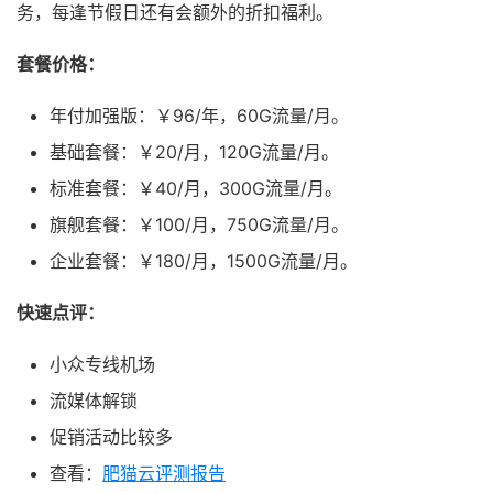
务，每逢节假日还有会额外的折扣福利。
套餐价格：
年付加强版：￥96/年，60G流量/月。
基础套餐：￥20/月，120G流量/月。
标准套餐：￥40/月，300G流量/月。
旗舰套餐：￥100/月，750G流量/月。
企业套餐：￥180/月，1500G流量/月。
快速点评：
小众专线机场
流媒体解锁
促销活动比较多
查看：
肥猫云评测报告