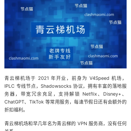
青云梯机场于 2021 年开业，前身为 V4Speed 机场，
IPLC 专线节点，Shadowsocks 协议，拥有丰富的落地服
务器，带宽冗余充足，支持解锁 Netflix、Disney+、
ChatGPT、TikTok 等常用服务，每逢节假日还有会额外的
折扣福利。
青云梯机场和早几年名为青云梯的 VPN 服务商，没有任何