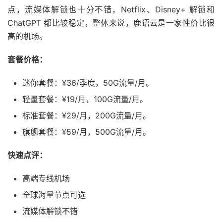
点，流媒体解锁也十分不错，Netflix、Disney+ 解锁和
ChatGPT 都比较稳定，整体来说，鹿语云是一家性价比很
高的机场。
套餐价格：
迷你套餐：¥36/季度，50G流量/月。
轻量套餐：¥19/月，100G流量/月。
标准套餐：¥29/月，200G流量/月。
旗舰套餐：¥59/月，500G流量/月。
快速点评：
高端专线机场
全球海量节点可选
流媒体解锁不错