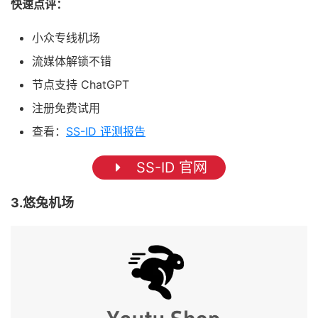
快速点评：
小众专线机场
流媒体解锁不错
节点支持 ChatGPT
注册免费试用
查看：
SS-ID 评测报告
SS-ID 官网
3.悠兔机场