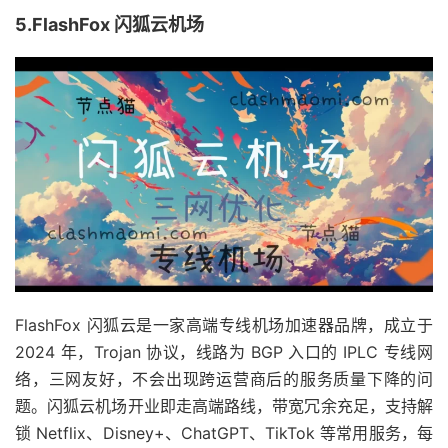
5.FlashFox 闪狐云机场
FlashFox 闪狐云是一家高端专线机场加速器品牌，成立于
2024 年，Trojan 协议，线路为 BGP 入口的 IPLC 专线网
络，三网友好，不会出现跨运营商后的服务质量下降的问
题。闪狐云机场开业即走高端路线，带宽冗余充足，支持解
锁 Netflix、Disney+、ChatGPT、TikTok 等常用服务，每