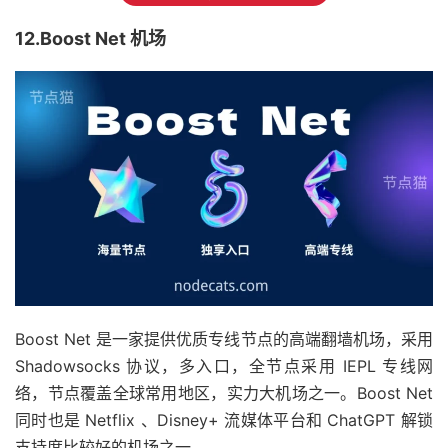
12.Boost Net 机场
Boost Net 是一家提供优质专线节点的高端翻墙机场，采用
Shadowsocks 协议，多入口，全节点采用 IEPL 专线网
络，节点覆盖全球常用地区，实力大机场之一。Boost Net
同时也是 Netflix 、Disney+ 流媒体平台和 ChatGPT 解锁
支持度比较好的机场之一。