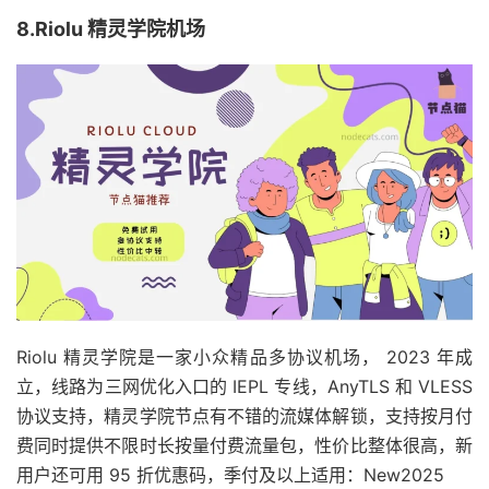
8.Riolu 精灵学院机场
Riolu 精灵学院是一家小众精品多协议机场， 2023 年成
立，线路为三网优化入口的 IEPL 专线，AnyTLS 和 VLESS
协议支持，精灵学院节点有不错的流媒体解锁，支持按月付
费同时提供不限时长按量付费流量包，性价比整体很高，新
用户还可用 95 折优惠码，季付及以上适用：New2025