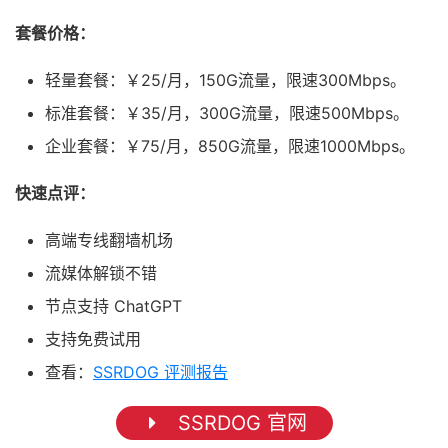
套餐价格：
轻量套餐：￥25/月，150G流量，限速300Mbps。
标准套餐：￥35/月，300G流量，限速500Mbps。
企业套餐：￥75/月，850G流量，限速1000Mbps。
快速点评：
高端专线翻墙机场
流媒体解锁不错
节点支持 ChatGPT
支持免费试用
查看：
SSRDOG 评测报告
SSRDOG 官网