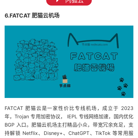
闪狐云
6.FATCAT 肥猫云机场
FATCAT 肥猫云是一家性价比专线机场，成立于 2023
年，Trojan 专用加密协议， IEPL 专线网络加速，国内优化
BGP 入口。肥猫云机场主打精品小众，带宽冗余充足，支
持解锁 Netflix、Disney+、ChatGPT、TikTok 等常用服