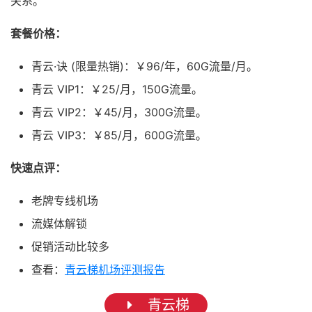
关系。
套餐价格：
青云·诀 (限量热销)：￥96/年，60G流量/月。
青云 VIP1：￥25/月，150G流量。
青云 VIP2：￥45/月，300G流量。
青云 VIP3：￥85/月，600G流量。
快速点评：
老牌专线机场
流媒体解锁
促销活动比较多
查看：
青云梯机场评测报告
青云梯