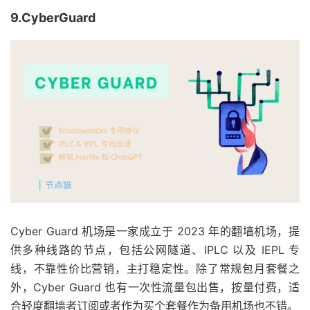
9.CyberGuard
Cyber Guard 机场是一家成立于 2023 年的翻墙机场，提
供多种线路的节点，包括公网隧道、IPLC 以及 IEPL 专
线，不靠性价比营销，主打稳定性。除了常规包月套餐之
外，Cyber Guard 也有一次性流量包出售，按量付费，适
合轻度翻墙者订阅或者作为买个套餐作为备用机场也不错。