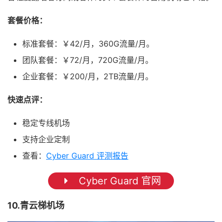
套餐价格：
标准套餐：￥42/月，360G流量/月。
团队套餐：￥72/月，720G流量/月。
企业套餐：￥200/月，2TB流量/月。
快速点评：
稳定专线机场
支持企业定制
查看：
Cyber Guard 评测报告
Cyber Guard 官网
10.青云梯机场