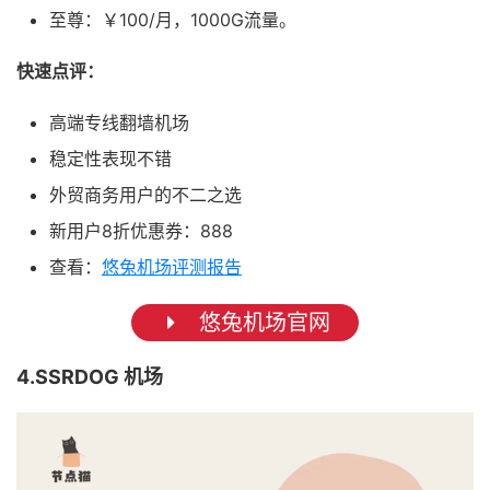
至尊：￥100/月，1000G流量。
快速点评：
高端专线翻墙机场
稳定性表现不错
外贸商务用户的不二之选
新用户8折优惠券：888
查看：
悠兔机场评测报告
悠兔机场官网
4.SSRDOG 机场