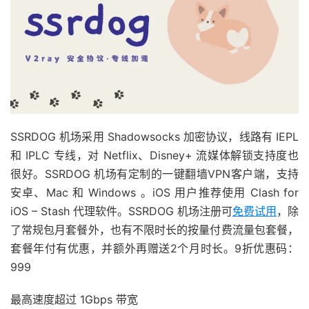
SSRDOG 机场采用 Shadowsocks 加密协议，线路有 IEPL
和 IPLC 专线，对 Netflix、Disney+ 流媒体解锁支持度也
很好。SSRDOG 机场有定制的一键翻墙VPN客户端，支持
安卓、Mac 和 Windows 。iOS 用户推荐使用 Clash for
iOS – Stash 代理软件。SSRDOG 机场注册可
免费试用
，除
了常规包月套餐外，也有不限时长的按量付费流量包套餐，
套餐年付有优惠，并额外再赠送2个月时长。9折优惠码：
999
最高速度超过 1Gbps 带宽