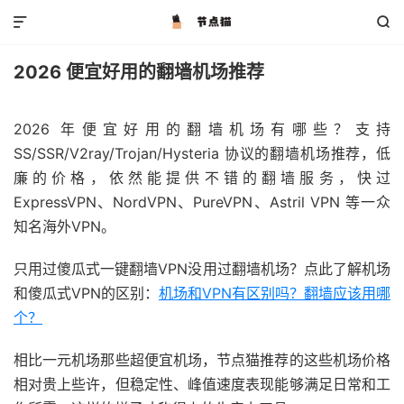


2026 便宜好用的翻墙机场推荐
2026 年便宜好用的翻墙机场有哪些？支持
SS/SSR/V2ray/Trojan/Hysteria 协议的翻墙机场推荐，低
廉的价格，依然能提供不错的翻墙服务，快过
ExpressVPN、NordVPN、PureVPN、Astril VPN 等一众
知名海外VPN。
只用过傻瓜式一键翻墙VPN没用过翻墙机场？点此了解机场
和傻瓜式VPN的区别：
机场和VPN有区别吗？翻墙应该用哪
个？
相比一元机场那些超便宜机场，节点猫推荐的这些机场价格
相对贵上些许，但稳定性、峰值速度表现能够满足日常和工