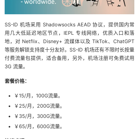
SS-ID 机场采用 Shadowsocks AEAD 协议，提供国内常
用几大低延迟地区节点，IEPL 专线网络，优质入口和落
地，对 Netflix、Disney+ 流媒体以及 TikTok、ChatGPT
等服务解锁支持度十分友好。SS-ID 机场还有不限时长按量
付费流量包提供，适合备用，另外，机场注册可免费试用
3G 流量。
套餐价格：
￥15/月，100G流量。
￥25/月，200G流量。
￥35/月，300G流量。
￥65/月，600G流量。