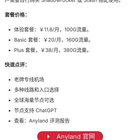
户需要自行购买 Shadowrocket 或 Stash 搭配使用。
套餐价格：
体验套餐：￥11.8/月，100G流量。
Basic 套餐：￥20/月，160G流量。
Plus 套餐，￥38/月，380G流量。
快速点评：
老牌专线机场
多种线路和入口选择
全球海量节点可选
节点支持 ChatGPT
查看：Anyland 评测报告
Anyland 官网