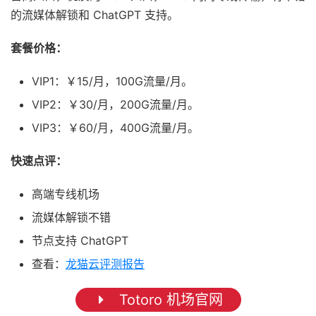
的流媒体解锁和 ChatGPT 支持。
套餐价格：
VIP1：￥15/月，100G流量/月。
VIP2：￥30/月，200G流量/月。
VIP3：￥60/月，400G流量/月。
快速点评：
高端专线机场
流媒体解锁不错
节点支持 ChatGPT
查看：
龙猫云评测报告
Totoro 机场官网