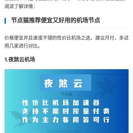
阅读了解详情：
节点猫推荐便宜又好用的机场节点
价格便宜并且速度不错的性价比机场之选，建议月付，多试
用几家进行对比。
1.夜煞云机场