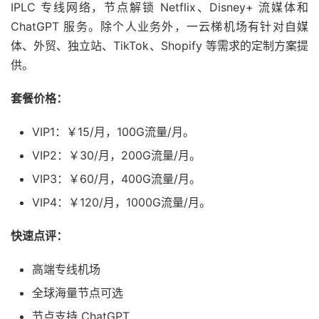
IPLC 专线网络，节点解锁 Netflix、Disney+ 流媒体和
ChatGPT 服务。除个人业务外，一云梯机场有针对自媒
体、外贸、独立站、TikTok、Shopify 等需求的定制方案提
供。
套餐价格：
VIP1：￥15/月，100G流量/月。
VIP2：￥30/月，200G流量/月。
VIP3：￥60/月，400G流量/月。
VIP4：￥120/月，1000G流量/月。
快速点评：
高端专线机场
全球海量节点可选
节点支持 ChatGPT