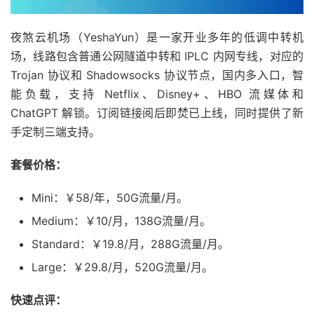
夜煞云机场（YeshaYun）是一家开业多年的低调中转机
场，线路包含普通公网隧道中转和 IPLC 内网专线，对应的
Trojan 协议和 Shadowsocks 协议节点，国内多入口，智
能负载，支持 Netflix、Disney+、HBO 流媒体和
ChatGPT 解锁。订阅链接阅后即焚已上线，同时提供了新
手定制三端支持。
套餐价格：
Mini：￥58/年，50G流量/月。
Medium：￥10/月，138G流量/月。
Standard：￥19.8/月，288G流量/月。
Large：￥29.8/月，520G流量/月。
快速点评：