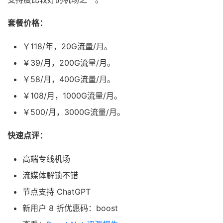
套餐价格：
￥118/年，20G流量/月。
￥39/月，200G流量/月。
￥58/月，400G流量/月。
￥108/月，1000G流量/月。
￥500/月，3000G流量/月。
快速点评：
高端专线机场
流媒体解锁不错
节点支持 ChatGPT
新用户 8 折优惠码：boost