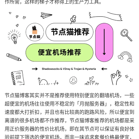
作所需，这样的梯子才称得上的生产力工具。
节点猫博客其实并不是推荐使用特别便宜的翻墙机场，一些
超便宜的机场往往使用不稳定的「月抛服务器」，稳定性和
速度都大打折扣，并且也有比较高的跑路风险，所以便宜到
离谱的很多机场都不作推荐，节点猫博客推荐的机场都是采
用正价服务器的性价比机场，即在其节点可以保证有良好体
验前提下筛选的便宜机场，而非一味追求套餐价格最便宜，