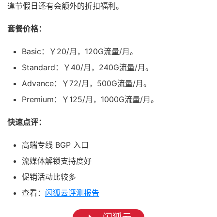
逢节假日还有会额外的折扣福利。
套餐价格：
Basic：￥20/月，120G流量/月。
Standard：￥40/月，240G流量/月。
Advance：￥72/月，500G流量/月。
Premium：￥125/月，1000G流量/月。
快速点评：
高端专线 BGP 入口
流媒体解锁支持度好
促销活动比较多
查看：
闪狐云评测报告