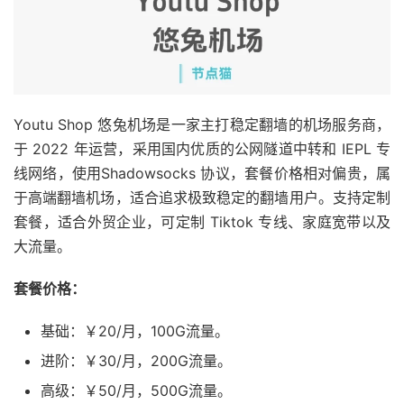
Youtu Shop 悠兔机场是一家主打稳定翻墙的机场服务商，
于 2022 年运营，采用国内优质的公网隧道中转和 IEPL 专
线网络，使用Shadowsocks 协议，套餐价格相对偏贵，属
于高端翻墙机场，适合追求极致稳定的翻墙用户。支持定制
套餐，适合外贸企业，可定制 Tiktok 专线、家庭宽带以及
大流量。
套餐价格：
基础：￥20/月，100G流量。
进阶：￥30/月，200G流量。
高级：￥50/月，500G流量。