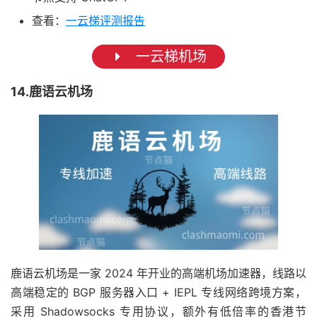
查看：
一云梯评测报告
一云梯机场
14.鹿语云机场
鹿语云机场是一家 2024 年开业的高端机场加速器，线路以
高端稳定的 BGP 服务器入口 + IEPL 专线网络跨境方案，
采用 Shadowsocks 专用协议，额外有低倍率的香港节