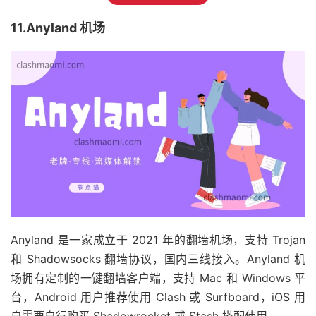
11.Anyland 机场
Anyland 是一家成立于 2021 年的翻墙机场，支持 Trojan
和 Shadowsocks 翻墙协议，国内三线接入。Anyland 机
场拥有定制的一键翻墙客户端，支持 Mac 和 Windows 平
台，Android 用户推荐使用 Clash 或 Surfboard，iOS 用