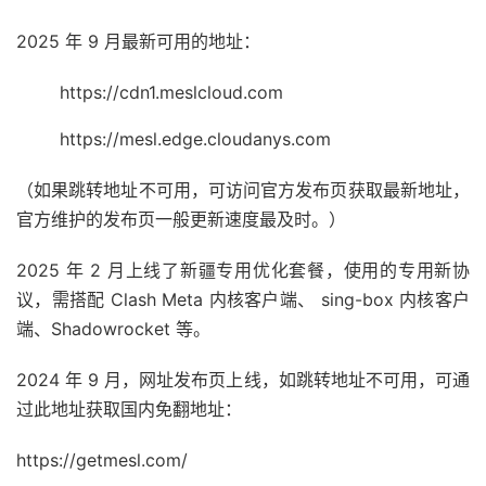
2025 年 9 月最新可用的地址：
https://cdn1.meslcloud.com
https://mesl.edge.cloudanys.com
（如果跳转地址不可用，可访问官方发布页获取最新地址，
官方维护的发布页一般更新速度最及时。）
2025 年 2 月上线了新疆专用优化套餐，使用的专用新协
议，需搭配 Clash Meta 内核客户端、 sing-box 内核客户
端、Shadowrocket 等。
2024 年 9 月，网址发布页上线，如跳转地址不可用，可通
过此地址获取国内免翻地址：
https://getmesl.com/