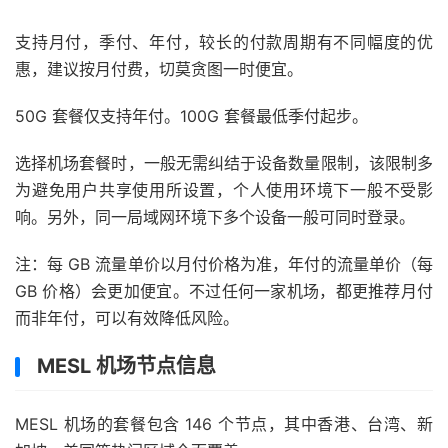
支持月付，季付、年付，较长的付款周期有不同幅度的优
惠，建议按月付费，切莫贪图一时便宜。
50G 套餐仅支持年付。100G 套餐最低季付起步。
选择机场套餐时，一般无需纠结于设备数量限制，该限制多
为避免用户共享使用所设置，个人使用环境下一般不受影
响。另外，同一局域网环境下多个设备一般可同时登录。
注：每 GB 流量单价以月付价格为准，年付的流量单价（每
GB 价格）会更加便宜。不过任何一家机场，都更推荐月付
而非年付，可以有效降低风险。
MESL 机场节点信息
MESL 机场的套餐包含 146 个节点，其中香港、台湾、新