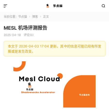


当前位置：
节点猫
博客
正文


MESL 机场评测报告
2025-04-18
评论(0)
本文于 2026-04-03 17:04 更新，其中的信息可能已经有所发
展或是发生改变。