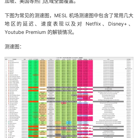
加坡、美国等热门区域全面覆盖。
下图为常见的测速图，MESL 机场测速图中包含了常用几大
地区的延迟、速度表现以及对 Netflix、Disney+、
Youtube Premium 的解锁情况。
测速图：