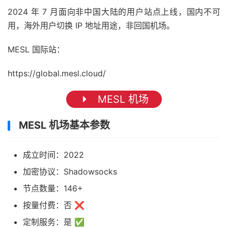
2024 年 7 月面向非中国大陆的用户站点上线，国内不可
用，海外用户切换 IP 地址用途，非回国机场。
MESL 国际站：
https://global.mesl.cloud/
MESL 机场
MESL 机场基本参数
成立时间：2022
加密协议：Shadowsocks
节点数量：146+
按量付费：否 ❌
定制服务：是 ✅