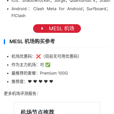
iOS：Shadowrocket；Surge；Quantumult X；Stash
Android：Clash Meta for Android；Surfboard；
FlClash
MESL 机场
MESL 机场购买参考
机场优惠码：❌（目前无可用优惠码）
作为主力机场：可 ✅
最推荐的套餐：Premium 100G
推荐度：❤ ❤ ❤ ❤ ❤
更多机场评测报告：