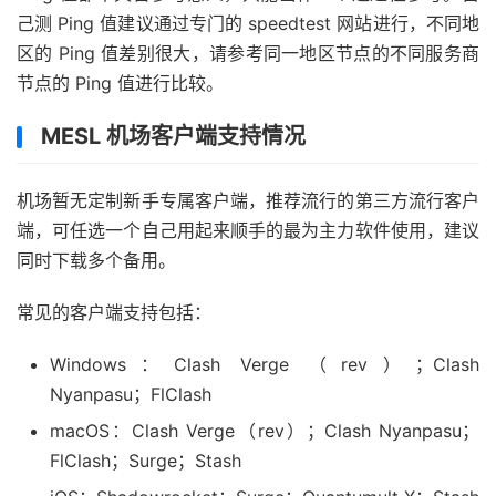
己测 Ping 值建议通过专门的 speedtest 网站进行，不同地
区的 Ping 值差别很大，请参考同一地区节点的不同服务商
节点的 Ping 值进行比较。
MESL 机场客户端支持情况
机场暂无定制新手专属客户端，推荐流行的第三方流行客户
端，可任选一个自己用起来顺手的最为主力软件使用，建议
同时下载多个备用。
常见的客户端支持包括：
Windows：Clash Verge （rev）；Clash
Nyanpasu；FlClash
macOS：Clash Verge（rev）；Clash Nyanpasu；
FlClash；Surge；Stash