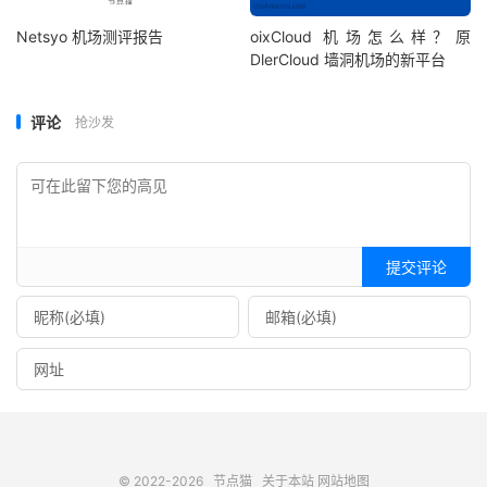
Netsyo 机场测评报告
oixCloud 机场怎么样？原
DlerCloud 墙洞机场的新平台
评论
抢沙发
提交评论
© 2022-2026
节点猫
关于本站
网站地图