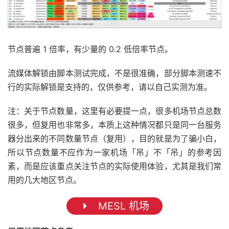
节点普遍 1 倍率，有少量的 0.2 低倍率节点。
流媒体解锁由脚本测试完成，不是很准确，部分脚本测速不
行的实际解锁是支持的，仅供参考，请以自己实测为准。
注：关于节点数量，这里有必要提一点，很多机场节点总数
很多，但复用也非常多，本质上这种情况都只是同一台服务
器分出来的不同数量节点（复用），目的就是为了骗小白，
所以节点数量不应作为一家机场「吊」不「吊」的参考因
素，而是应该重点关注节点的实际使用体验，尤其是我们常
用的几大地区节点。
MESL 机场