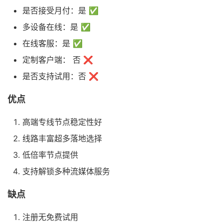
是否接受月付：是 ✅
多设备在线：是 ✅
在线客服：是 ✅
定制客户端： 否 ❌
是否支持试用：否 ❌
优点
高端专线节点稳定性好
线路丰富超多落地选择
低倍率节点提供
支持解锁多种流媒体服务
缺点
注册无免费试用