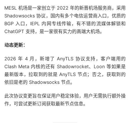
MESL 机场是一家创立于 2022 年的新晋机场服务商，采用
Shadowsocks 协议，国内有多个电信运营商入口，优质的
BGP 入口，IEPL 内网专线传输，有不错的流媒体解锁和
ChatGPT 支持，是一家很有实力的高端大机场。
动态更新：
2026 年 4 月，新增了 AnyTLS 协议支持，客户端用的
Clash Meta 内核的还有 Shadowrocket、Loon 等如果是
最新版本，拉取到的就是 AnyTLS 节点；否之，获取到的
依旧是老的 Shadowsocks 节点。
此次协议变更旨在保证用户稳定体验，用户无需执行额外操
作，可尝试更新订阅获取最新节点信息。