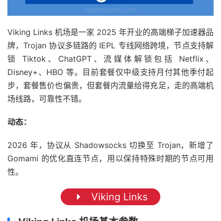
Viking Links 机场是一家 2025 年开业的高端梯子加速器品
牌，Trojan 协议多链路的 IEPL 专线网络跨境，节点支持解
锁 Tiktok、ChatGPT、流媒体解锁包括 Netflix、
Disney+、HBO 等。目前套餐仅中级支持月付其他季付起
步，套餐售价也偏贵，但套餐内流量给得充足，走的高端机
场线路，可靠性不错。
动态：
2026 年，协议从 Shadowsocks 切换至 Trojan，新增了
Gomami 的优化直连节点，用以保持特殊时期的节点可用
性。
Viking Links