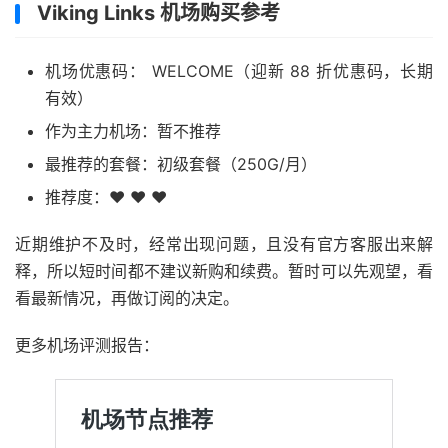
Viking Links 机场购买参考
机场优惠码： WELCOME（迎新 88 折优惠码，长期
有效）
作为主力机场：暂不推荐
最推荐的套餐：初级套餐（250G/月）
推荐度：❤ ❤ ❤
近期维护不及时，经常出现问题，且没有官方客服出来解
释，所以短时间都不建议新购和续费。暂时可以先观望，看
看最新情况，再做订阅的决定。
更多机场评测报告：