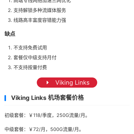
高端专线网络加速三网优化
支持解锁多种流媒体服务
线路高丰富度容错能力强
缺点
不支持免费试用
套餐仅中级支持月付
不支持按量付费
Viking Links
Viking Links 机场套餐价格
初级套餐：￥118/季度，250G流量/月。
中级套餐：￥72/月，500G流量/月。