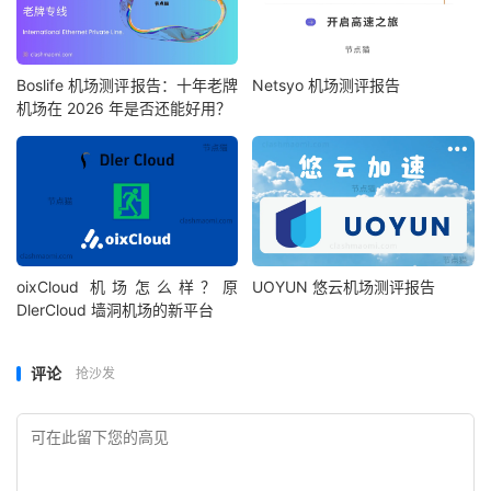
Boslife 机场测评报告：十年老牌
Netsyo 机场测评报告
机场在 2026 年是否还能好用？
oixCloud 机场怎么样？原
UOYUN 悠云机场测评报告
DlerCloud 墙洞机场的新平台
评论
抢沙发