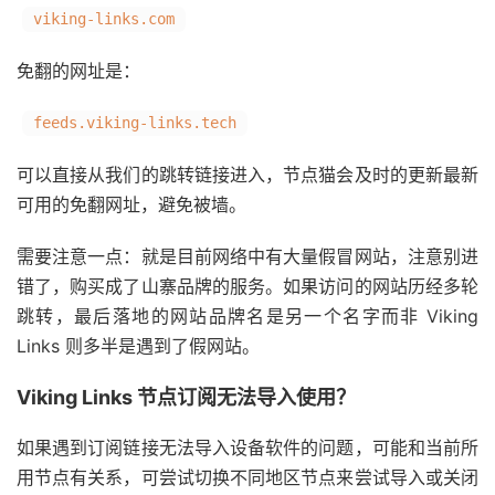
viking-links.com
免翻的网址是：
feeds.viking-links.tech
可以直接从我们的跳转链接进入，节点猫会及时的更新最新
可用的免翻网址，避免被墙。
需要注意一点：就是目前网络中有大量假冒网站，注意别进
错了，购买成了山寨品牌的服务。如果访问的网站历经多轮
跳转，最后落地的网站品牌名是另一个名字而非 Viking
Links 则多半是遇到了假网站。
Viking Links 节点订阅无法导入使用？
如果遇到订阅链接无法导入设备软件的问题，可能和当前所
用节点有关系，可尝试切换不同地区节点来尝试导入或关闭