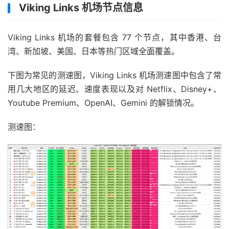
Viking Links 机场节点信息
Viking Links 机场的套餐包含 77 个节点，其中香港、台
湾、新加坡、美国、日本等热门区域全面覆盖。
下图为常见的测速图，Viking Links 机场测速图中包含了常
用几大地区的延迟、速度表现以及对 Netflix、Disney+、
Youtube Premium、OpenAI、Gemini 的解锁情况。
测速图：