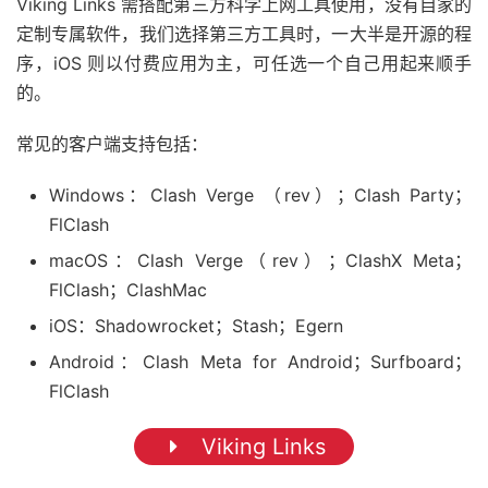
Viking Links 需搭配第三方科学上网工具使用，没有自家的
定制专属软件，我们选择第三方工具时，一大半是开源的程
序，iOS 则以付费应用为主，可任选一个自己用起来顺手
的。
常见的客户端支持包括：
Windows：Clash Verge （rev）；Clash Party；
FlClash
macOS：Clash Verge（rev）；ClashX Meta；
FlClash；ClashMac
iOS：Shadowrocket；Stash；Egern
Android：Clash Meta for Android；Surfboard；
FlClash
Viking Links