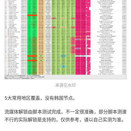
来源见水印
5大常用地区覆盖，没有韩国节点。
流媒体解锁由脚本测试完成，不一定很准确，部分脚本测速
不行的实际解锁是支持的，仅供参考，请以自己实测为准。