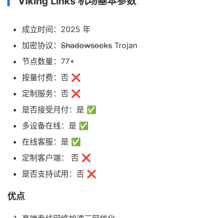
Viking Links 机场基本参数
成立时间：2025 年
加密协议：
Shadowsocks
Trojan
节点数量：77+
按量付费：否 ❌
定制服务：否 ❌
是否接受月付：是 ✅
多设备在线：是 ✅
在线客服：是 ✅
定制客户端： 否 ❌
是否支持试用：否 ❌
优点