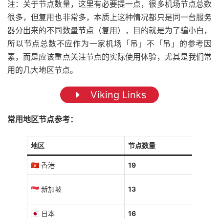
注：关于节点数量，这里有必要提一点，很多机场节点总数
很多，但复用也非常多，本质上这种情况都只是同一台服务
器分出来的不同数量节点（复用），目的就是为了骗小白，
所以节点总数不应作为一家机场「吊」不「吊」的参考因
素，而是应该重点关注节点的实际使用体验，尤其是我们常
用的几大地区节点。
Viking Links
常用地区节点参考：
地区
节点数量
🇭🇰 香港
19
🇸🇬 新加坡
13
🇯🇵 日本
16