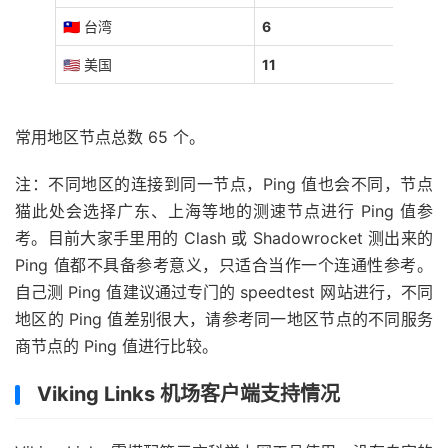
🇹🇼 台湾
6
🇺🇸 美国
11
常用地区节点总数 65 个。
注：不同地区的连接到同一节点，Ping 值也会不同，节点
猫此处会选择广东、上海等地的测速节点进行 Ping 值参
考。目前大家手里用的 Clash 或 Shadowrocket 测出来的
Ping 值都不具备参考意义，只适合当作一个连通性参考。
自己测 Ping 值建议通过专门的 speedtest 网站进行，不同
地区的 Ping 值差别很大，请参考同一地区节点的不同服务
商节点的 Ping 值进行比较。
Viking Links 机场客户端支持情况