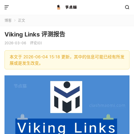


博客
正文

Viking Links 评测报告
2026-03-06
评论(0)
本文于 2026-06-04 15:18 更新，其中的信息可能已经有所发
展或是发生改变。