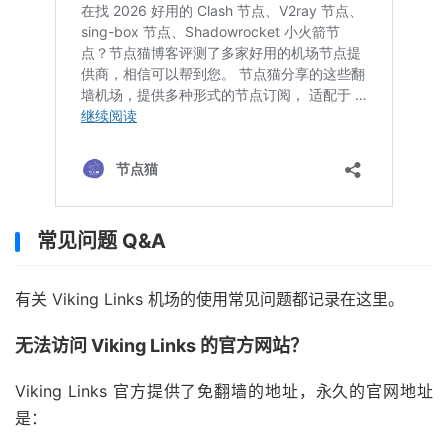
常见问题 Q&A
有关 Viking Links 机场的使用常见问题都记录在这里。
无法访问 Viking Links 的官方网站？
Viking Links 官方提供了免翻墙的地址，永久的官网地址
是：