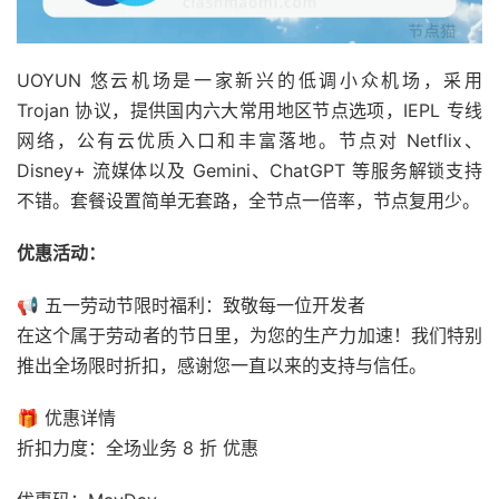
UOYUN 悠云机场是一家新兴的低调小众机场，采用
Trojan 协议，提供国内六大常用地区节点选项，IEPL 专线
网络，公有云优质入口和丰富落地。节点对 Netflix、
Disney+ 流媒体以及 Gemini、ChatGPT 等服务解锁支持
不错。套餐设置简单无套路，全节点一倍率，节点复用少。
优惠活动：
📢 五一劳动节限时福利：致敬每一位开发者
在这个属于劳动者的节日里，为您的生产力加速！我们特别
推出全场限时折扣，感谢您一直以来的支持与信任。
🎁 优惠详情
折扣力度：全场业务 8 折 优惠