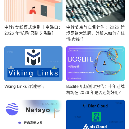
中转/专线模式走到十字路口：
中转节点阵亡倒计时：2026 跨
2026 年“机场”只剩 5 条路？
境网络大洗牌，外贸人如何守住
“生命线”？
Viking Links 评测报告
Boslife 机场测评报告：十年老牌
机场在 2026 年是否还能好用？