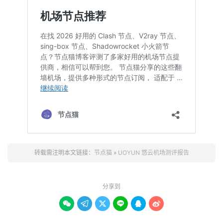
转载需注明本文链接：
节点猫
»
UOYUN 悠云机场测评报告
分享到





