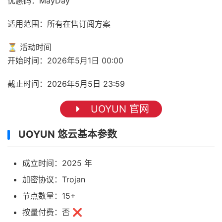
优惠码：MayDay
适用范围：所有在售订阅方案
⏳ 活动时间
开始时间：2026年5月1日 00:00
截止时间：2026年5月5日 23:59
UOYUN 官网
UOYUN 悠云基本参数
成立时间：2025 年
加密协议：Trojan
节点数量：15+
按量付费：否 ❌