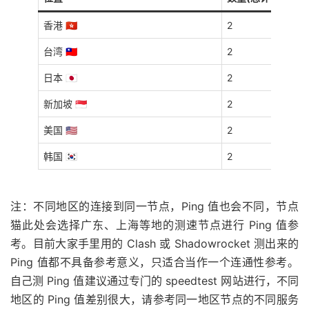
香港 🇭🇰
2
台湾 🇹🇼
2
日本 🇯🇵
2
新加坡 🇸🇬
2
美国 🇺🇸
2
韩国 🇰🇷
2
注：不同地区的连接到同一节点，Ping 值也会不同，节点
猫此处会选择广东、上海等地的测速节点进行 Ping 值参
考。目前大家手里用的 Clash 或 Shadowrocket 测出来的
Ping 值都不具备参考意义，只适合当作一个连通性参考。
自己测 Ping 值建议通过专门的 speedtest 网站进行，不同
地区的 Ping 值差别很大，请参考同一地区节点的不同服务