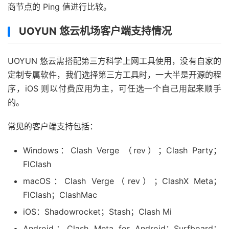
商节点的 Ping 值进行比较。
UOYUN 悠云机场客户端支持情况
UOYUN 悠云需搭配第三方科学上网工具使用，没有自家的
定制专属软件，我们选择第三方工具时，一大半是开源的程
序，iOS 则以付费应用为主，可任选一个自己用起来顺手
的。
常见的客户端支持包括：
Windows：Clash Verge （rev）；Clash Party；
FlClash
macOS：Clash Verge（rev）；ClashX Meta；
FlClash；ClashMac
iOS：Shadowrocket；Stash；Clash Mi
Android：Clash Meta for Android；Surfboard；