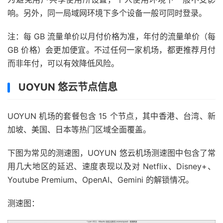
响。另外，同一局域网环境下多个设备一般可同时登录。
注：每 GB 流量单价以月付价格为准，年付的流量单价（每
GB 价格）会更加便宜。不过任何一家机场，都更推荐月付
而非年付，可以有效降低风险。
UOYUN 悠云节点信息
UOYUN 机场的套餐包含 15 个节点，其中香港、台湾、新
加坡、美国、日本等热门区域全面覆盖。
下图为常见的测速图，UOYUN 悠云机场测速图中包含了常
用几大地区的延迟、速度表现以及对 Netflix、Disney+、
Youtube Premium、OpenAI、Gemini 的解锁情况。
测速图：