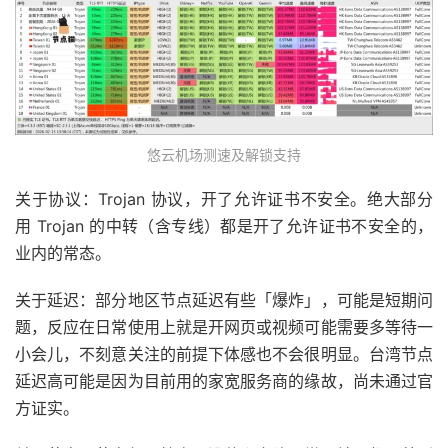
悠云机场测速及解锁支持
关于协议：Trojan 协议，开了允许证书不安全。绝大部分
用 Trojan 的中转（含专线）都是开了允许证书不安全的，
业内的常态。
关于延迟：部分地区节点延迟有些「爆炸」，可能是短期问
题，反应在日常使用上就是开网页或视频可能需要多等待一
小会儿，不刻意关注的前提下体感也不会很明显。台湾节点
延迟高可能是因为目前用的家宽服务商的缘故，尚未通过官
方证实。