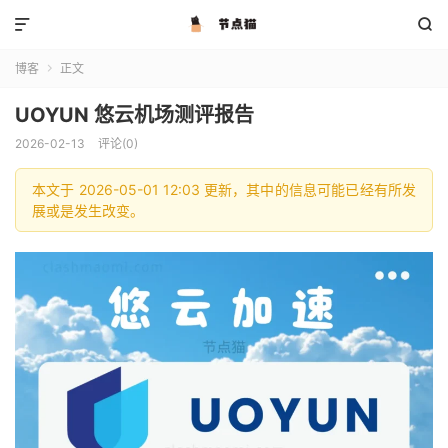


博客
正文

UOYUN 悠云机场测评报告
2026-02-13
评论(0)
本文于 2026-05-01 12:03 更新，其中的信息可能已经有所发
展或是发生改变。