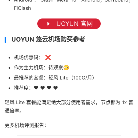
FlClash
UOYUN 官网
UOYUN 悠云机场购买参考
机场优惠码： ❌
作为主力机场：待观察😳
最推荐的套餐：轻风 Lite（100G/月）
推荐度：❤ ❤ ❤ ❤
轻风 Lite 套餐能满足绝大部分使用者需求，节点都为 1x 普
通倍率。
更多机场评测报告：