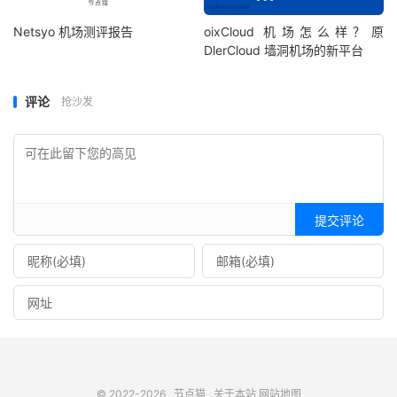
Netsyo 机场测评报告
oixCloud 机场怎么样？原
DlerCloud 墙洞机场的新平台
评论
抢沙发
提交评论
© 2022-2026
节点猫
关于本站
网站地图