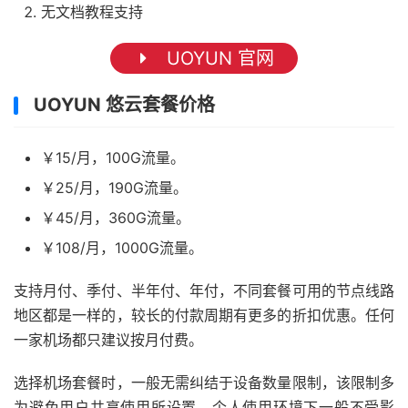
无文档教程支持
UOYUN 官网
UOYUN 悠云套餐价格
￥15/月，100G流量。
￥25/月，190G流量。
￥45/月，360G流量。
￥108/月，1000G流量。
支持月付、季付、半年付、年付，不同套餐可用的节点线路
地区都是一样的，较长的付款周期有更多的折扣优惠。任何
一家机场都只建议按月付费。
选择机场套餐时，一般无需纠结于设备数量限制，该限制多
为避免用户共享使用所设置，个人使用环境下一般不受影