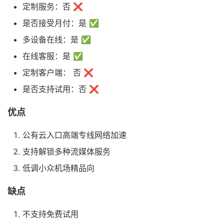
定制服务：否 ❌
是否接受月付：是 ✅
多设备在线：是 ✅
在线客服：是 ✅
定制客户端： 否 ❌
是否支持试用：否 ❌
优点
公有云入口高端专线网络加速
支持解锁多种流媒体服务
低调小众机场精品向
缺点
不支持免费试用