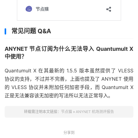
常见问题 Q&A
ANYNET 节点订阅为什么无法导入 Quantumult X
中使用？
Quantumult X 在其最新的 1.5.5 版本虽然提供了 VLESS
协议的支持，不过并不完善，上面也提及了 ANYNET 使用
的 VLESS 协议并未附加任何加密手段，而 Quantumult X
正是无法兼容该无加密的写法所以无法正常导入。
转载需注明本文链接：
节点猫
»
ANYNET 机场测评报告
分享到