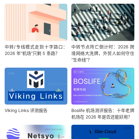
中转/专线模式走到十字路口：
中转节点阵亡倒计时：2026 跨
2026 年“机场”只剩 5 条路？
境网络大洗牌，外贸人如何守住
“生命线”？
Viking Links 评测报告
Boslife 机场测评报告：十年老牌
机场在 2026 年是否还能好用？