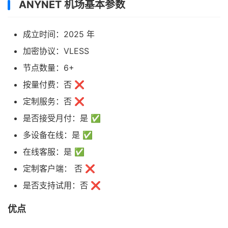
ANYNET 机场基本参数
成立时间：2025 年
加密协议：VLESS
节点数量：6+
按量付费：否 ❌
定制服务：否 ❌
是否接受月付：是 ✅
多设备在线：是 ✅
在线客服：是 ✅
定制客户端： 否 ❌
是否支持试用：否 ❌
优点