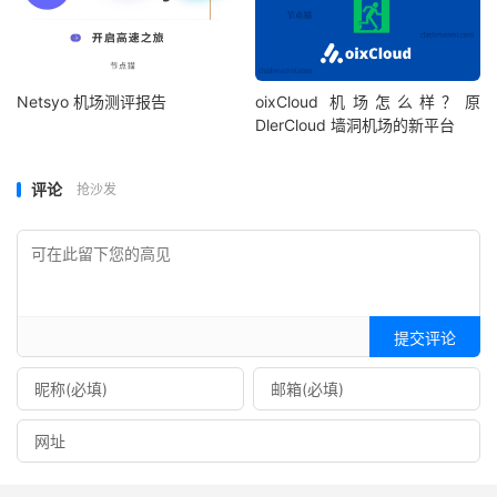
Netsyo 机场测评报告
oixCloud 机场怎么样？原
DlerCloud 墙洞机场的新平台
评论
抢沙发
提交评论