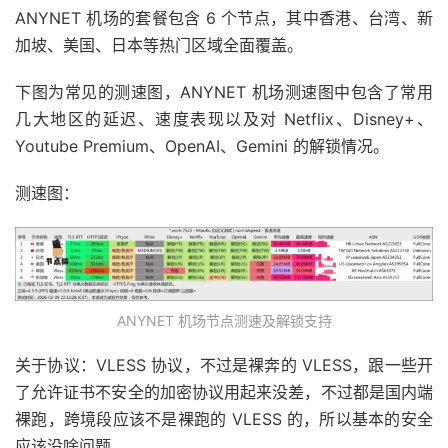
ANYNET 机场的套餐包含 6 个节点，其中香港、台湾、新
加坡、美国、日本等热门区域全面覆盖。
下图为常见的测速图，ANYNET 机场测速图中包含了常用
几大地区的延迟、速度表现以及对 Netflix、Disney+、
Youtube Premium、OpenAI、Gemini 的解锁情况。
测速图：
ANYNET 机场节点测速及解锁支持
关于协议：VLESS 协议，不过是裸奔的 VLESS，跟一些开
了允许证书不安全的加密协议用起来没差，不过都是国内端
裸跑，跨境段应该不是裸跑的 VLESS 的，所以基本的安全
应该没啥问题。