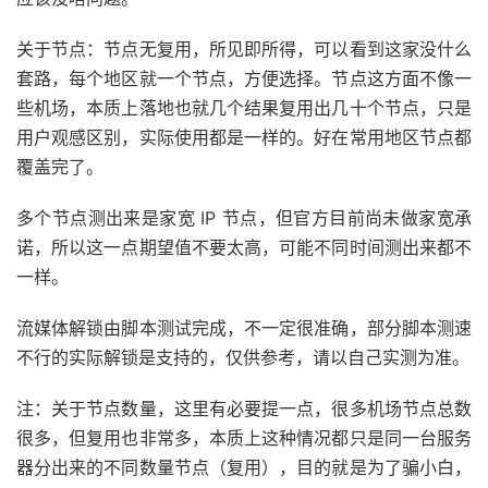
关于节点：节点无复用，所见即所得，可以看到这家没什么
套路，每个地区就一个节点，方便选择。节点这方面不像一
些机场，本质上落地也就几个结果复用出几十个节点，只是
用户观感区别，实际使用都是一样的。好在常用地区节点都
覆盖完了。
多个节点测出来是家宽 IP 节点，但官方目前尚未做家宽承
诺，所以这一点期望值不要太高，可能不同时间测出来都不
一样。
流媒体解锁由脚本测试完成，不一定很准确，部分脚本测速
不行的实际解锁是支持的，仅供参考，请以自己实测为准。
注：关于节点数量，这里有必要提一点，很多机场节点总数
很多，但复用也非常多，本质上这种情况都只是同一台服务
器分出来的不同数量节点（复用），目的就是为了骗小白，