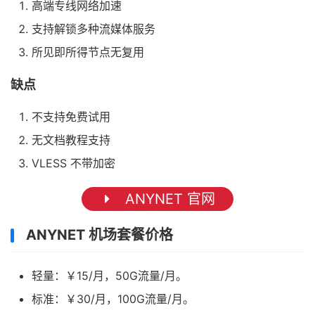
高端专线网络加速
支持解锁多种流媒体服务
所见即所得节点无复用
缺点
不支持免费试用
无文档教程支持
VLESS 不带加密
ANYNET 官网
ANYNET 机场套餐价格
轻量：￥15/月，50G流量/月。
标准：￥30/月，100G流量/月。