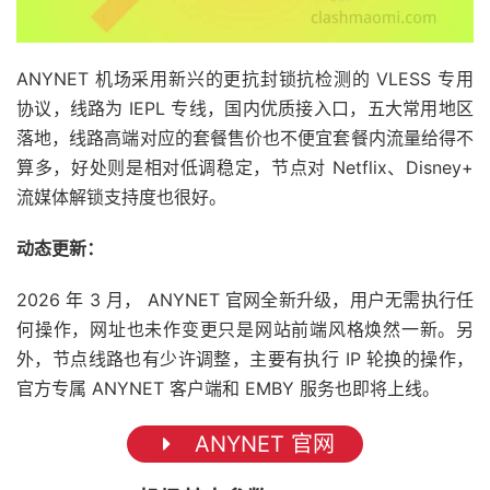
ANYNET 机场采用新兴的更抗封锁抗检测的 VLESS 专用
协议，线路为 IEPL 专线，国内优质接入口，五大常用地区
落地，线路高端对应的套餐售价也不便宜套餐内流量给得不
算多，好处则是相对低调稳定，节点对 Netflix、Disney+
流媒体解锁支持度也很好。
动态更新：
2026 年 3 月， ANYNET 官网全新升级，用户无需执行任
何操作，网址也未作变更只是网站前端风格焕然一新。另
外，节点线路也有少许调整，主要有执行 IP 轮换的操作，
官方专属 ANYNET 客户端和 EMBY 服务也即将上线。
ANYNET 官网