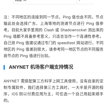
注：不同地区的连接到同一节点，Ping 值也会不同，节点
猫此处会选择广东、上海等地的测速节点进行 Ping 值参
考。目前大家手里用的 Clash 或 Shadowrocket 测出来的
Ping 值都不具备参考意义，只适合当作一个连通性参考。
自己测 Ping 值建议通过专门的 speedtest 网站进行，不同
地区的 Ping 值差别很大，请参考同一地区节点的不同服务
商节点的 Ping 值进行比较。
ANYNET 机场客户端支持情况
ANYNET 需搭配第三方科学上网工具使用，没有自家的定
制专属软件，我们选择第三方工具时，一大半是开源的程
序，iOS 则以付费应用为主，可任选一个自己用起来顺手
的。