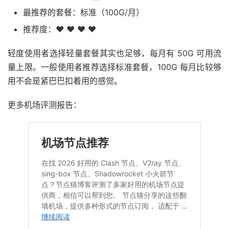
最推荐的套餐：标准（100G/月）
推荐度：❤ ❤ ❤ ❤
轻度使用者选择轻量套餐其实也足够，每月有 50G 可用流
量上限。一般使用者推荐选择标准套餐，100G 每月比较够
用不会是紧巴巴扣着用的感觉。
更多机场评测报告：