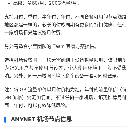
高级：￥60/月，200G流量/月。
支持月付、季付、半年付、年付，不同套餐可用的节点线路
地区都是一样的，较长的付款周期有更多的折扣优惠。任何
一家机场都只建议按月付费。
另外有适合小型团队的 Team 套餐方案提供。
选择机场套餐时，一般无需纠结于设备数量限制，该限制多
为避免用户共享使用所设置，个人使用环境下一般不受影
响。另外，同一局域网环境下多个设备一般可同时登录。
注：每 GB 流量单价以月付价格为准，年付的流量单价（每
GB 价格）会更加便宜。不过任何一家机场，都更推荐月付
而非年付，可以有效降低风险。
ANYNET 机场节点信息