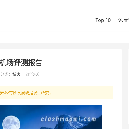
Top 10
免费
机场评测报告
分类：
博客
评论(0)
信息可能已经有所发展或是发生改变。