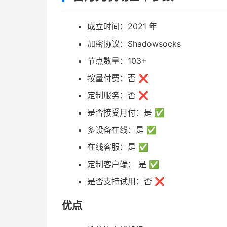
成立时间：2021 年
加密协议：Shadowsocks
节点数量：103+
按量付费：否 ❌
定制服务：否 ❌
是否接受月付：是 ✅
多设备在线：是 ✅
在线客服：是 ✅
定制客户端： 是 ✅
是否支持试用：否 ❌
优点