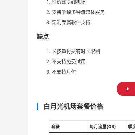
性价比专线机场
支持解锁多种流媒体服务
定制专属软件支持
缺点
长按量付费有时长限制
不支持免费试用
不支持月付
白月光机场套餐价格
套餐
每月流量(GB)
季度