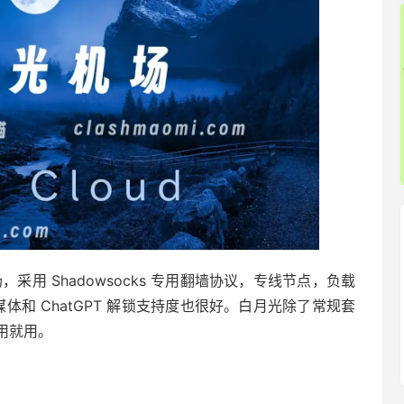
采用 Shadowsocks 专用翻墙协议，专线节点，负载
+ 流媒体和 ChatGPT 解锁支持度也很好。白月光除了常规套
用就用。