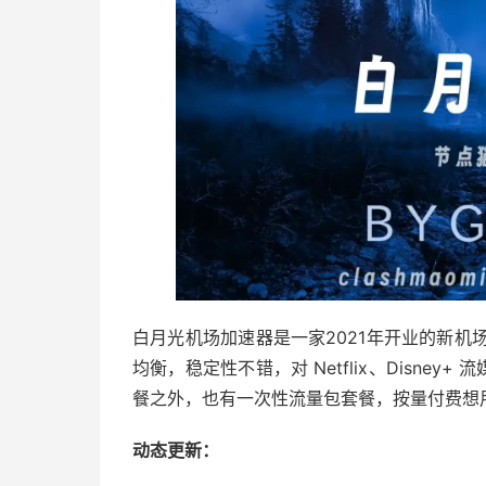
白月光机场加速器是一家2021年开业的新机场，
均衡，稳定性不错，对 Netflix、Disney
餐之外，也有一次性流量包套餐，按量付费想
动态更新：