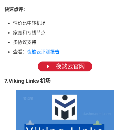
快速点评：
性价比中转机场
家宽和专线节点
多协议支持
查看：
夜煞云评测报告
夜煞云官网
7.Viking Links 机场