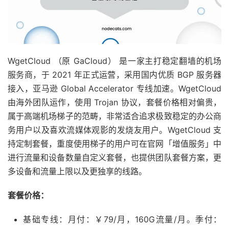
WgetCloud （原 GaCloud） 是一家主打稳定翻墙的机场
服务商，于 2021 年正式运营，采用国内优质 BGP 服务器
接入，亚马逊 Global Accelerator 专线加速。WgetCloud
由海外团队运作，使用 Trojan 协议，套餐价格相对偏贵，
属于高端机场梯子的范畴，非常适合追求极致稳定的办公商
务用户以及喜欢流媒体观影的发烧友用户。WgetCloud 支
持定制套餐，重度使用梯子的用户可在官网「增值服务」中
进行流量和设备数量自定义套餐，也提供团队套餐方案，更
多设备和流量上限以及更独享的线路。
套餐价格：
基础专线：月付：￥79/月，160G流量/月。季付：