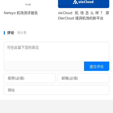
Netsyo 机场测评报告
oixCloud 机场怎么样？原
DlerCloud 墙洞机场的新平台
评论
抢沙发
提交评论