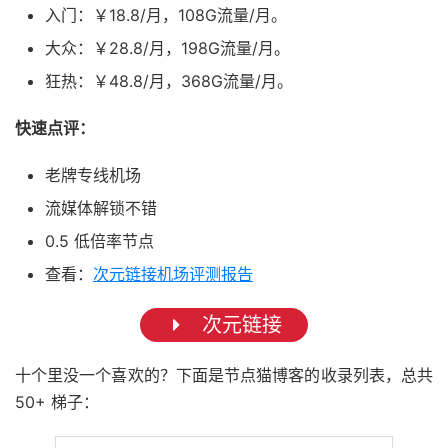
入门：￥18.8/月，108G流量/月。
大众：￥28.8/月，198G流量/月。
狂热：￥48.8/月，368G流量/月。
快速点评：
老牌专线机场
流媒体解锁不错
0.5 低倍率节点
查看：
次元链接机场评测报告
次元链接
十个里没一个喜欢的？下面是节点猫博客的收录列表，总共
50+ 梯子：