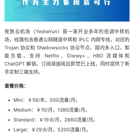
夜煞云机场（YeshaYun）是一家开业多年的低调中转机
场，线路包含普通公网隧道中转和 IPLC 内网专线，对应的
Trojan 协议和 Shadowsocks 协议节点，国内多入口，智
能负载，支持 Netflix、Disney+、HBO 流媒体和
ChatGPT 解锁。订阅链接阅后即焚已上线，同时提供了新
手定制三端支持。
套餐价格：
Mini：￥58/年，50G流量/月。
Medium：￥10/月，138G流量/月。
Standard：￥19.8/月，288G流量/月。
Large：￥29.8/月，520G流量/月。