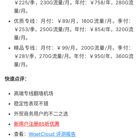
￥225/季，230G流量/月。年付：￥758/年，280G流
量/月。
优质专线：月付：￥89/月，180G流量/月。季付：
￥253/季，250G流量/月。年付：￥854/年，320G流
量/月。
精品专线：月付：￥99/月，200G流量/月。季付：
￥281/季，270G流量/月。年付：￥950/年，360G流
量/月。
快速点评：
高端专线翻墙机场
稳定性表现不错
外贸商务用户的不二之选
新用户注册85折优惠
查看：
WgetCloud 评测报告