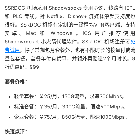
SSRDOG 机场采用 Shadowsocks 专用协议，线路有 IEPL
和 IPLC 专线，对 Netflix、Disney+ 流媒体解锁支持度也
很好。SSRDOG 机场有定制的一键翻墙VPN客户端，支持
安卓、Mac 和 Windows 。iOS 用户推荐使用
Shadowrocket 小火箭代理软件。SSRDOG 机场注册可
免
费试用
，除了常规包月套餐外，也有不限时长的按量付费流
量包套餐，套餐年付有优惠，并额外再赠送2个月时长。9
折优惠码：999
套餐价格：
轻量套餐：￥25/月，150G流量，限速300Mbps。
标准套餐：￥35/月，300G流量，限速500Mbps。
企业套餐：￥75/月，850G流量，限速1000Mbps。
快速点评：