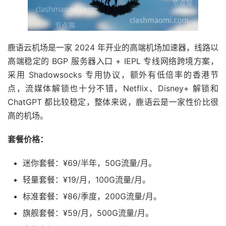
鹿语云机场是一家 2024 年开业的高端机场加速器，线路以
高端稳定的 BGP 服务器入口 + IEPL 专线网络跨境方案，
采用 Shadowsocks 专用协议，额外有低倍率的香港节
点，流媒体解锁也十分不错，Netflix、Disney+ 解锁和
ChatGPT 都比较稳定，整体来说，鹿语云是一家性价比很
高的机场。
套餐价格：
迷你套餐：¥69/半年，50G流量/月。
轻量套餐：¥19/月，100G流量/月。
标准套餐：¥86/季度，200G流量/月。
旗舰套餐：¥59/月，500G流量/月。