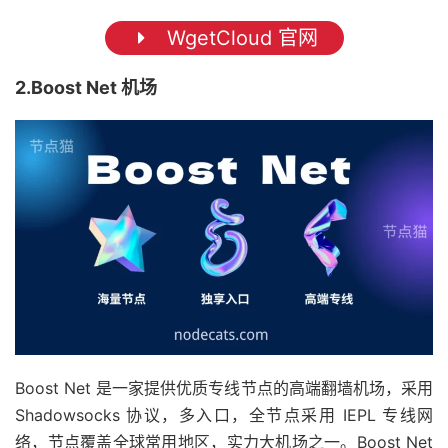
WgetCloud 官网
2.Boost Net 机场
Boost Net 是一家提供优质专线节点的高端翻墙机场，采用
Shadowsocks 协议，多入口，全节点采用 IEPL 专线网
络，节点覆盖全球常用地区，实力大机场之一。Boost Net