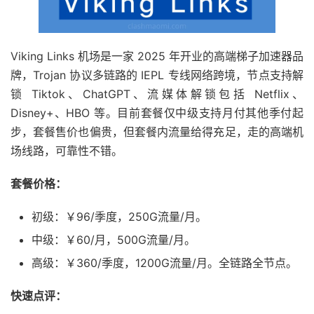
Viking Links 机场是一家 2025 年开业的高端梯子加速器品
牌，Trojan 协议多链路的 IEPL 专线网络跨境，节点支持解
锁 Tiktok、ChatGPT、流媒体解锁包括 Netflix、
Disney+、HBO 等。目前套餐仅中级支持月付其他季付起
步，套餐售价也偏贵，但套餐内流量给得充足，走的高端机
场线路，可靠性不错。
套餐价格：
初级：￥96/季度，250G流量/月。
中级：￥60/月，500G流量/月。
高级：￥360/季度，1200G流量/月。全链路全节点。
快速点评：