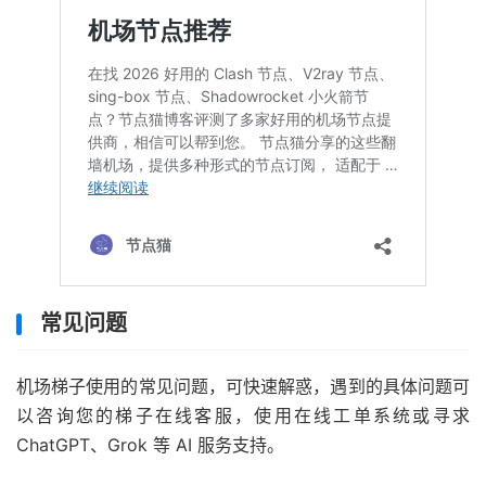
常见问题
机场梯子使用的常见问题，可快速解惑，遇到的具体问题可
以咨询您的梯子在线客服，使用在线工单系统或寻求
ChatGPT、Grok 等 AI 服务支持。