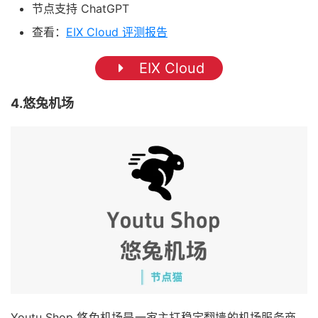
节点支持 ChatGPT
查看：
EIX Cloud 评测报告
EIX Cloud
4.悠兔机场
Youtu Shop 悠兔机场是一家主打稳定翻墙的机场服务商，