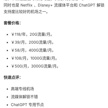
同时也是 Netflix 、Disney+ 流媒体平台和 ChatGPT 解锁
支持度比较好的机场之一。
套餐价格：
￥118/年，20G流量/月。
￥39/月，200G流量/月。
￥58/月，400G流量/月。
￥108/月，1000G流量/月。
￥500/月，3000G流量/月。
快速点评：
高端专线机场
流媒体解锁不错
ChatGPT 专用节点