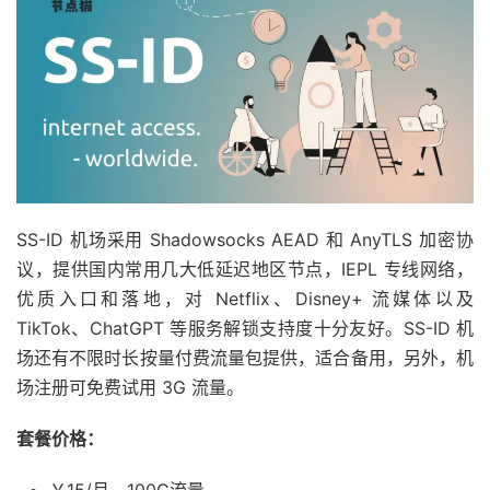
SS-ID 机场采用 Shadowsocks AEAD 和 AnyTLS 加密协
议，提供国内常用几大低延迟地区节点，IEPL 专线网络，
优质入口和落地，对 Netflix、Disney+ 流媒体以及
TikTok、ChatGPT 等服务解锁支持度十分友好。SS-ID 机
场还有不限时长按量付费流量包提供，适合备用，另外，机
场注册可免费试用 3G 流量。
套餐价格：