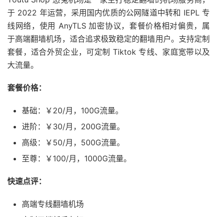
于 2022 年运营，采用国内优质的公网隧道中转和 IEPL 专
线网络，使用 AnyTLS 加密协议，套餐价格相对偏贵，属
于高端翻墙机场，适合追求极致稳定的翻墙用户。支持定制
套餐，适合外贸企业，可定制 Tiktok 专线、家庭宽带以及
大流量。
套餐价格：
基础：￥20/月，100G流量。
进阶：￥30/月，200G流量。
高级：￥50/月，500G流量。
至尊：￥100/月，1000G流量。
快速点评：
高端专线翻墙机场