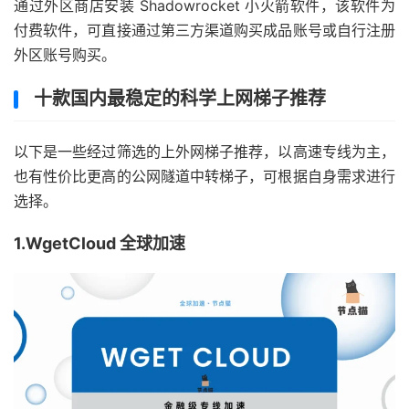
通过外区商店安装 Shadowrocket 小火箭软件，该软件为
付费软件，可直接通过第三方渠道购买成品账号或自行注册
外区账号购买。
十款国内最稳定的科学上网梯子推荐
以下是一些经过筛选的上外网梯子推荐，以高速专线为主，
也有性价比更高的公网隧道中转梯子，可根据自身需求进行
选择。
1.WgetCloud 全球加速