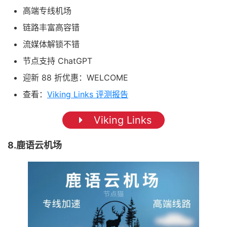
高端专线机场
链路丰富高容错
流媒体解锁不错
节点支持 ChatGPT
迎新 88 折优惠：WELCOME
查看：
Viking Links 评测报告
Viking Links
8.鹿语云机场