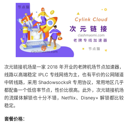
次元链接机场是一家 2018 年开业的老牌机场节点加速器，
线路以高端稳定 IPLC 专线网络为主，也有平价的公网隧道
中转线路，采用 ShadowsocksR 专用协议，常用地区几乎
都配备一个低倍率节点，性价比很高。此外，次元链接机场
的流媒体解锁也十分不错，Netflix、Disney+ 解锁都比较
稳定。
套餐价格：