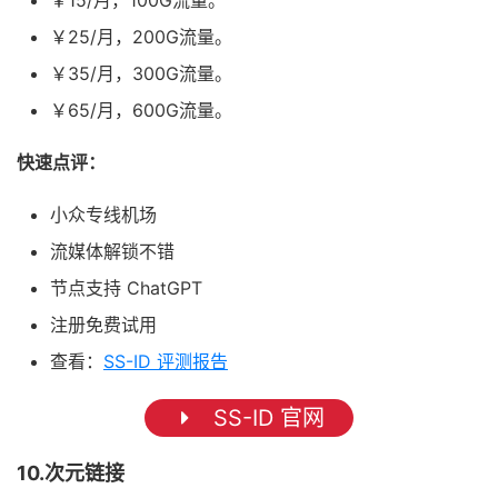
￥15/月，100G流量。
￥25/月，200G流量。
￥35/月，300G流量。
￥65/月，600G流量。
快速点评：
小众专线机场
流媒体解锁不错
节点支持 ChatGPT
注册免费试用
查看：
SS-ID 评测报告
SS-ID 官网
10.次元链接