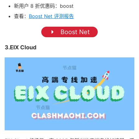
新用户 8 折优惠码：boost
查看：
Boost Net 评测报告
Boost Net
3.EIX Cloud