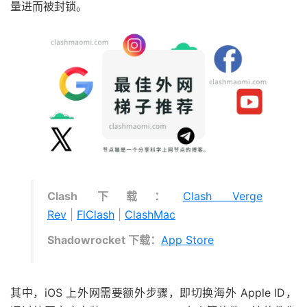
量进而被封锁。
Clash 下载：
Clash Verge
Rev
|
FlClash
|
ClashMac
Shadowrocket 下载：
App Store
其中，iOS 上外网需要额外步骤，即切换海外 Apple ID，