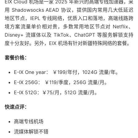
EIX Cloud 机场是一家 2025 年新兴的高端专线加速器，采
用 Shadowsocks AEAD 协议，提供国内常用几大低延迟
地区节点，IEPL 专线网络，优质入口和落地，高端线路跨
境方案流量单价相对贵，多数常用地区节点对 Netflix、
Disney+ 流媒体以及 TikTok、ChatGPT 等服务解锁支持
度十分友好。另外，EIX 机场有针对新疆特殊网络的套餐。
套餐价格：
E-IX One year： ￥199/年付，1024G 流量/年。
E-IX 256G： ￥119/季度，256G 流量/月。
E-IX 512G：￥75/月，512G 流量/月。
快速点评：
高端专线机场
流媒体解锁不错