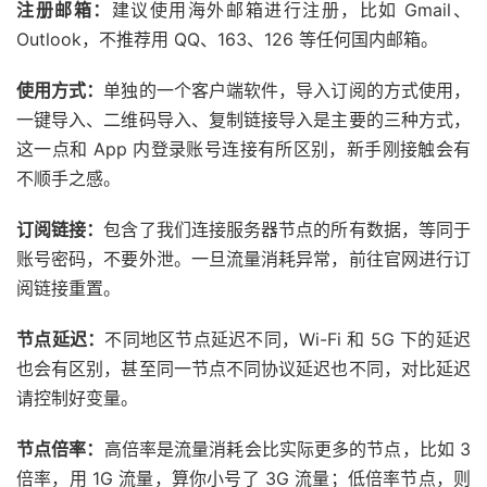
注册邮箱：
建议使用海外邮箱进行注册，比如 Gmail、
Outlook，不推荐用 QQ、163、126 等任何国内邮箱。
使用方式：
单独的一个客户端软件，导入订阅的方式使用，
一键导入、二维码导入、复制链接导入是主要的三种方式，
这一点和 App 内登录账号连接有所区别，新手刚接触会有
不顺手之感。
订阅链接：
包含了我们连接服务器节点的所有数据，等同于
账号密码，不要外泄。一旦流量消耗异常，前往官网进行订
阅链接重置。
节点延迟：
不同地区节点延迟不同，Wi-Fi 和 5G 下的延迟
也会有区别，甚至同一节点不同协议延迟也不同，对比延迟
请控制好变量。
节点倍率：
高倍率是流量消耗会比实际更多的节点，比如 3
倍率，用 1G 流量，算你小号了 3G 流量；低倍率节点，则