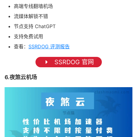
高端专线翻墙机场
流媒体解锁不错
节点支持 ChatGPT
支持免费试用
查看：
SSRDOG 评测报告
SSRDOG 官网
6.夜煞云机场