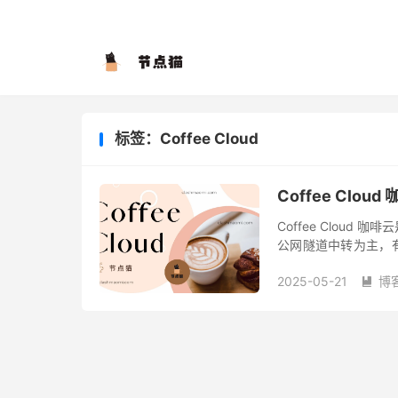
标签：Coffee Cloud
Coffee Clo
Coffee Cloud
公网隧道中转为主，有少量
节点支持解锁 Netflix、D
2025-05-21
博
