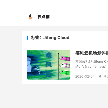
标签：Jifeng Cloud
疾风云机场测评
疾风云机场 Jifeng 
络，V2ray（vm
用者还是需要大流量的
2026-02-04
博
