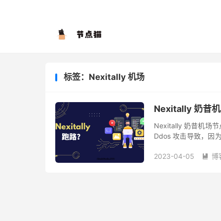
标签：Nexitally 机场
Nexitally 
Nexitally 奶昔
Ddos 攻击导致，因
跑路。 2024 年同样
2023-04-05
博
