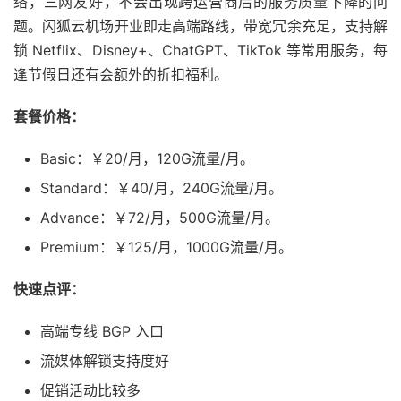
络，三网友好，不会出现跨运营商后的服务质量下降的问
题。闪狐云机场开业即走高端路线，带宽冗余充足，支持解
锁 Netflix、Disney+、ChatGPT、TikTok 等常用服务，每
逢节假日还有会额外的折扣福利。
套餐价格：
Basic：￥20/月，120G流量/月。
Standard：￥40/月，240G流量/月。
Advance：￥72/月，500G流量/月。
Premium：￥125/月，1000G流量/月。
快速点评：
高端专线 BGP 入口
流媒体解锁支持度好
促销活动比较多