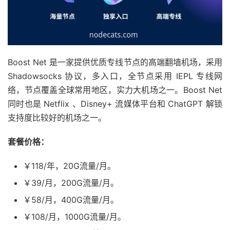
Boost Net 是一家提供优质专线节点的高端翻墙机场，采用
Shadowsocks 协议，多入口，全节点采用 IEPL 专线网
络，节点覆盖全球常用地区，实力大机场之一。Boost Net
同时也是 Netflix 、Disney+ 流媒体平台和 ChatGPT 解锁
支持度比较好的机场之一。
套餐价格：
￥118/年，20G流量/月。
￥39/月，200G流量/月。
￥58/月，400G流量/月。
￥108/月，1000G流量/月。