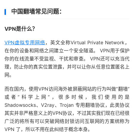
中国翻墙常见问题：
VPN是什么？
VPN虚拟专用网络
，英文全称Virtual Private Network，
在你的设备和网络之间建立一个安全隧道。 VPN用于保护
你的在线流量不受监视、干扰和审查。 VPN还可以充当代
理，防止你的真实位置泄露，并可以让你从任意位置匿名上
网。
而在国内，使用VPN访问海外被屏蔽网站的行为叫做“翻墙”
或者“科学上网”，很多时候，我们使用的是
Shadowsocks、V2ray、Trojan 专用翻墙协议，此类协议
其实并非严格意义上的VPN协议，不过其实我们现在已经很
广泛的将所有可以突破网络封锁访问互联网的方案统称为
VPN 了，所以不用在此纠结于概念本身。