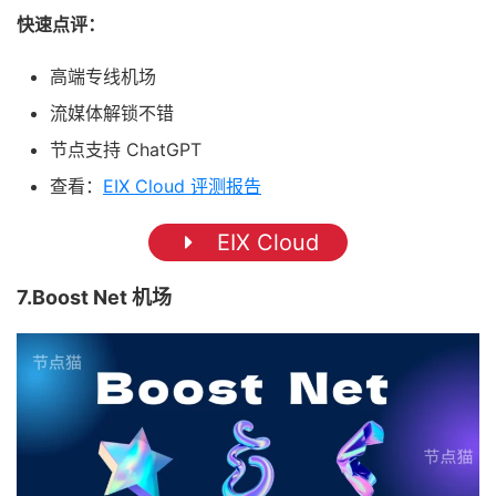
快速点评：
高端专线机场
流媒体解锁不错
节点支持 ChatGPT
查看：
EIX Cloud 评测报告
EIX Cloud
7.Boost Net 机场