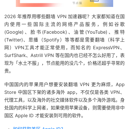
2026 年推荐用哪些翻墙 VPN 加速器呢？大家都知道在国
内使用一些国际主流的网络产品服务，例如谷歌
(Google)、脸书(Facebook)、油管(YouTube)、推特
(Twitter)、思播（Spotify）等等都是需要翻墙（科学上
网）VPN工具才能正常使用，而知名的 ExpressVPN、
SurfShark、Astrill VPN 等在国内也已经不怎么好用了，表
现为「水土不服」，节点能用的没几个，价格还超乎寻常的
贵。
中国国内的苹果用户想要安装翻墙 VPN 更为麻烦，App
Store 中国区下架的诸多海外 app，不仅仅是各类 VPN、
代理工具，以及海外的社交媒体软件以及多个海外游戏。身
处国内的科学上网者，如果使用苹果设备，则需要使用非中
国区 Apple ID 才能安装到可用的软件。