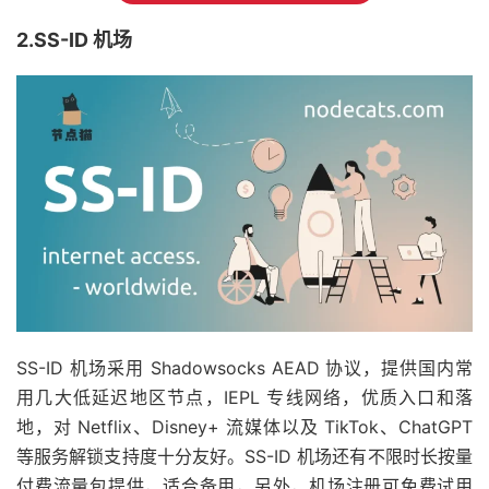
2.SS-ID 机场
SS-ID 机场采用 Shadowsocks AEAD 协议，提供国内常
用几大低延迟地区节点，IEPL 专线网络，优质入口和落
地，对 Netflix、Disney+ 流媒体以及 TikTok、ChatGPT
等服务解锁支持度十分友好。SS-ID 机场还有不限时长按量
付费流量包提供，适合备用，另外，机场注册可免费试用