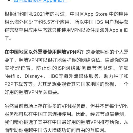
如何获取美区 Apple ID？
根据纽约时报2021年的报道，中国区App Store 中的应用
相比海外区少了约5.5万个应用，所以中国 iOS 用户想要获
得完整苹果应用生态就只能使用VPN以及注册海外Apple ID
了。
在中国地区以外需要使用翻墙VPN吗？
这要依照你的个人需
要了，翻墙VPN可以很好地保护你的网络隐私、隐藏你的真
实物理位置、防止你的ISP网络服务商节流限速、解锁
Netflix、Disney+、HBO等海外流媒体服务、助力种子和
P2P下载等等。尤其是想要观看其它国家地区的影视，一个
好用的翻墙VPN至关重要。
虽然目前市场上存在很多的VPN服务商，但并不是每个VPN
服务都可以在中国正常连接使用。因此，经过节点猫亲测，
我们精心挑选了其中在中国最好用的翻墙VPN推荐给你，从
而帮助你翻越中国防火墙成功访问自由的互联网。