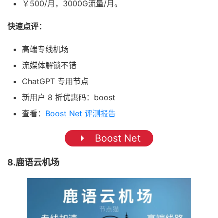
￥500/月，3000G流量/月。
快速点评：
高端专线机场
流媒体解锁不错
ChatGPT 专用节点
新用户 8 折优惠码：boost
查看：
Boost Net 评测报告
Boost Net
8.鹿语云机场