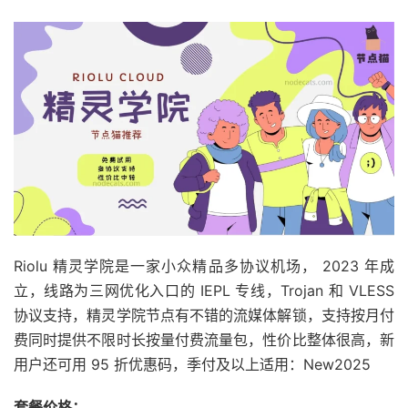
Riolu 精灵学院是一家小众精品多协议机场， 2023 年成
立，线路为三网优化入口的 IEPL 专线，Trojan 和 VLESS
协议支持，精灵学院节点有不错的流媒体解锁，支持按月付
费同时提供不限时长按量付费流量包，性价比整体很高，新
用户还可用 95 折优惠码，季付及以上适用：New2025
套餐价格：