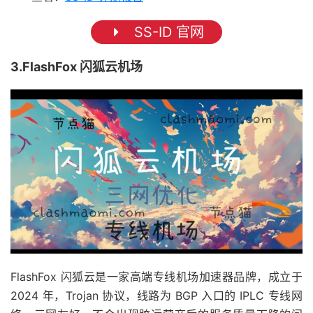
SS-ID 官网
3.FlashFox 闪狐云机场
FlashFox 闪狐云是一家高端专线机场加速器品牌，成立于
2024 年，Trojan 协议，线路为 BGP 入口的 IPLC 专线网