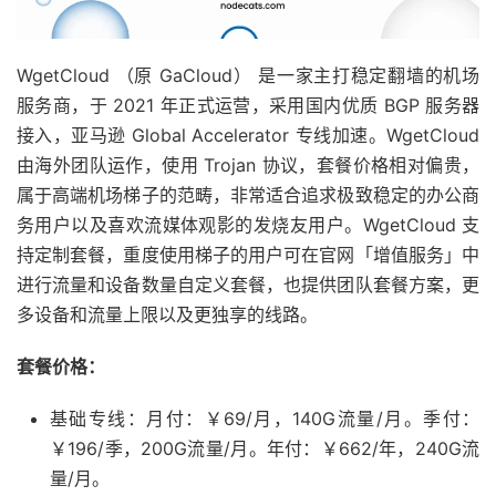
WgetCloud （原 GaCloud） 是一家主打稳定翻墙的机场
服务商，于 2021 年正式运营，采用国内优质 BGP 服务器
接入，亚马逊 Global Accelerator 专线加速。WgetCloud
由海外团队运作，使用 Trojan 协议，套餐价格相对偏贵，
属于高端机场梯子的范畴，非常适合追求极致稳定的办公商
务用户以及喜欢流媒体观影的发烧友用户。WgetCloud 支
持定制套餐，重度使用梯子的用户可在官网「增值服务」中
进行流量和设备数量自定义套餐，也提供团队套餐方案，更
多设备和流量上限以及更独享的线路。
套餐价格：
基础专线：月付：￥69/月，140G流量/月。季付：
￥196/季，200G流量/月。年付：￥662/年，240G流
量/月。