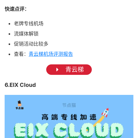
快速点评：
老牌专线机场
流媒体解锁
促销活动比较多
查看：
青云梯机场评测报告
青云梯
6.EIX Cloud