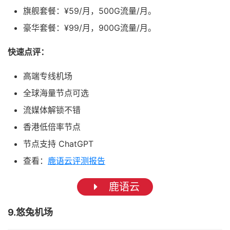
旗舰套餐：¥59/月，500G流量/月。
豪华套餐：¥99/月，900G流量/月。
快速点评：
高端专线机场
全球海量节点可选
流媒体解锁不错
香港低倍率节点
节点支持 ChatGPT
查看：
鹿语云评测报告
鹿语云
9.悠兔机场