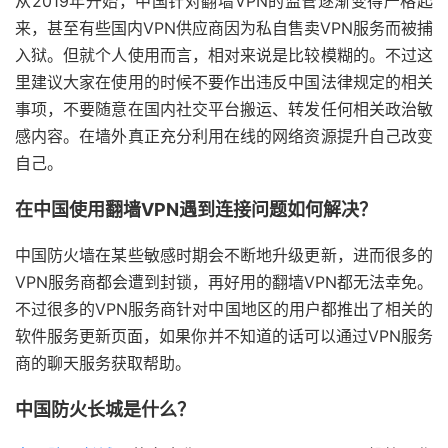
从2019年开始，中国针对翻墙VPN的监管逐渐变得严格起
来，甚至有些国内VPN供应商因为私自售卖VPN服务而被捕
入狱。但就个人使用而言，相对来说是比较模糊的。不过这
里建议大家在使用的时候不要作出违反中国法律规定的相关
事项，不要随意在国内社交平台搬运、转发任何相关政治敏
感内容。在墙外真正充分利用在线的网络资源提升自己改变
自己。
在中国使用翻墙VPN遇到连接问题如何解决？
中国防火墙在某些敏感时期会不断地升级更新，进而很多的
VPN服务商都会遭到封锁，再好用的翻墙VPN都无法幸免。
不过很多的VPN服务商针对中国地区的用户都推出了相关的
软件服务更新页面，如果你并不知道的话可以通过VPN服务
商的聊天服务获取帮助。
中国防火长城是什么？