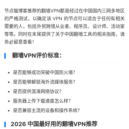
节点猫博客推荐的翻墙VPN都是经过在中国国内三网多地区
的严格测试，以确定该 VPN 的节点可以适合于任何有相关
需要的人，包括外贸跨境从业者、程序员、设计师、活动家
等等。同时在末尾提供了关于中国翻墙工具的相关指南，请
务必留意查看！
翻墙VPN评价标准：
是否能够成功突破中国防火墙？
是否能够解锁海外流媒体服务？
是否提供混淆网络协议？
服务器上传下载速度怎么样？
是否兼容主流的设备和操作系统？
2026 中国最好用的翻墙VPN推荐