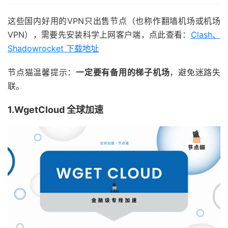
这些国内好用的VPN只出售节点（也称作翻墙机场或机场
VPN），需要先安装科学上网客户端，点此查看：
Clash、
Shadowrocket 下载地址
节点猫温馨提示：
一定要有备用的梯子机场
，避免迷路失
联。
1.WgetCloud 全球加速