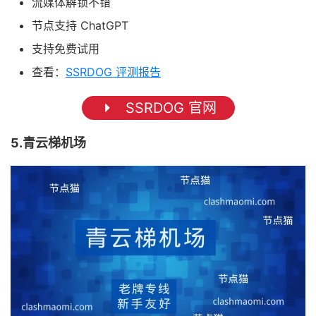
流媒体解锁不错
节点支持 ChatGPT
支持免费试用
查看：
SSRDOG 评测报告
SSRDOG 官网
5.青云梯机场