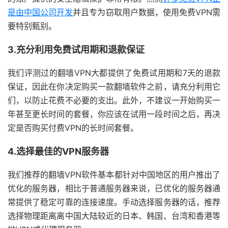
是由中国公司开发
并且专为窃取用户数据，使用免费VPN需
要特别甄别。
3.充分利用免费试用期和退款保证
我们评测过的翻墙VPN大都提供了免费试用期和7天的退款
保证，因此在你决定购买一款翻墙软件之前，请充分利用它
们，以防止花费不必要的支出。此外，不建议一开始购买一
年甚至更长时间的套餐，你应该在试用一段时间之后，再决
定是否购买付费VPN的长时间套餐。
4.选择最佳的VPN服务器
我们推荐的翻墙VPN软件基本都针对中国地区的用户推出了
优化的服务器，相比于普通服务器来说，已优化的服务器通
常提供了稳定可靠的连接速度。手动选择服务器的话，推荐
选择物理距离离中国大陆较近的日本、韩国、台湾和香港等