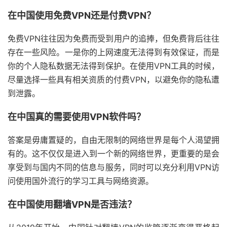
在中国使用免费VPN还是付费VPN？
免费VPN往往因为免费而受到用户的追捧，但免费背后往往
存在一些风险。一是你的上网速度无法得到有效保证，而是
你的个人隐私数据无法得到保护。在使用VPN工具的时候，
尽量选择一些具有相关资质的付费VPN，以避免你的隐私遭
到泄露。
在中国真的需要使用VPN软件吗？
答案是毋庸置疑的，自由无限制的网络世界是每个人渴望拥
有的。这不仅仅是进入到一个新的网络世界，更重要的是会
享受到与国内不同的信息与服务，同时可以充分利用VPN访
问使用国外流行的学习工具与网络资源。
在中国使用翻墙VPN是否违法？