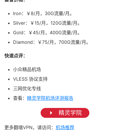
Iron：￥8/月，30G流量/月。
Silver：￥15/月，120G流量/月。
Gold：￥45/月，400G流量/月。
Diamond：￥75/月，700G流量/月。
快速点评：
小众精品机场
VLESS 协议支持
三网优化专线
查看：
精灵学院机场评测报告
精灵学院
更多翻墙VPN，请访问：
机场推荐