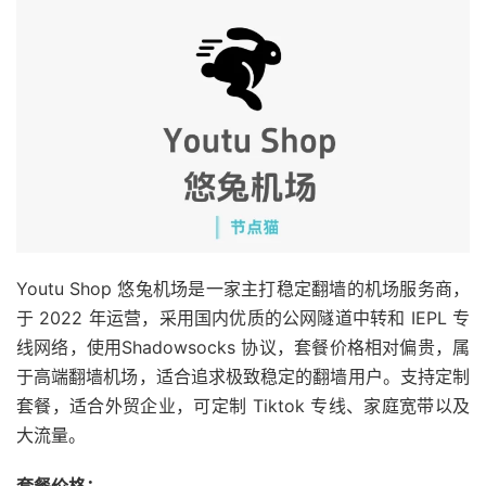
Youtu Shop 悠兔机场是一家主打稳定翻墙的机场服务商，
于 2022 年运营，采用国内优质的公网隧道中转和 IEPL 专
线网络，使用Shadowsocks 协议，套餐价格相对偏贵，属
于高端翻墙机场，适合追求极致稳定的翻墙用户。支持定制
套餐，适合外贸企业，可定制 Tiktok 专线、家庭宽带以及
大流量。