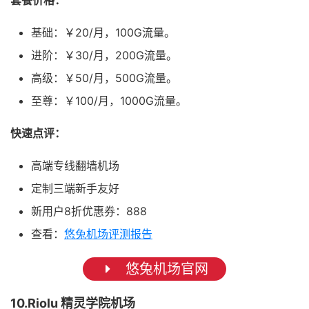
套餐价格：
基础：￥20/月，100G流量。
进阶：￥30/月，200G流量。
高级：￥50/月，500G流量。
至尊：￥100/月，1000G流量。
快速点评：
高端专线翻墙机场
定制三端新手友好
新用户8折优惠券：888
查看：
悠兔机场评测报告
悠兔机场官网
10.Riolu 精灵学院机场