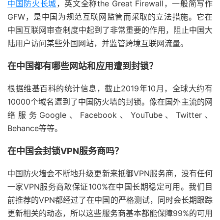
中国防火长城
，英文全称the Great Firewall，一般简写作
GFW，是中国为规范互联网监管而采取的立法措施。它在
中国互联网审查制度中起到了非常重要的作用，阻止中国大
陆用户访问某些外国网站，并监管跨境互联网流量。
在中国都有哪些网站和应用遭到封锁？
根据维基百科的统计信息，截止2019年10月，全球大约有
10000个域名遭到了中国防火墙的封锁。像在国外主流的网
络服务Google、Facebook、YouTube、Twitter、
Behance等等。
在中国会封锁VPN服务商吗？
中国防火墙会不断地升级更新来抵御VPN服务商，没有任何
一家VPN服务商敢保证100%在中国长期稳定可用。我们目
前推荐的VPN都经过了在中国的严格测试，同时会长期跟踪
更新相关的动态，所以这些服务商基本都能保障99%的可用