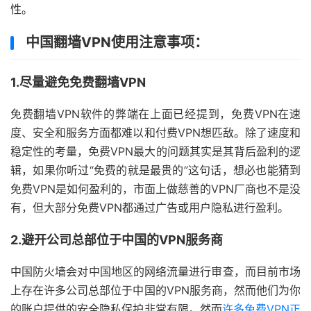
性。
中国翻墙VPN使用注意事项：
1.尽量避免免费翻墙VPN
免费翻墙VPN软件的弊端在上面已经提到，免费VPN在速
度、安全和服务方面都难以和付费VPN想匹敌。除了速度和
稳定性的考量，免费VPN最大的问题其实是其背后盈利的逻
辑，如果你听过“免费的就是最贵的”这句话，想必也能猜到
免费VPN是如何盈利的，市面上做慈善的VPN厂商也不是没
有，但大部分免费VPN都通过广告或用户隐私进行盈利。
2.避开公司总部位于中国的VPN服务商
中国防火墙会对中国地区的网络流量进行审查，而目前市场
上存在许多公司总部位于中国的VPN服务商，然而他们为你
的账户提供的安全隐私保护非常有限。然而
许多免费VPN正