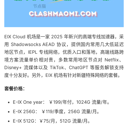
EIX Cloud 机场是一家 2025 年新兴的高端专线加速器，采
用 Shadowsocks AEAD 协议，提供国内常用几大低延迟
地区节点，IEPL 专线网络，优质入口和落地，高端线路跨
境方案流量单价相对贵，多数常用地区节点对 Netflix、
Disney+ 流媒体以及 TikTok、ChatGPT 等服务解锁支持
度十分友好。另外，EIX 机场有针对新疆特殊网络的套餐。
套餐价格：
E-IX One year： ￥199/年付，1024G 流量/年。
E-IX 256G： ￥119/季度，256G 流量/月。
E-IX 512G：￥75/月，512G 流量/月。