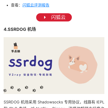
查看：
闪狐云评测报告
闪狐云
4.SSRDOG 机场
SSRDOG 机场采用 Shadowsocks 专用协议，线路有 IEPL