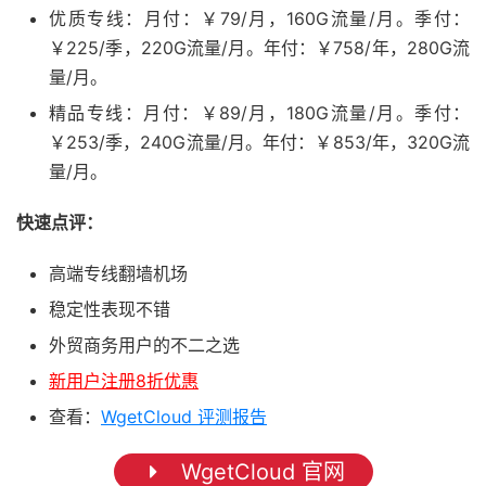
优质专线：月付：￥79/月，160G流量/月。季付：
￥225/季，220G流量/月。年付：￥758/年，280G流
量/月。
精品专线：月付：￥89/月，180G流量/月。季付：
￥253/季，240G流量/月。年付：￥853/年，320G流
量/月。
快速点评：
高端专线翻墙机场
稳定性表现不错
外贸商务用户的不二之选
新用户注册8折优惠
查看：
WgetCloud 评测报告
WgetCloud 官网