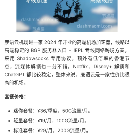
鹿语云机场是一家 2024 年开业的高端机场加速器，线路以
高端稳定的 BGP 服务器入口 + IEPL 专线网络跨境方案，
采用 Shadowsocks 专用协议，额外有低倍率的香港节
点，流媒体解锁也十分不错，Netflix、Disney+ 解锁和
ChatGPT 都比较稳定，整体来说，鹿语云是一家性价比很
高的机场。
套餐价格：
迷你套餐：¥36/季度，50G流量/月。
轻量套餐：¥19/月，100G流量/月。
标准套餐：¥29/月，200G流量/月。