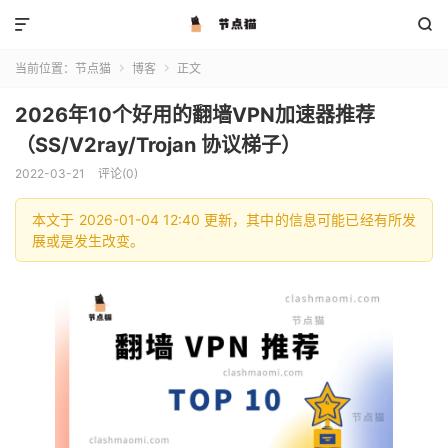


当前位置：
节点猫
博客
正文


2026年10个好用的翻墙VPN加速器推荐
（SS/V2ray/Trojan 协议梯子）
2022-03-21
评论(0)
本文于 2026-01-04 12:40 更新，其中的信息可能已经有所发
展或是发生改变。