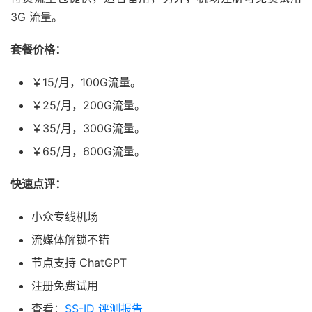
3G 流量。
套餐价格：
￥15/月，100G流量。
￥25/月，200G流量。
￥35/月，300G流量。
￥65/月，600G流量。
快速点评：
小众专线机场
流媒体解锁不错
节点支持 ChatGPT
注册免费试用
查看：
SS-ID 评测报告