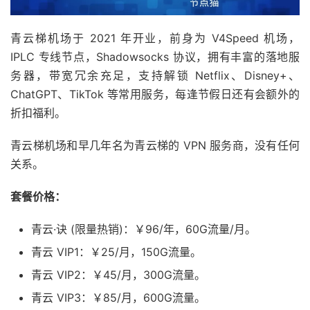
青云梯机场于 2021 年开业，前身为 V4Speed 机场，
IPLC 专线节点，Shadowsocks 协议，拥有丰富的落地服
务器，带宽冗余充足，支持解锁 Netflix、Disney+、
ChatGPT、TikTok 等常用服务，每逢节假日还有会额外的
折扣福利。
青云梯机场和早几年名为青云梯的 VPN 服务商，没有任何
关系。
套餐价格：
青云·诀 (限量热销)：￥96/年，60G流量/月。
青云 VIP1：￥25/月，150G流量。
青云 VIP2：￥45/月，300G流量。
青云 VIP3：￥85/月，600G流量。