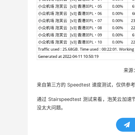
来源
来自第三方的 Speedtest 速度测试，仅供参
通过 Stairspeedtest 测试来看，
没太大问题。