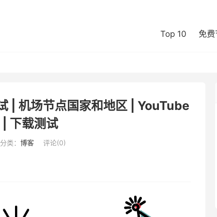
Top 10
免费
| 机场节点国家和地区 | YouTube
 | 下载测试
分类：
博客
评论(0)