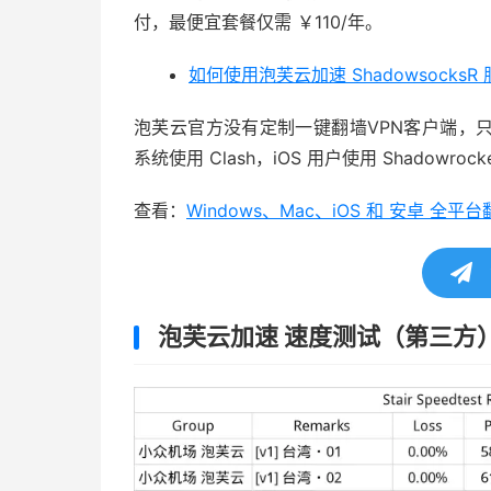
付，最便宜套餐仅需 ￥110/年。
如何使用泡芙云加速 ShadowsocksR
泡芙云官方没有定制一键翻墙VPN客户端，只能
系统使用 Clash，iOS 用户使用 Shadowrocket
查看：
Windows、Mac、iOS 和 安卓 
泡芙云加速 速度测试（第三方