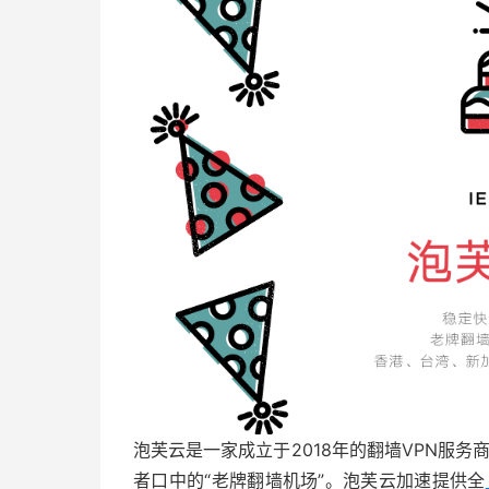
泡芙云是一家成立于2018年的翻墙VPN服务商
者口中的“老牌翻墙机场”。泡芙云加速提供全