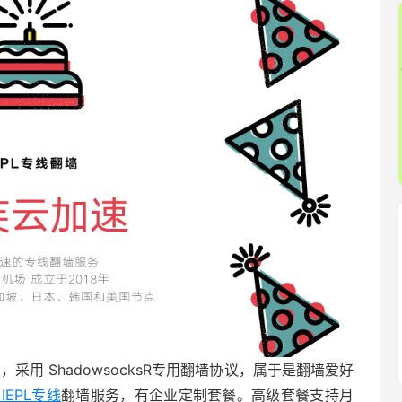
，采用 ShadowsocksR专用翻墙协议，属于是翻墙爱好
IEPL专线
翻墙服务，有企业定制套餐。高级套餐支持月