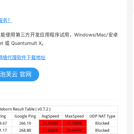
 服务？
使用第三方开发应用程序试用，Windows/Mac/安卓
 或 Quantumult X。
全平台翻墙代理软件下载地址
泡芙云 官网
）