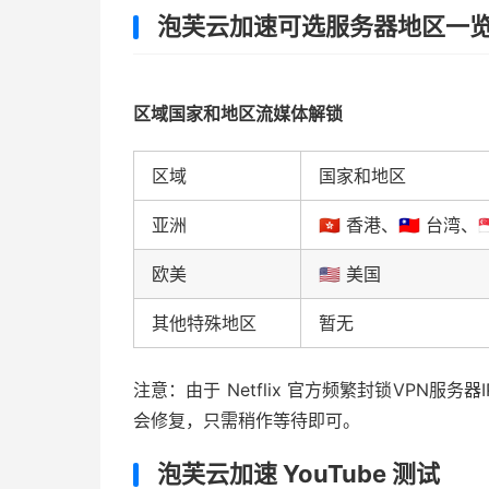
泡芙云加速可选服务器地区一
区域国家和地区流媒体解锁
区域
国家和地区
亚洲
🇭🇰 香港、🇹🇼 台湾、
欧美
🇺🇸 美国
其他特殊地区
暂无
注意：由于 Netflix 官方频繁封锁VPN
会修复，只需稍作等待即可。
泡芙云加速 YouTube 测试