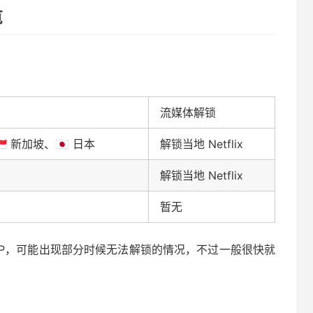
览
流媒体解锁
🇬 新加坡、🇯🇵 日本
解锁当地 Netflix
解锁当地 Netflix
暂无
服务器IP，可能出现部分时候无法解锁的情况，不过一般很快就