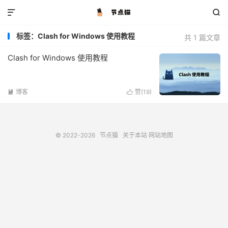


标签：Clash for Windows 使用教程
共 1 篇文章
Clash for Windows 使用教程
博客
赞(
19
)


© 2022-2026
节点猫
关于本站
网站地图