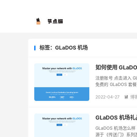
标签：GLaDOS 机场
如何使用 GLaD
注册账号 点击进入 G
免费的 GLaDOS
择 Pro 套餐即可，流量
2022-04-27
博

GLaDOS 机场
GLaDOS 机场怎么样
源于《传送门》系列游戏