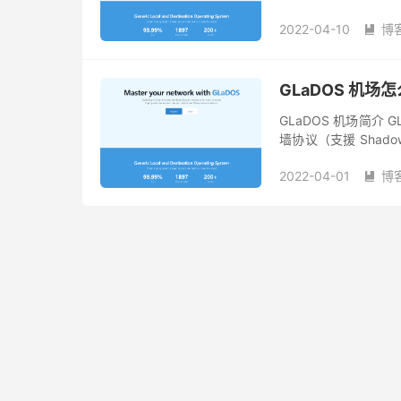
翻墙协议和Wireguar
2022-04-10
博

GLaDOS 机场
GLaDOS 机场简介 
墙协议（支援 Shadowso
协议，线路针对中国大.
2022-04-01
博
