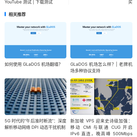
YouTube 测试 | 下载测试
买
相关推荐
如何使用 GLaDOS 机场翻墙？
GLaDOS 机场怎么样？| 老牌机
场多种协议支持
5G 时代的“午后准时断流”：深度
新加坡 VPS 迎来史诗级加强：
解析移动网络 DPI 动态干扰机制
移动 CMI 与联通 CUG 开启
IPv6 直连，晚高峰 500Mbps