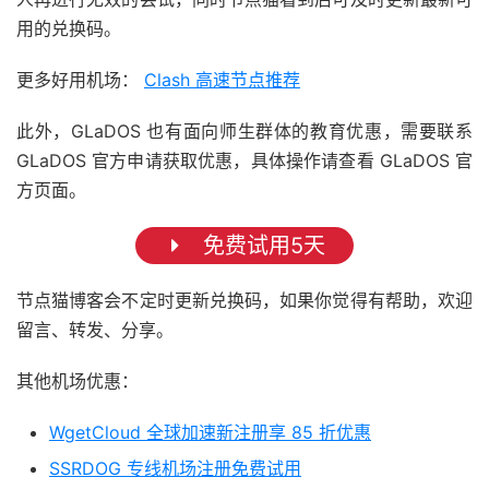
用的兑换码。
更多好用机场：
Clash 高速节点推荐
此外，GLaDOS 也有面向师生群体的教育优惠，需要联系
GLaDOS 官方申请获取优惠，具体操作请查看 GLaDOS 官
方页面。
免费试用5天
节点猫博客会不定时更新兑换码，如果你觉得有帮助，欢迎
留言、转发、分享。
其他机场优惠：
WgetCloud 全球加速新注册享 85 折优惠
SSRDOG 专线机场注册免费试用