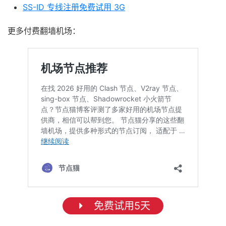
SS-ID 专线注册免费试用 3G
更多付费翻墙机场：
免费试用5天