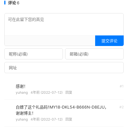
评论
6
提交评论
感谢！
#1
yuhang
4年前 (2022-07-12)
回复
白嫖了这个礼品码1MY18-DKL54-B666N-D8EJU，
#2
谢谢博主！
yuhang
4年前 (2022-07-12)
回复