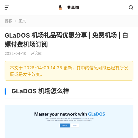


博客
正文

GLaDOS 机场礼品码优惠分享 | 免费机场 | 白
嫖付费机场订阅
2022-04-10
评论(6)
本文于 2026-04-09 14:35 更新，其中的信息可能已经有所发
展或是发生改变。
GLaDOS 机场怎么样