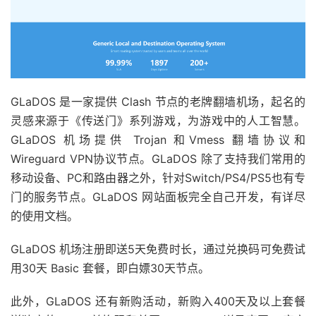
GLaDOS 是一家提供 Clash 节点的老牌翻墙机场，起名的
灵感来源于《传送门》系列游戏，为游戏中的人工智慧。
GLaDOS 机场提供 Trojan 和Vmess 翻墙协议和
Wireguard VPN协议节点。GLaDOS 除了支持我们常用的
移动设备、PC和路由器之外，针对Switch/PS4/PS5也有专
门的服务节点。GLaDOS 网站面板完全自己开发，有详尽
的使用文档。
GLaDOS 机场注册即送5天免费时长，通过兑换码可免费试
用30天 Basic 套餐，即白嫖30天节点。
此外，GLaDOS 还有新购活动，新购入400天及以上套餐