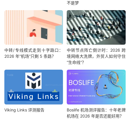
不是梦
中转/专线模式走到十字路口：
中转节点阵亡倒计时：2026 跨
2026 年“机场”只剩 5 条路？
境网络大洗牌，外贸人如何守住
“生命线”？
Viking Links 评测报告
Boslife 机场测评报告：十年老牌
机场在 2026 年是否还能好用？