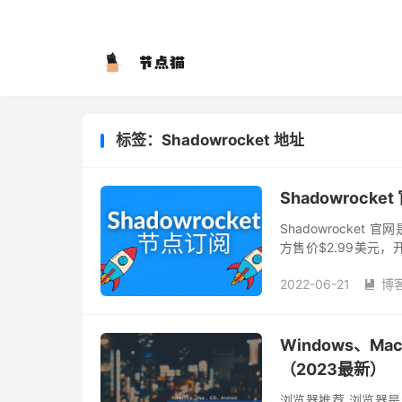
标签：Shadowrocket 地址
Shadowrock
Shadowrocket 
方售价$2.99美元，开发者为
目前仅有...
2022-06-21
博

Windows、M
（2023最新）
浏览器推荐 浏览器