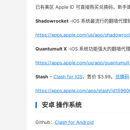
已有美区 Apple ID 可直接购买兑换码，新
Shadowrocket
-iOS 系统最流行的翻墙代理软
https://apps.apple.com/us/app/shadowroc
Quantumult X
-iOS 系统功能强大的翻墙代理
https://apps.apple.com/us/app/quantumul
Stash
–
Clash for iOS
，售价 $3.99。
兑换码
https://apps.apple.com/app/stash/id1596
安卓 操作系统
Github：
Clash for Android