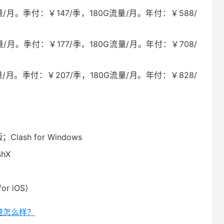
/月。季付：￥147/季，180G流量/月。年付：￥588/
/月。季付：￥177/季，180G流量/月。年付：￥708/
/月。季付：￥207/季，180G流量/月。年付：￥828/
Clash for Windows
hX
for iOS）
加速怎么样？