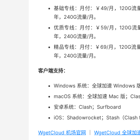
基础专线：月付：￥49/月，120G流量
年，240G流量/月。
优质专线：月付：￥59/月，120G流量
年，240G流量/月。
精品专线：月付：￥69/月，120G流量
年，240G流量/月。
客户端支持：
Windows 系统：全球加速 Windows 版；
macOS 系统：全球加速 Mac 版；Clas
安卓系统：Clash；Surfboard
iOS：Shadowrocket；Stash（Clash 
WgetCloud 机场官网
｜
WgetCloud 全球