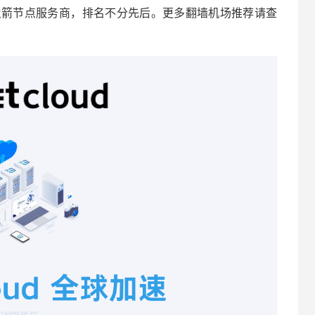
h、小火箭节点服务商，排名不分先后。更多翻墙机场推荐请查