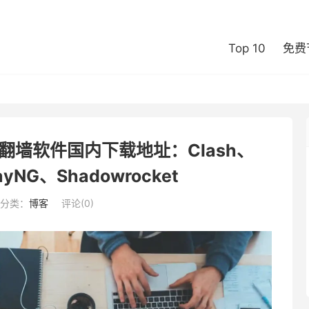
Top 10
免费
安卓 翻墙软件国内下载地址：Clash、
ayNG、Shadowrocket
分类：
博客
评论(0)