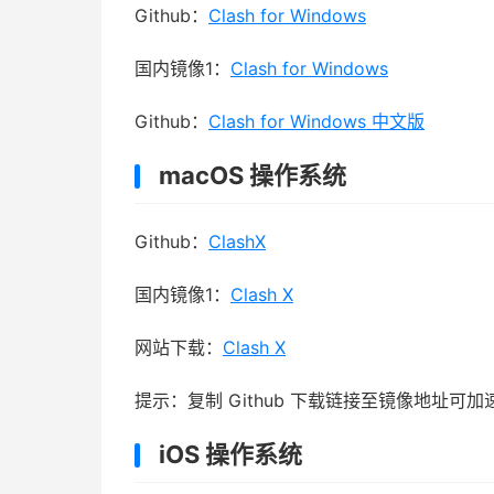
Github：
Clash for Windows
国内镜像1：
Clash for Windows
Github：
Clash for Windows 中文版
macOS 操作系统
Github：
ClashX
国内镜像1：
Clash X
网站下载：
Clash X
提示：复制 Github 下载链接至镜像地址可
iOS 操作系统