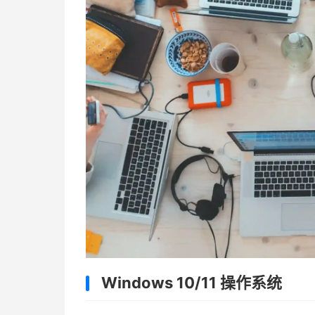
Windows 10/11 操作系统