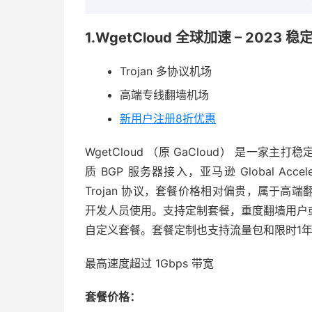
1.WgetCloud 全球加速 – 2023
Trojan 多协议机场
高端专线翻墙机场
新用户注册8折优惠
WgetCloud （原 GaCloud） 是一家
质 BGP 服务器接入，亚马逊 Global Acce
Trojan 协议，套餐价格相对偏贵，属于
开发人员使用。支持定制套餐，重度翻墙用户
自定义套餐。套餐定制也支持流量包和限时1
最高速度超过 1Gbps 带宽
套餐价格：