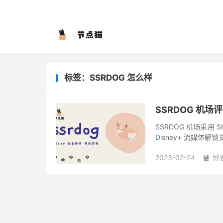
标签：SSRDOG 怎么样
SSRDOG 机场
SSRDOG 机场采用 Sh
Disney+ 流媒体
安卓、Mac 和 Window
2023-02-24
博
