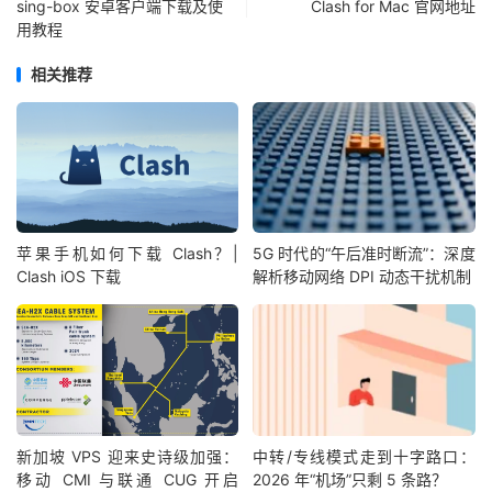
sing-box 安卓客户端下载及使
Clash for Mac 官网地址
用教程
相关推荐
苹果手机如何下载 Clash？|
5G 时代的“午后准时断流”：深度
Clash iOS 下载
解析移动网络 DPI 动态干扰机制
新加坡 VPS 迎来史诗级加强：
中转/专线模式走到十字路口：
移动 CMI 与联通 CUG 开启
2026 年“机场”只剩 5 条路？