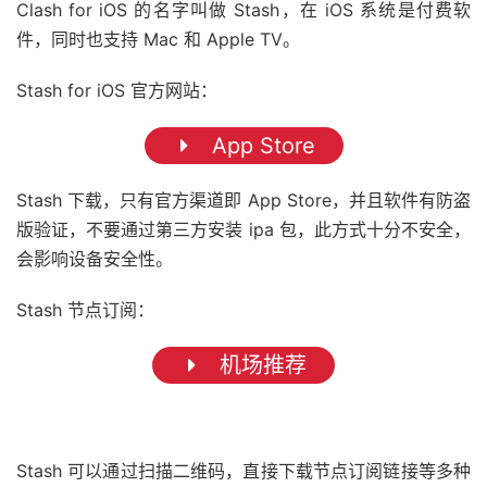
Clash for iOS 的名字叫做 Stash，在 iOS 系统是付费软
件，同时也支持 Mac 和 Apple TV。
Stash for iOS 官方网站：
App Store
Stash 下载，只有官方渠道即 App Store，并且软件有防盗
版验证，不要通过第三方安装 ipa 包，此方式十分不安全，
会影响设备安全性。
Stash 节点订阅：
机场推荐
Stash 可以通过扫描二维码，直接下载节点订阅链接等多种