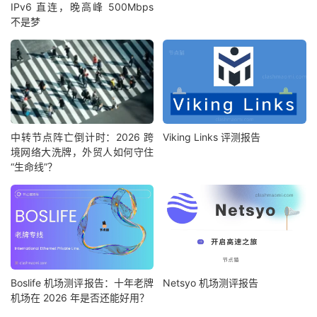
IPv6 直连，晚高峰 500Mbps
不是梦
中转节点阵亡倒计时：2026 跨
Viking Links 评测报告
境网络大洗牌，外贸人如何守住
“生命线”？
Boslife 机场测评报告：十年老牌
Netsyo 机场测评报告
机场在 2026 年是否还能好用？