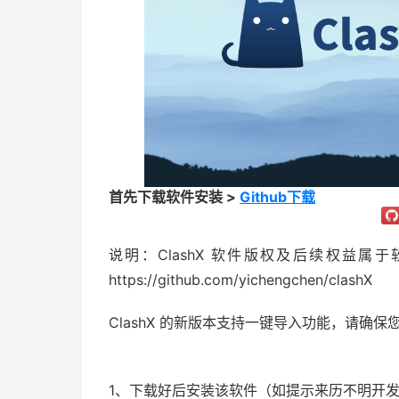
首先下载软件安装 >
Github下载
说明：
ClashX 软件版权及后续权益
https://github.com/yichengchen/clashX
ClashX 的新版本支持一键导入功能，请确保您
1、下载好后安装该软件（如提示来历不明开发