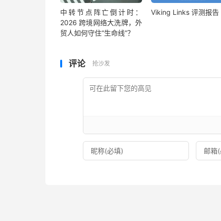
中转节点阵亡倒计时：
Viking Links 评测报告
2026 跨境网络大洗牌，外
贸人如何守住“生命线”？
评论
抢沙发