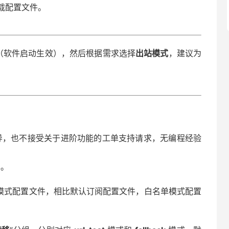
下载配置文件。
（软件启动生效），然后根据需求选择
出站模式
，建议为
编写指导，也不接受关于进阶功能的工单支持请求，无编程经验
本。
名单模式配置文件，相比默认订阅配置文件，白名单模式配置