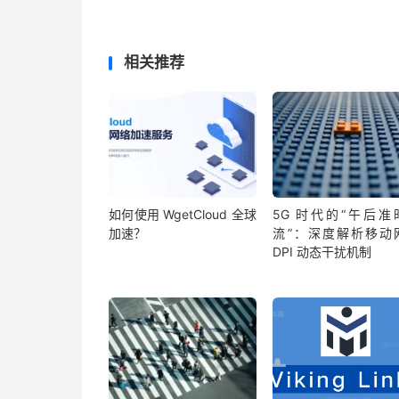
相关推荐
如何使用 WgetCloud 全球
5G 时代的“午后准
加速？
流”：深度解析移动
DPI 动态干扰机制