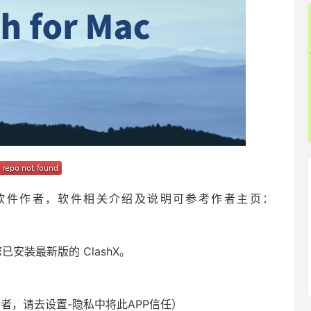
属于软件作者，软件相关介绍及说明可参考作者主页：
已安装最新版的 ClashX。
者，请去设置-隐私中将此APP信任）