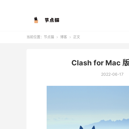
当前位置：
节点猫
博客
正文


Clash for Mac
2022-06-17