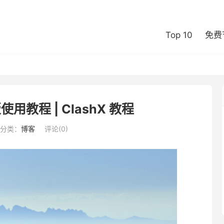
Top 10
免费
 版使用教程 | ClashX 教程
分类：
博客
评论(0)