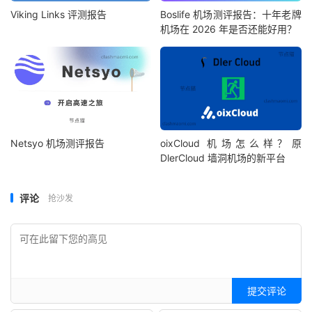
Viking Links 评测报告
Boslife 机场测评报告：十年老牌
机场在 2026 年是否还能好用？
Netsyo 机场测评报告
oixCloud 机场怎么样？原
DlerCloud 墙洞机场的新平台
评论
抢沙发
提交评论