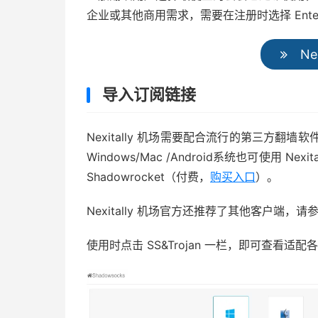
企业或其他商用需求，需要在注册时选择 Enterpr
Ne
导入订阅链接
Nexitally 机场需要配合流行的第三方翻墙软件
Windows/Mac /Android系统也可使用 N
Shadowrocket（付费，
购买入口
）。
Nexitally 机场官方还推荐了其他客户端
使用时点击 SS&Trojan 一栏，即可查看适