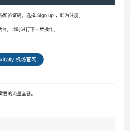
验证码，选择 Sign up ，即为注册。
网站后台，此时进行下一步操作。
xitally 机场官网
需要的流量套餐。