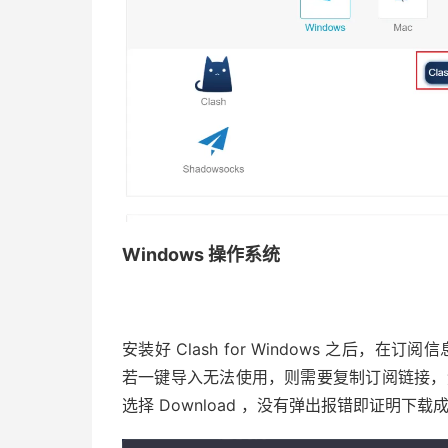
Windows 操作系统
安装好 Clash for Windows 之后，在订阅信
若一键导入无法使用，则需要复制订阅链接，然后在 
选择 Download ，没有弹出报错即证明下载