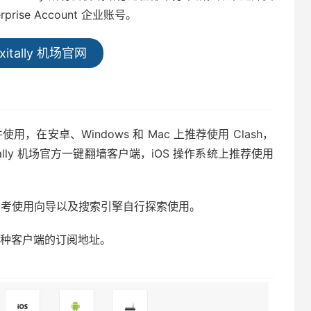
ise Account 企业账号。
xitally 机场官网
使用，在安卓、Windows 和 Mac 上推荐使用 Clash，
exitally 机场官方一键翻墙客户端，iOS 操作系统上推荐使用
，请参考使用向导以及搜索引擎自行探索使用。
配各种客户端的订阅地址。