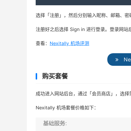
选择「注册」，然后分别输入昵称、邮箱、密码和
注册好之后选择 Sign in 进行登录。登录
查看：
Nexitally 机场评测
Ne
购买套餐
成功进入网站后台，通过「会员商店」，选择
Nexitally 机场套餐价格如下：