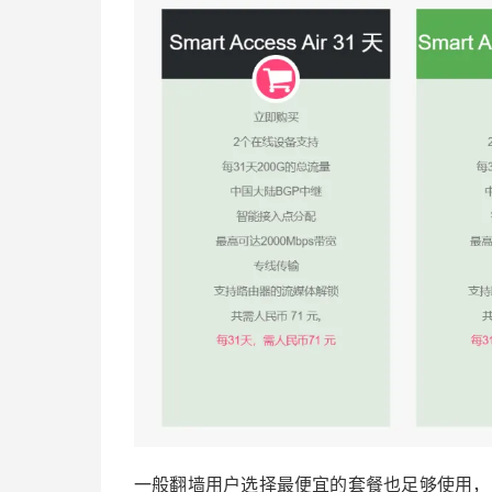
一般翻墙用户选择最便宜的套餐也足够使用，Ne