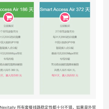
xitally 所有套餐线路稳定性都十分不错，如果是外贸