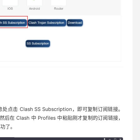
息处点击 Clash SS Subscription，即可复制订阅链接。
Clash 中 Profiles 中粘贴刚才复制的订阅链接，
成功了。