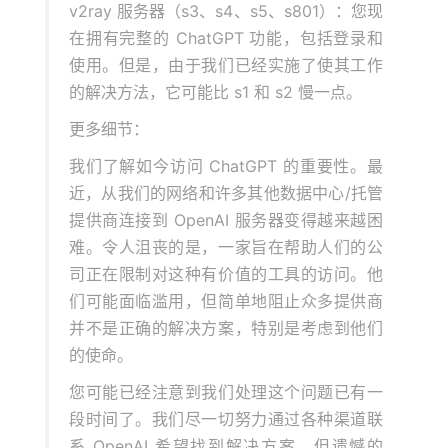
v2ray 服务器（s3、s4、s5、s801）：您现
在拥有完整的 ChatGPT 功能，包括登录和
使用。但是，由于我们已经实施了使其工作
的解决方法，它可能比 s1 和 s2 慢一点。
更多细节：
我们了解如今访问 ChatGPT 的重要性。最
近，从我们的网络和许多其他数据中心/托管
提供商连接到 OpenAI 服务器变得越来越困
难。令人沮丧的是，一家旨在帮助人们的公
司正在限制对这种有价值的工具的访问。他
们可能面临滥用，但简单地阻止众多提供商
并不是正确的解决方案，特别是考虑到他们
的使命。
您可能已经注意到我们处理这个问题已有一
段时间了。我们尽一切努力通过各种渠道联
系 OpenAI 希望找到解决方案，但遗憾的