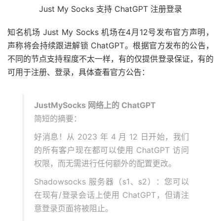
Just My Socks 支持 ChatGPT 注册登录
知名机场 Just My Socks 机场在4月12号发布官方声明，
声称将会持续跟进解锁 ChatGPT。根据官方发布的公告，
不同的节点支持程度不太一样，有的仅提供登录保证，有的
可用于注册、登录，具体查看官方公告：
JustMySocks 网络上的 ChatGPT
简短的摘要：
好消息！从 2023 年 4 月 12 日开始，我们
的所有客户现在都可以使用 ChatGPT 访问
权限，而无需进行任何额外的配置更改。
Shadowsocks 服务器（s1、s2）：您可以
在现有/登录会话上使用 ChatGPT，但请注
意登录页面将被阻止。