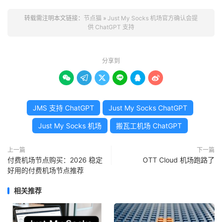
转载需注明本文链接：
节点猫
»
Just My Socks 机场官方确认会提
供 ChatGPT 支持
分享到






JMS 支持 ChatGPT
Just My Socks ChatGPT
Just My Socks 机场
搬瓦工机场 ChatGPT
上一篇
下一篇
付费机场节点购买：2026 稳定
OTT Cloud 机场跑路了
好用的付费机场节点推荐
相关推荐