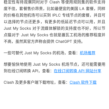
稳定性有待观察同时对于 Clash 等使用规则集的软件支持
度不佳，套餐售价昂贵，比如最便宜的美国 LA 套餐，同样
的价格在其他机场可以买到 IPLC 专线节点的套餐，并且可
以选择的节点还更多，有更多的低延迟节点可以用，并且
Just My Socks 对于流媒体解锁的支持度也不好，所以节
点猫对于 Just My Socks 也就是搬瓦工机场的推荐程度并
不高，虽然其官方声称会提供 ChatGPT 支持。
一些可替代 Just My Socks 的机场，查看：
机场推荐
想要愉快地使用 Just My Socks 机场节点，还可能需要用
到在线订阅转换 API，查看：
在线订阅转换 API 网站分享
Clash 及更多客户端下载地址，查看：
Clash 软件下载