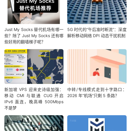
Just My Socks 替代机场有哪一
5G 时代的“午后准时断流”：深度
些？除了 Just My Socks 还有哪
解析移动网络 DPI 动态干扰机制
些好用的翻墙梯子呢？
新加坡 VPS 迎来史诗级加强：
中转/专线模式走到十字路口：
移动 CMI 与联通 CUG 开启
2026 年“机场”只剩 5 条路？
IPv6 直连，晚高峰 500Mbps
不是梦