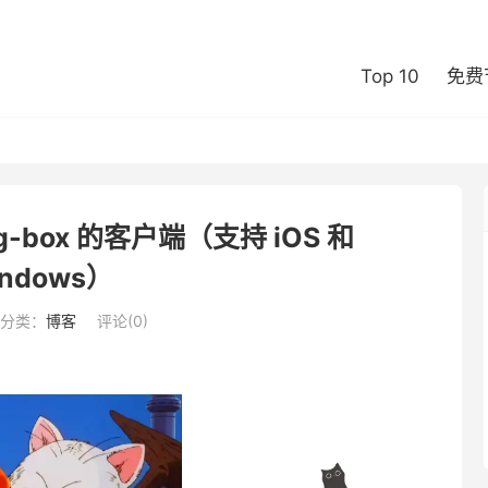
Top 10
免费
g-box 的客户端（支持 iOS 和
ndows）
分类：
博客
评论(0)