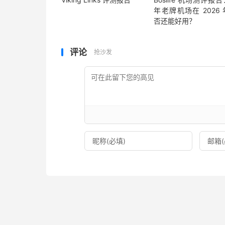
年老牌机场在 2026
否还能好用？
评论
抢沙发