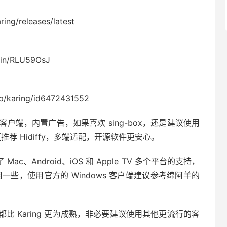
ring/releases/latest
join/RLU59OsJ
pp/karing/id6472431552
ox 客户端，内置广告，如果喜欢 sing-box，还是建议使用
更推荐 Hidiffy，多端适配，开源软件更安心。
 Mac、Android、iOS 和 Apple TV 多个平台的支持，
端更好用一些，使用官方的 Windows 客户端建议参考绵阿羊的
 Karing 更为成熟，非必要建议使用其他更流行的客