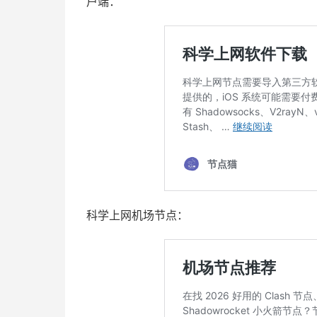
户端：
科学上网机场节点：