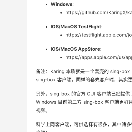
Windows
:
https://github.com/KaringX/ka
IOS/MacOS TestFlight
:
https://testflight.apple.com/
IOS/MacOS AppStore
:
https://apps.apple.com/us/a
备注：Karing 本质就是一个套壳的 sing-b
sing-box 客户端，同样的套壳客户端，其实
另外，sing-box 的官方 GUI 客户端已经提供了
Windows 目前第三方 sing-box 客户
视频。
科学上网客户端，可供选择有很多，其中诸多都比