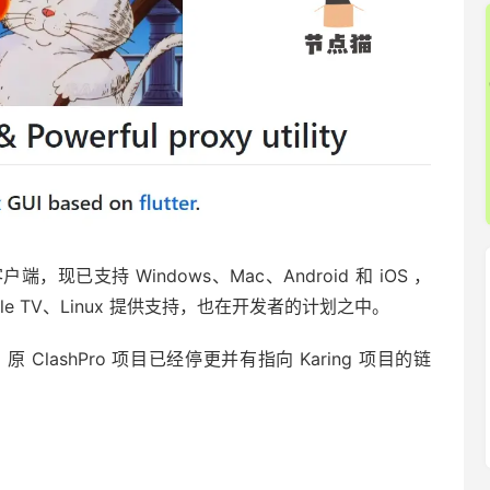
客户端，现已支持 Windows、Mac、Android 和 iOS ，
ple TV、Linux 提供支持，也在开发者的计划之中。
，原 ClashPro 项目已经停更并有指向 Karing 项目的链