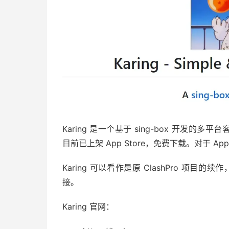
Karing 是一个基于 sing-box 开发的多平台
目前已上架 App Store，免费下载。对于 Ap
Karing 可以看作是原 ClashPro 项目的续作
接。
Karing 官网：