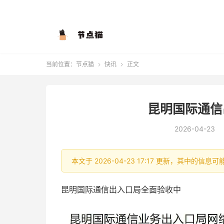
当前位置：
节点猫
快讯
正文


昆明国际通信
2026-04-23
本文于 2026-04-23 17:17 更新，其中的
昆明国际通信出入口局全面验收中