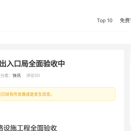
Top 10
免费
出入口局全面验收中
分类：
快讯
评论(0)
信息可能已经有所发展或是发生改变。