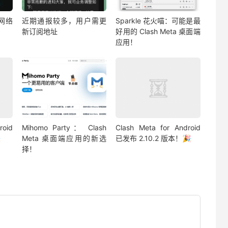
视网络
近期通报较多，用户需更
Sparkle 花火喵：可能是最
新订阅地址
好用的 Clash Meta 桌面端
应用！
roid
Mihomo Party： Clash
Clash Meta for Android

Meta 桌面端应用的新选
已发布 2.10.2 版本！🎉
择！