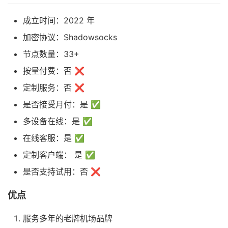
成立时间：2022 年
加密协议：Shadowsocks
节点数量：33+
按量付费：否 ❌
定制服务：否 ❌
是否接受月付：是 ✅
多设备在线：是 ✅
在线客服：是 ✅
定制客户端： 是 ✅
是否支持试用：否 ❌
优点
服务多年的老牌机场品牌