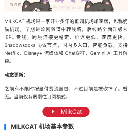
MILKCAT 机场是一家开业多年的低调机场加速器，也称奶
猫机场，早期是公网隧道中转线路，后线路全面升级为
IEPL 专线，跨境连接更稳定、延迟更低、速度更快，
Shadowsocks 协议节点，国内多入口，智能负载，支持
Netflix、Disney+ 流媒体和 ChatGPT、Gemini AI 工具解
锁。
动态更新：
之前有不限时按量付费流量包，不过目前是被砍掉了。暂
无。当前仅有周期性订阅模式。
MilkCat
MILKCAT 机场基本参数