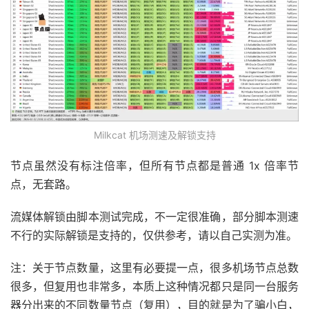
Milkcat 机场测速及解锁支持
节点虽然没有标注倍率，但所有节点都是普通 1x 倍率节
点，无套路。
流媒体解锁由脚本测试完成，不一定很准确，部分脚本测速
不行的实际解锁是支持的，仅供参考，请以自己实测为准。
注：关于节点数量，这里有必要提一点，很多机场节点总数
很多，但复用也非常多，本质上这种情况都只是同一台服务
器分出来的不同数量节点（复用），目的就是为了骗小白，