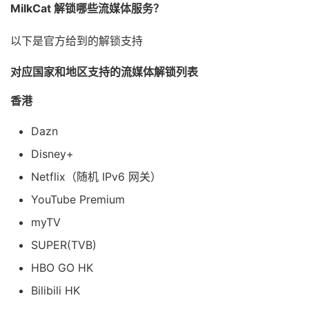
MilkCat 解锁哪些流媒体服务？
以下是官方给到的解锁支持
对应国家和地区支持的流媒体解锁列表
香港
Dazn
Disney+
Netflix（随机 IPv6 网关）
YouTube Premium
myTV
SUPER(TVB)
HBO GO HK
Bilibili HK