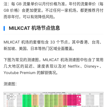
注：每 GB 流量单价以月付价格为准，年付的流量单价（每
GB 价格）会更加便宜。不过任何一家机场，都更推荐月付
而非年付，可以有效降低风险。
MILKCAT 机场节点信息
MILKCAT 机场的套餐包含 33 个节点，其中香港、台湾、
新加坡、美国、日本等热门区域全面覆盖。
下图为常见的测速图，MILKCAT 机场测速图中包含了常用
几大地区的延迟、速度表现以及对 Netflix、Disney+、
Youtube Premium 的解锁情况。
测速图：