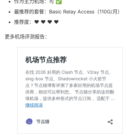
作为主力机场：可 ✅
最推荐的套餐：Basic Relay Access（110G/月）
推荐度：❤ ❤ ❤ ❤
更多机场评测报告：