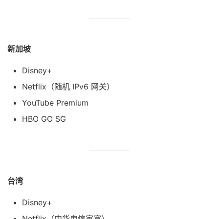
新加坡
Disney+
Netflix（随机 IPv6 网关）
YouTube Premium
HBO GO SG
台湾
Disney+
Netflix（中华电信家宽）