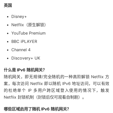
英国
Disney+
Netflix（原生解锁）
YouTube Premium
BBC iPLAYER
Channel 4
Discovery+ UK
什么是 IPv6 随机网关？
随机网关，即无规律/完全随机的一种高阶解锁 Netflix 方
案，每次访问 Netflix 即以随机 IPv6 地址访问，可以有效
的杜绝单个 IP 多用户跨区域登入使用的情况下，触发
Netflix 封锁机制（封锁后仅可观看自制剧）。
哪些区域启用了随机 IPv6 随机网关？