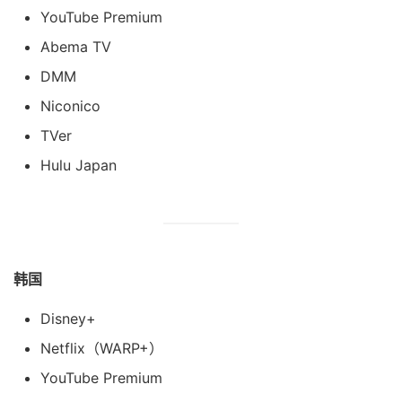
YouTube Premium
Abema TV
DMM
Niconico
TVer
Hulu Japan
韩国
Disney+
Netflix（WARP+）
YouTube Premium