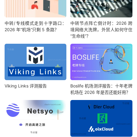
中转/专线模式走到十字路口：
中转节点阵亡倒计时：2026 跨
2026 年“机场”只剩 5 条路？
境网络大洗牌，外贸人如何守住
“生命线”？
Viking Links 评测报告
Boslife 机场测评报告：十年老牌
机场在 2026 年是否还能好用？