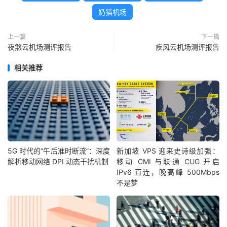
奶猫机场
上一篇
下一篇
夜煞云机场测评报告
疾风云机场测评报告
相关推荐
5G 时代的“午后准时断流”：深度
新加坡 VPS 迎来史诗级加强：
解析移动网络 DPI 动态干扰机制
移动 CMI 与联通 CUG 开启
IPv6 直连，晚高峰 500Mbps
不是梦