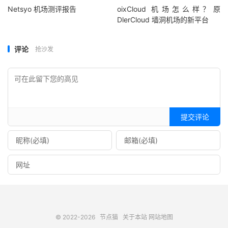
Netsyo 机场测评报告
oixCloud 机场怎么样？原
DlerCloud 墙洞机场的新平台
评论
抢沙发
提交评论
© 2022-2026
节点猫
关于本站
网站地图