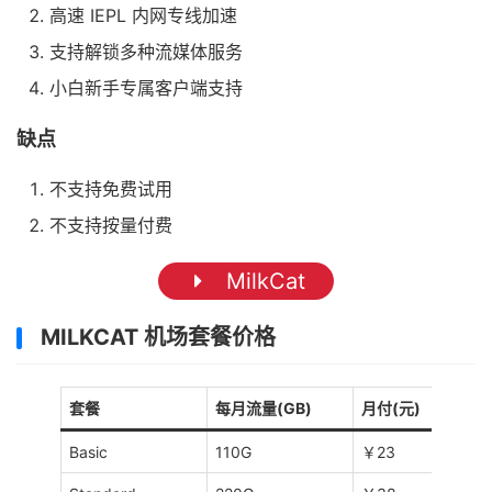
高速 IEPL 内网专线加速
支持解锁多种流媒体服务
小白新手专属客户端支持
缺点
不支持免费试用
不支持按量付费
MilkCat
MILKCAT 机场套餐价格
套餐
每月流量(GB)
月付(元)
Basic
110G
￥23