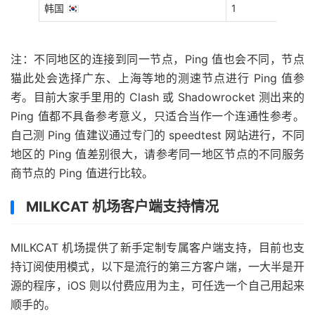
韩国 🇰🇷
1
注：不同地区的连接到同一节点，Ping 值也会不同，节点
猫此处会选择广东、上海等地的测速节点进行 Ping 值参
考。目前大家手里用的 Clash 或 Shadowrocket 测出来的
Ping 值都不具备参考意义，只适合当作一个连通性参考。
自己测 Ping 值建议通过专门的 speedtest 网站进行，不同
地区的 Ping 值差别很大，请参考同一地区节点的不同服务
商节点的 Ping 值进行比较。
MILKCAT 机场客户端支持情况
MILKCAT 机场提供了新手定制专属客户端支持，目前也支
持订阅使用模式，以下是流行的第三方客户端，一大半是开
源的程序，iOS 则以付费应用为主，可任选一个自己用起来
顺手的。