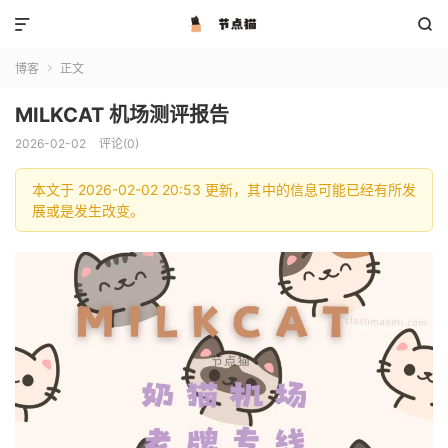


博客
正文

MILKCAT 机场测评报告
2026-02-02
评论(0)
本文于 2026-02-02 20:53 更新，其中的信息可能已经有所发
展或是发生改变。