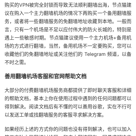
购买的VPN被完全封锁而导致无法顺利翻墙出海，节点猫建
议在购入一个主力翻墙机场的情况下再购买一个备用翻墙服
务，或者将一些翻墙服务的免翻墙地址收藏到本地。一般而
言，只有一个机场是不足以应付伟大的防火长城的，特别是
遇上一些敏感时期。节点猫建议使用一个主力机场+备用机
场的方式进行翻墙，当然，备用机场不一定要购买，您可以
收藏他们的免翻墙地址或关注他们的 Telegram 频道，以备
不时之需。
善用翻墙机场客服和官网帮助文档
大部分的付费翻墙机场服务商都提供了即时聊天客服和详细
的帮助文档，基本上你在使用过程中遇到的任何问题都可以
得到解决。阅读文档后有不懂的可以善用谷歌，实在不行可
以发送工单或找翻墙服务的客服寻求解决方案。
如果经历上述的方式你的问题也没有得到解决，也可以加入