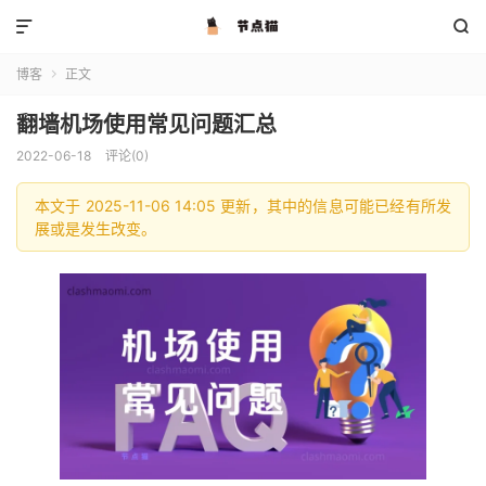


博客
正文

翻墙机场使用常见问题汇总
2022-06-18
评论(0)
本文于 2025-11-06 14:05 更新，其中的信息可能已经有所发
展或是发生改变。