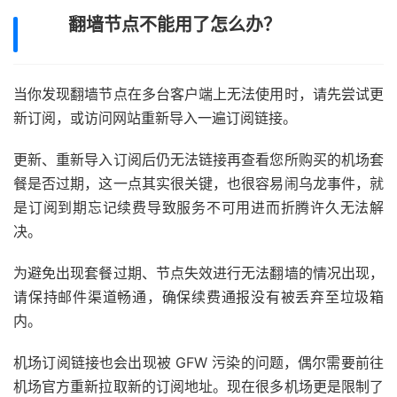
翻墙节点不能用了怎么办？
当你发现翻墙节点在多台客户端上无法使用时，请先尝试更
新订阅，或访问网站重新导入一遍订阅链接。
更新、重新导入订阅后仍无法链接再查看您所购买的机场套
餐是否过期，这一点其实很关键，也很容易闹乌龙事件，就
是订阅到期忘记续费导致服务不可用进而折腾许久无法解
决。
为避免出现套餐过期、节点失效进行无法翻墙的情况出现，
请保持邮件渠道畅通，确保续费通报没有被丢弃至垃圾箱
内。
机场订阅链接也会出现被 GFW 污染的问题，偶尔需要前往
机场官方重新拉取新的订阅地址。现在很多机场更是限制了