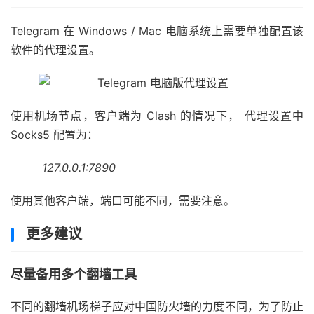
Telegram 在 Windows / Mac 电脑系统上需要单独配置该
软件的代理设置。
使用机场节点，客户端为 Clash 的情况下， 代理设置中
Socks5 配置为：
127.0.0.1:7890
使用其他客户端，端口可能不同，需要注意。
更多建议
尽量备用多个翻墙工具
不同的翻墙机场梯子应对中国防火墙的力度不同，为了防止