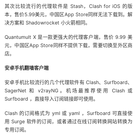
其次比较流行的代理软件是 Stash，Clash for iOS 的版
本，售价5.99美元，中国区App Store同样无法下载到。解
决方案和 Shadowrocket 小火箭相同。
Quantumult X 是一款更强大的代理客户端，售价 9.99 美
元，中国区App Store同样不提供下载，需要切换至外区商
店。
安卓手机翻墙客户端
安卓手机比较流行的几个代理软件有 Clash、Surfboard、
SagerNet 和 v2rayNG。机场最推荐使用 Clash 或
Surfboard ，直接导入订阅链接即可使用。
Clash 的订阅格式为 yml 或 yaml ，Surfboard 可直接使
用 Surge 软件的订阅，或者通过在线订阅转换网站转换为
专用订阅。