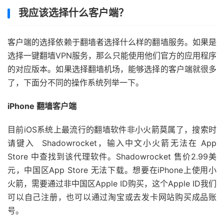
我应该选择什么客户端？
客户端的选择依赖于翻墙者选择什么样的翻墙服务。如果是
选择一键翻墙VPN服务，那么只能使用他们官方的应用程序
的对应版本。如果选择翻墙机场，能够选择的客户端就很多
了，下面分不同的操作系统列举一下。
iPhone 翻墙客户端
目前iOS系统上最流行的翻墙软件非小火箭莫属了，搜索时
请键入 Shadowrocket，输入中文小火箭无法在 App
Store 中查找到该代理软件。Shadowrocket 售价2.99美
元，中国区App Store 无法下载。想要在iPhone上使用小
火箭，需要通过非中国区Apple ID购买，这个Apple ID我们
可以自己注册，也可以通过淘宝或去发卡网站购买成品账
号。