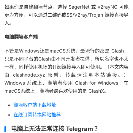
如果你是自建翻墙节点，选择 SagerNet 或 v2rayNG 可能
更为方便，可以通过二维码或SS/V2ray/Trojan 链接直接导
入。
电脑翻墙客户端
不管是Windows还是macOS系统，最流行的都是 Clash，
只是不同平台的Clash由不同开发者提供，所以名字也不太
一样，同样使用机场的订阅链接导入即可使用。（本文内容
由 clashnode.xyz 原创，转载请注明本站链接。）
Windows 系统上，翻墙者使用 Clash for Windows，在
macOS系统上，翻墙者最喜欢使用的是 ClashX。
翻墙客户端下载地址
在线订阅转换网站推荐
电脑上无法正常连接 Telegram ？