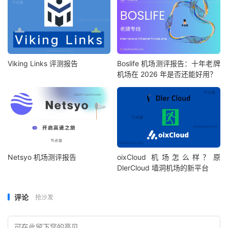
Viking Links 评测报告
Boslife 机场测评报告：十年老牌
机场在 2026 年是否还能好用？
Netsyo 机场测评报告
oixCloud 机场怎么样？原
DlerCloud 墙洞机场的新平台
评论
抢沙发