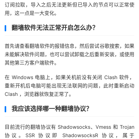
订阅拉取，导入之后无法更新但已导入的节点可以正常使
用，这一点是一大变化。
翻墙软件无法正常开启怎么办？
首先请查看翻墙软件的报错信息，然后尝试谷歌搜索，如果
未能解决软件问题，也可以尝试卸载之后重新安装，或使用
其他第三方客户端软件。
在 Windows 电脑上，如果关机前没有关闭 Clash 软件，
重新开机后电脑可能出现无法联网的问题，此时重新启动
Clash ，浏览器就恢复正常了。
我应该选择哪一种翻墙协议？
目前流行的翻墙协议有 Shadowsocks、Vmess 和 Trojan
协议。SSR 协议即 ShadowsocksR 协议，属于