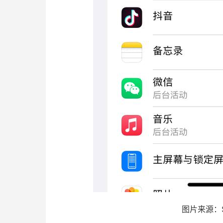
图片来源：St