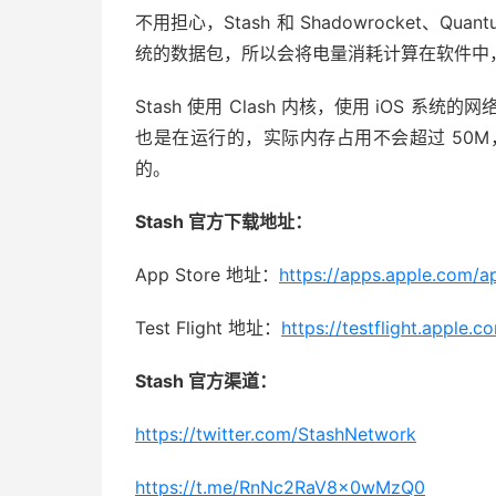
不用担心，Stash 和 Shadowrocket、Q
统的数据包，所以会将电量消耗计算在软件中，
Stash 使用 Clash 内核，使用 iOS 系
也是在运行的，实际内存占用不会超过 50M，
的。
Stash 官方下载地址：
App Store 地址：
https://apps.apple.com/
Test Flight 地址：
https://testflight.apple.
Stash 官方渠道：
https://twitter.com/StashNetwork
https://t.me/RnNc2RaV8x0wMzQ0