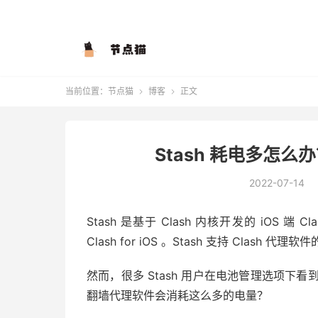
当前位置：
节点猫
博客
正文


Stash 耗电多怎么
2022-07-14
Stash 是基于 Clash 内核开发的 iOS 
Clash for iOS 。Stash 支持 Clash
然而，很多 Stash 用户在电池管理选项下看
翻墙代理软件会消耗这么多的电量？