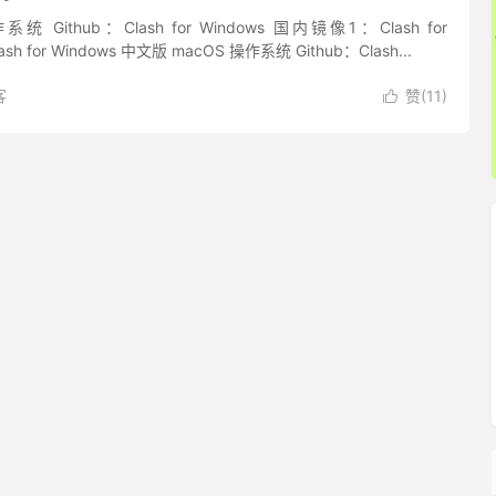
操作系统 Github：Clash for Windows 国内镜像1：Clash for
lash for Windows 中文版 macOS 操作系统 Github：Clash...
客
赞(
11
)
