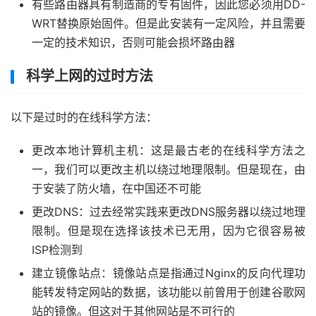
有些路由器具有制造商的专有固件，因此您必须用DD-
WRT替换原始固件。但是此安装有一定风险，并且需要
一定的技术知识，否则可能会损坏路由器
科学上网的过时方法
以下是过时的在线科学方法：
更改本地计算机主机：这是最古老的在线科学方法之
一，我们可以更改主机以绕过地理限制。但是现在，由
于安装了防火墙，在中国还不可能
更改DNS：过去经常实践来更改DNS服务器以绕过地理
限制。但是现在选择该技术已无用，因为它很容易被
ISP检测到
建立镜像站点：镜像站点是指通过Nginx的反向代理功
能转发特定网站的数据，该功能以前曾用于创建谷歌网
站的镜像。但这对于其他网站是不可行的