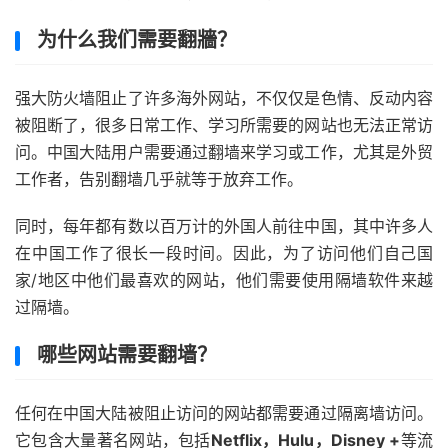
为什么我们需要翻牆？
强大防火墙阻止了许多海外网站，不仅仅是色情、反动内容
被阻断了，很多日常工作、学习所需要的网站也无法正常访
问。中国大陆用户需要通过翻墙来学习或工作，尤其是外贸
工作者，告别翻墙几乎就等于放弃工作。
同时，每年都有数以百万计的外国人前往中国，其中许多人
在中国工作了很长一段时间。因此，为了访问他们自己国
家/地区中他们最喜欢的网站，他们需要使用隔墙软件来越
过隔墙。
哪些网站需要翻墙？
任何在中国大陆被阻止访问的网站都需要通过隔离墙访问。
它包含大量著名网站，包括
Netflix，Hulu，Disney +
等流