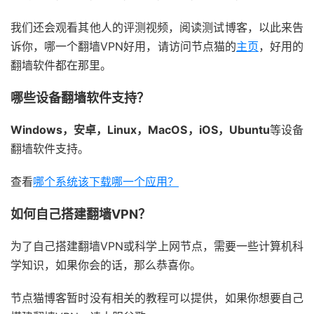
我们还会观看其他人的评测视频，阅读测试博客，以此来告
诉你，哪一个翻墙VPN好用，请访问节点猫的
主页
，好用的
翻墙软件都在那里。
哪些设备翻墙软件支持？
Windows，安卓，Linux，MacOS，iOS，Ubuntu
等设备
翻墙软件支持。
查看
哪个系统该下载哪一个应用？
如何自己搭建翻墙VPN？
为了自己搭建翻墙VPN或科学上网节点，需要一些计算机科
学知识，如果你会的话，那么恭喜你。
节点猫博客暂时没有相关的教程可以提供，如果你想要自己