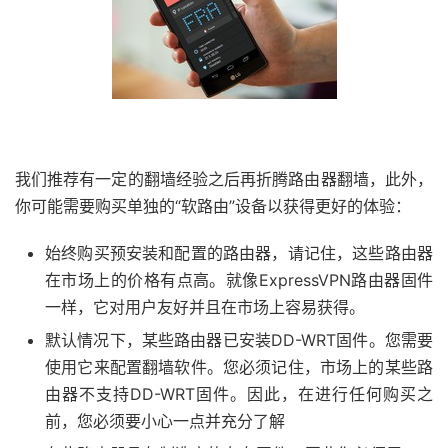
我们推荐有一定的翻墙经验之后再折腾路由器翻墙，此外，
你可能需要购买单独的“软路由”设备以获得更好的体验：
始终购买预安装和配置的路由器，请记住，这些路由器
在市场上的价格有点高。就像ExpressVPN路由器固件
一样，它对用户友好并且在市场上容易获得。
默认情况下，某些路由器已安装DD-WRT固件。您需要
使用它来配置翻墙软件。您必须记住，市场上的某些路
由器不支持DD-WRT固件。因此，在进行任何购买之
前，您必须要小心一点并充分了解