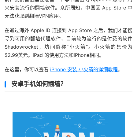
来安装流行的翻墙软件。众所周知，中国区 App Store 中
无法获取到翻墙VPN应用。
在通过海外 Apple ID 连接到 App Store 之后，我们才能搜
寻到可用的翻墙代理软件，目前较为流行的是付费的软件
Shadowrocket，坊间俗称“小火箭”。小火箭的售价为
$2.99美元。iPad 的使用方法和iPhone相同。
在这里，你可以查看
iPhone 安装 小火箭的详细教程
。
安卓手机如何翻墙？