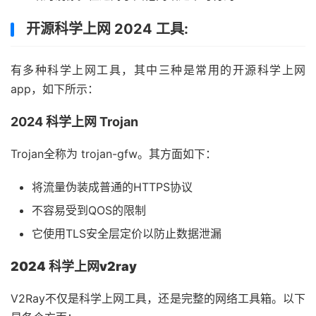
开源科学上网 2024 工具:
有多种科学上网工具，其中三种是常用的开源科学上网
app，如下所示：
2024 科学上网 Trojan
Trojan全称为 trojan-gfw。其方面如下：
将流量伪装成普通的HTTPS协议
不容易受到QOS的限制
它使用TLS安全层定价以防止数据泄漏
2024 科学上网v2ray
V2Ray不仅是科学上网工具，还是完整的网络工具箱。以下