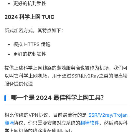
更好的抗封锁性
2024 科学上网 TUIC
新式加密方式，其特点如下：
模拟 HTTPS 传输
更好的抗封锁性
提供上述科学上网线路的翻墙服务商也被称为机场，我们可
以叫它科学上网机场，用于通过SSR和v2Ray之类的隔离墙
服务提供代理
哪一个是 2024 最佳科学上网工具？
相比传统的VPN协议，目前最流行的是
SSR/V2ray/Trojan
翻墙
协议，你只需要安装对应系统的
翻墙软件
，然后购买科
学上网机场的线路搭配使用即可。