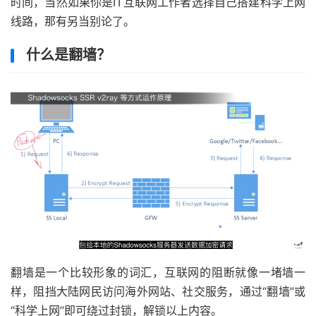
时间，当然如果你是IT互联网工作者选择自己搭建科学上网
线路，那有另当别论了。
什么是翻墙？
翻墙是一个比较形象的词汇，互联网的阻断就像一堵墙一
样，阻挡大陆网民访问海外网站、社交服务，通过“翻墙”或
“科学上网”即可绕过封锁，解锁以上内容。