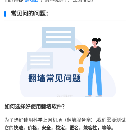
常见问的问题：
如何选择好使用翻墙软件？
为了选好使用科学上网机场（翻墙服务商）,我们需要测试
它的
快速，价格，安全，稳定，匿名，兼容性，等等
。