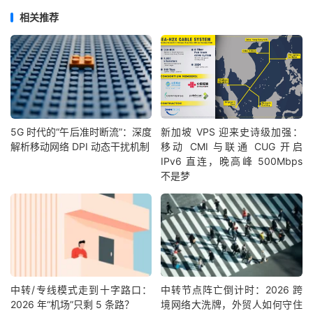
相关推荐
5G 时代的“午后准时断流”：深度
新加坡 VPS 迎来史诗级加强：
解析移动网络 DPI 动态干扰机制
移动 CMI 与联通 CUG 开启
IPv6 直连，晚高峰 500Mbps
不是梦
中转/专线模式走到十字路口：
中转节点阵亡倒计时：2026 跨
2026 年“机场”只剩 5 条路？
境网络大洗牌，外贸人如何守住