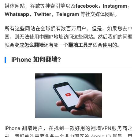
媒体网站，谷歌等搜索引擎以及
facebook，Instagram，
Whatsapp，Twitter，Telegram
等社交媒体网站。
所有这些网站在全球拥有数百万用户。但是，如果您去中
国，则无法使用中国IP地址访问这些网站。然后我们的问题
就会变成
怎么翻墙
还有哪一个
翻墙工具
是适合使用的。
iPhone 如何翻墙?
iPhone 翻墙用户，在找到一款好用的翻墙VPN服务商之
前，我们首选需要准备一个非中国区的 Apple ID 账号，用