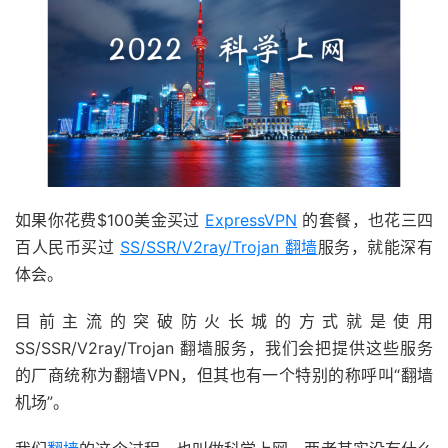
如果你花费$100美金买过
ExpressVPN
的套餐，也花三四
百人民币买过
SS/SSR/V2ray/Trojan 翻墙
服务，就能深有
体会。
目前主流的突破防火长城的方式就是使用
SS/SSR/V2ray/Trojan 翻墙服务，我们会把提供这些服务
的厂商统称为翻墙VPN，但其也有一个特别的称呼叫“翻墙
机场”。