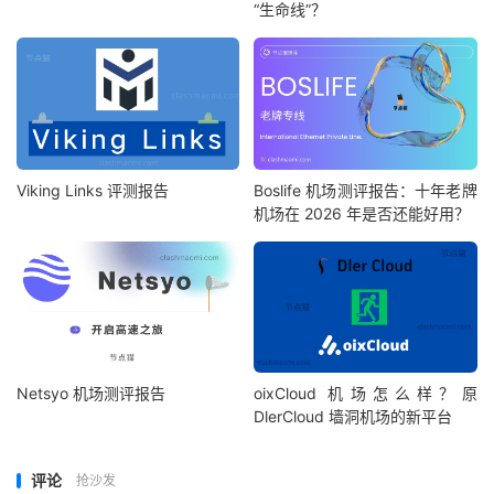
“生命线”？
Viking Links 评测报告
Boslife 机场测评报告：十年老牌
机场在 2026 年是否还能好用？
Netsyo 机场测评报告
oixCloud 机场怎么样？原
DlerCloud 墙洞机场的新平台
评论
抢沙发