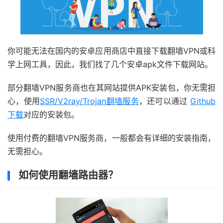
你可能无法在国内的安卓应用商店中直接下载翻墙VPN或科
学上网工具，因此，我们找了几个安卓apk文件下载网站。
部分翻墙VPN服务商也在其网站提供APK安装包，你无需担
心，使用
SSR/V2ray/Trojan翻墙服务
，还可以通过
Github
下载
对应的安装包。
使用付费的翻墙VPN服务商，一般都会有详细的安装指南，
无需担心。
如何使用翻墙路由器？