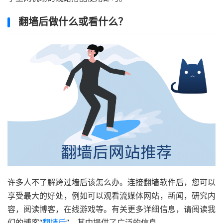
翻墙后做什么或看什么？
许多人不了解跨过墙后该怎么办。连接翻墙软件后，您可以
享受最大的好处，例如可以观看流媒体网站，新闻，研究内
容，阅读博客，在线游戏等。有关更多详细信息，请阅读我
们的博客“
翻墙后
”，其中提供了广泛的信息。