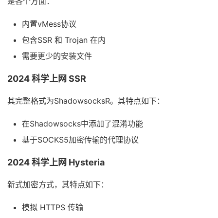
是各个方面：
内置vMess协议
包含SSR 和 Trojan 在内
需要更少的安装文件
2024 科学上网 SSR
其完整格式为ShadowsocksR。其特点如下：
在Shadowsocks中添加了混淆功能
基于SOCKS5加密传输的代理协议
2024 科学上网 Hysteria
新式加密方式，其特点如下：
模拟 HTTPS 传输