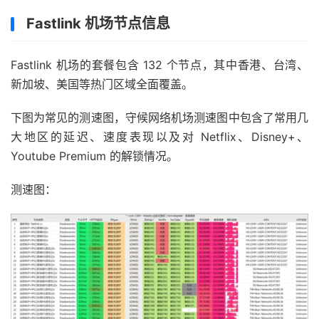
Fastlink 机场节点信息
Fastlink 机场的套餐包含 132 个节点，其中香港、台湾、
新加坡、美国等热门区域全面覆盖。
下图为常见的测速图，守候网络机场测速图中包含了常用几
大地区的延迟、速度表现以及对 Netflix、Disney+、
Youtube Premium 的解锁情况。
测速图：