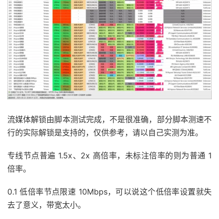
流媒体解锁由脚本测试完成，不是很准确，部分脚本测速不
行的实际解锁是支持的，仅供参考，请以自己实测为准。
专线节点普遍 1.5x、2x 高倍率，未标注倍率的则为普通 1
倍率。
0.1 低倍率节点限速 10Mbps，可以说这个低倍率设置就失
去了意义，带宽太小。