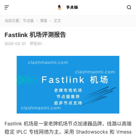


当前位置：
节点猫
博客
正文


Fastlink 机场评测报告
2025-03-21
评论(0)
Fastlink 机场是一家老牌机场节点加速器品牌，线路以高端
稳定 IPLC 专线网络为主，采用 Shadowsocks 和 Vmess