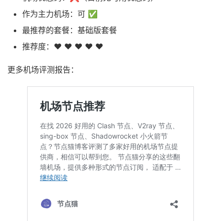
作为主力机场：可 ✅
最推荐的套餐：基础版套餐
推荐度：❤ ❤ ❤ ❤ ❤
更多机场评测报告：