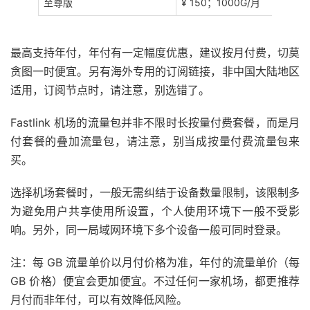
至尊版
¥ 150；1000G/月
最高支持年付，年付有一定幅度优惠，建议按月付费，切莫
贪图一时便宜。另有海外专用的订阅链接，非中国大陆地区
适用，订阅节点时，请注意，别选错了。
Fastlink 机场的流量包并非不限时长按量付费套餐，而是月
付套餐的叠加流量包，请注意，别当成按量付费流量包来
买。
选择机场套餐时，一般无需纠结于设备数量限制，该限制多
为避免用户共享使用所设置，个人使用环境下一般不受影
响。另外，同一局域网环境下多个设备一般可同时登录。
注：每 GB 流量单价以月付价格为准，年付的流量单价（每
GB 价格）便宜会更加便宜。不过任何一家机场，都更推荐
月付而非年付，可以有效降低风险。