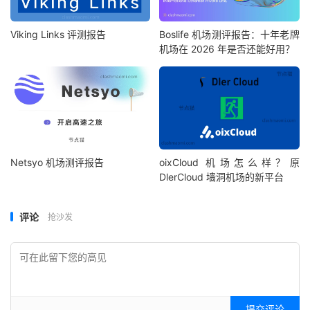
Viking Links 评测报告
Boslife 机场测评报告：十年老牌
机场在 2026 年是否还能好用？
Netsyo 机场测评报告
oixCloud 机场怎么样？原
DlerCloud 墙洞机场的新平台
评论
抢沙发
提交评论