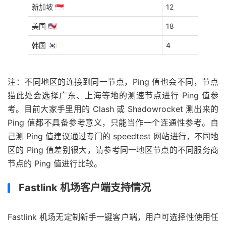
新加坡 🇸🇬
12
美国 🇺🇸
18
韩国 🇰🇷
4
注：不同地区的连接到同一节点，Ping 值也会不同，节点
猫此处会选择广东、上海等地的测速节点进行 Ping 值参
考。目前大家手里用的 Clash 或 Shadowrocket 测出来的
Ping 值都不具备参考意义，只能当作一个连通性参考。自
己测 Ping 值建议通过专门的 speedtest 网站进行，不同地
区的 Ping 值差别很大，请参考同一地区节点的不同服务商
节点的 Ping 值进行比较。
Fastlink 机场客户端支持情况
Fastlink 机场无定制新手一键客户端，用户可选择性使用任