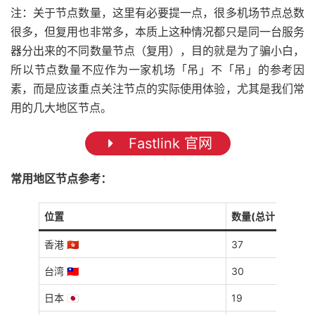
注：关于节点数量，这里有必要提一点，很多机场节点总数
很多，但复用也非常多，本质上这种情况都只是同一台服务
器分出来的不同数量节点（复用），目的就是为了骗小白，
所以节点数量不应作为一家机场「吊」不「吊」的参考因
素，而是应该重点关注节点的实际使用体验，尤其是我们常
用的几大地区节点。
Fastlink 官网
常用地区节点参考：
位置
数量(总计 120 个)
香港 🇭🇰
37
台湾 🇹🇼
30
日本 🇯🇵
19