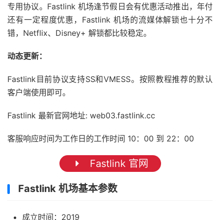
专用协议。Fastlink 机场逢节假日会有优惠活动推出，年付
还有一定程度优惠，Fastlink 机场的流媒体解锁也十分不
错，Netflix、Disney+ 解锁都比较稳定。
动态更新：
Fastlink目前协议支持SS和VMESS。按照教程推荐的默认
客户端使用即可。
Fastlink 最新官网地址: web03.fastlink.cc
客服响应时间为工作日的工作时间 10：00 到 22：00
Fastlink 官网
Fastlink 机场基本参数
成立时间：2019