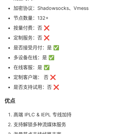
加密协议：Shadowsocks、Vmess
节点数量：132+
按量付费：否 ❌
定制服务：否 ❌
是否接受月付：是 ✅
多设备在线：是 ✅
在线客服：是 ✅
定制客户端： 否 ❌
是否支持试用：否 ❌
优点
高端 IPLC & IEPL 专线加持
支持解锁多种流媒体服务