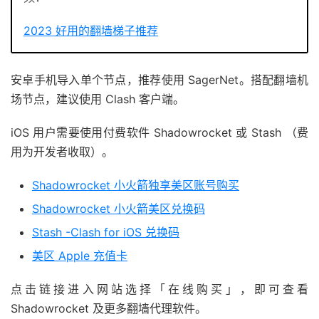
2023 好用的翻墙梯子推荐
安卓手机导入单个节点，推荐使用 SagerNet。搭配翻墙机
场节点，建议使用 Clash 客户端。
iOS 用户需要使用付费软件 Shadowrocket 或 Stash （费
用为开发者收取）。
Shadowrocket 小火箭独享美区账号购买
Shadowrocket 小火箭美区兑换码
Stash -Clash for iOS 兑换码
美区 Apple 充值卡
点击链接进入网站选择「在线购买」，即可查看
Shadowrocket 及更多翻墙代理软件。