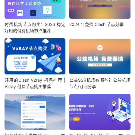
付费机场节点购买：2026 稳定
2024 年免费 Clash 节点分享
好用的付费机场节点推荐
好用的Clash V2ray 机场推荐 |
公益SSR机场有哪些？公益机场
V2ray 付费节点购买推荐
节点/订阅分享