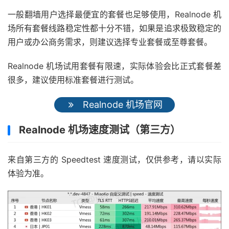
一般翻墙用户选择最便宜的套餐也足够使用，Realnode 机
场所有套餐线路稳定性都十分不错，如果是追求极致稳定的
用户或办公商务需求，则建议选择专业套餐或至尊套餐。
Realnode 机场试用套餐有限速，实际体验会比正式套餐差
很多，建议使用标准套餐进行测试。
Realnode 机场官网
Realnode 机场速度测试（第三方）
来自第三方的 Speedtest 速度测试，仅供参考，请以实际
体验为准。