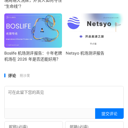
境网络大洗牌，外贸人如何守住
“生命线”？
Boslife 机场测评报告：十年老牌
Netsyo 机场测评报告
机场在 2026 年是否还能好用？
评论
抢沙发
提交评论