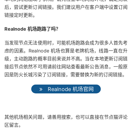
后，尝试更新订阅链接。我们建议用户在客户端中设置订阅
链接定时更新。
Realnode 机场跑路了吗？
当发现节点无法使用时，可能机场跑路会成为很多人首先考
虑的因素。Realnode 机场也算是老牌机场，线路一直在升
级，主动跑路的概率目前来说并不高。当在本地更新订阅链
接后节点依然不可用请前往网站查看最新公告消息，一般原
因是防火长城污染了订阅链接，需要替换为新的订阅链接。
Realnode 机场官网
其他机场相关问题，请善用搜索，也可以直接在节点猫评论
区留言。