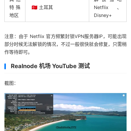
特殊
🇹🇷 土耳其
Netflix、
地区
Disney+
注意：由于 Netflix 官方频繁封锁VPN服务器IP，可能出现
部分时候无法解锁的情况，不过一般很快就会修复，只需稍
作等待即可。
Realnode 机场 YouTube 测试
截图：