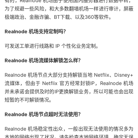
有的，Realnode 机场由于使用国内服务器进行数据中转，
为了规避一些风险，和大多数翻墙机场一样进行审计，屏蔽
极端政治、金融诈骗、BT下载、以及360等软件。
Realnode 机场支持定制吗？
可发送工单进行线路和 IP 个性化业务定制。
Realnode 机场流媒体解锁怎么样？
Realnode 机场节点大部分支持解锁当地 Netflix、Disney+
流媒体，但由于 Netflix 官方经常封锁IP，Realnode 机场
并未承诺会提供及时的IP更换解锁业务，所以可能也会出现
短暂的不可解锁情况。
Realnode 机场节点超时无法使用？
Realnode 机场稳定性出众，一般出现无法使用的情况多为
本地的网络出现了状况。请先检查本地网络环境，确定无误