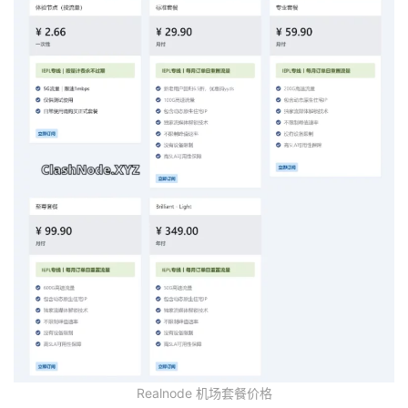
Realnode 机场套餐价格