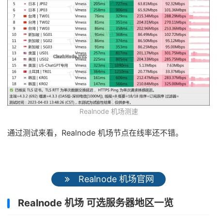
Realnode 机场测速
通过测试来看，Realnode 机场节点在线率还不错。
Realnode 机场官网
Realnode 机场 可选服务器地区一览