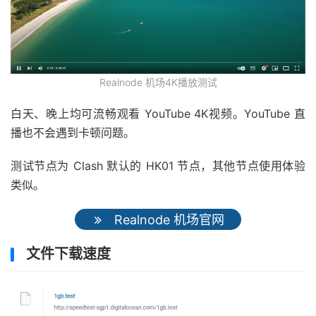
Realnode 机场4K播放测试
白天、晚上均可流畅观看 YouTube 4K视频。YouTube 直
播也不会遇到卡顿问题。
测试节点为 Clash 默认的 HK01 节点，其他节点使用体验
类似。
Realnode 机场官网
文件下载速度