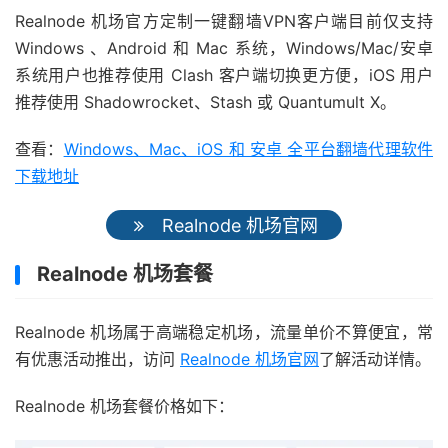
Realnode 机场官方定制一键翻墙VPN客户端目前仅支持
Windows 、Android 和 Mac 系统，Windows/Mac/安卓
系统用户也推荐使用 Clash 客户端切换更方便，iOS 用户
推荐使用 Shadowrocket、Stash 或 Quantumult X。
查看：
Windows、Mac、iOS 和 安卓 全平台翻墙代理软件
下载地址
Realnode 机场官网
Realnode 机场套餐
Realnode 机场属于高端稳定机场，流量单价不算便宜，常
有优惠活动推出，访问
Realnode 机场官网
了解活动详情。
Realnode 机场套餐价格如下：