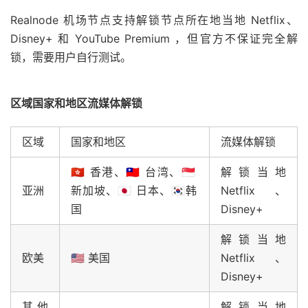
Realnode 机场节点支持解锁节点所在地当地 Netflix、
Disney+ 和 YouTube Premium ，但官方不保证完全解
锁，需要用户自行测试。
区域国家和地区流媒体解锁
区域
国家和地区
流媒体解锁
🇭🇰 香港、🇹🇼 台湾、🇸🇬
解锁当地
亚洲
新加坡、🇯🇵 日本、🇰🇷韩
Netflix、
国
Disney+
解锁当地
欧美
🇺🇸 美国
Netflix、
Disney+
其他
解锁当地