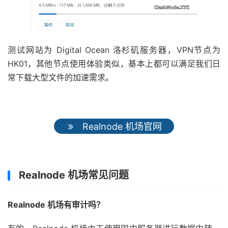
测试网站为 Digital Ocean 洛杉矶服务器，VPN节点为
HK01，其他节点使用体验类似，基本上都可以满足我们日
常下载大型文件的加速需求。
Realnode 机场官网
Realnode 机场常见问题
Realnode 机场有审计吗？