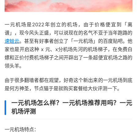
一元机场是2022年创立的机场，由于价格便宜到「离
谱」，现今风头正盛，可以说现在的名气不亚于当年跑路的
速蛙云
。甚至有好事者创立了「一元机场」的百度贴吧。他
家也是开启这种 x 元、x分机场先河的机场梯子，在免费白
嫖和正价付费机场梯子之间开辟出了一条超便宜机场之路的
领头羊。
由于很多翻墙者都在观望，好奇这个新出来的一元机场到底
是何方神圣，节点猫于是就购买套餐给大伙评测一下。
一元机场怎么样？一元机场推荐用吗？一元
机场评测
一元机场特点：