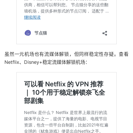
虽然一元机场也有流媒体解锁，但同样稳定性存疑。查看
Netflix、Disney+稳定流媒体解锁机场：