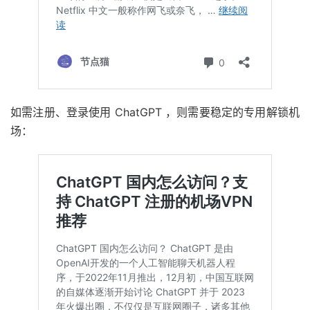
如需注册、登录使用 ChatGPT ，则需要稳定的专用解锁机
场：