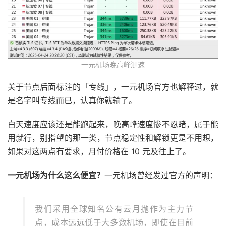
一元机场晚高峰测速
关于节点后面标注的「专线」，一元机场官方也解释过，就
是名字叫专线而已，认真你就输了。
白天速度应该还是能跑起来，晚高峰速度惨不忍睹，属于能
用就行，别指望的那一类，节点稳定性和解锁更是不用想，
如果对这两点有要求，月付价格在 10 元及往上了。
一元机场为什么这么便宜？
一元机场曾经发过官方的声明：
我们采用全球知名公有云月抛作为主力节
点，成本远远低于大多数机场，即使在目前