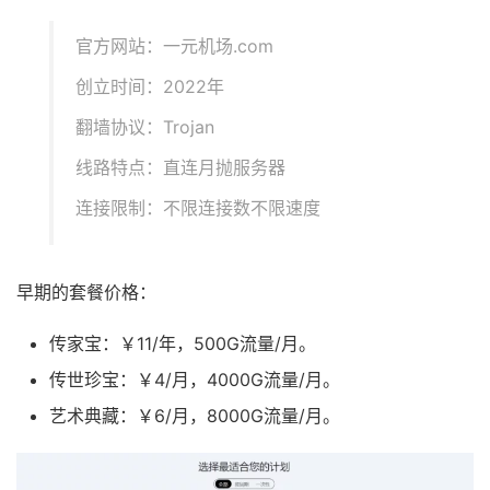
官方网站：一元机场.com
创立时间：2022年
翻墙协议：Trojan
线路特点：直连月抛服务器
连接限制：不限连接数不限速度
早期的套餐价格：
传家宝：￥11/年，500G流量/月。
传世珍宝：￥4/月，4000G流量/月。
艺术典藏：￥6/月，8000G流量/月。