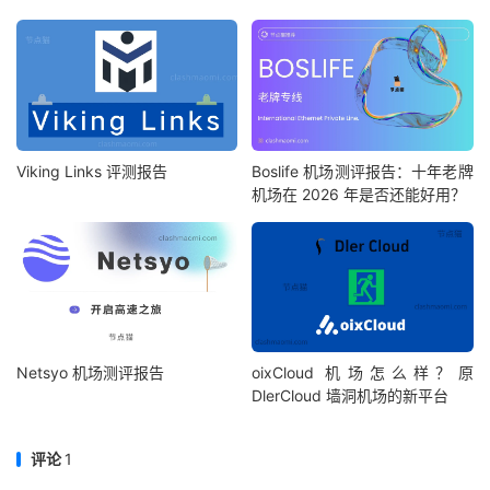
Viking Links 评测报告
Boslife 机场测评报告：十年老牌
机场在 2026 年是否还能好用？
Netsyo 机场测评报告
oixCloud 机场怎么样？原
DlerCloud 墙洞机场的新平台
评论
1