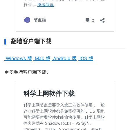
翻墙客户端下载
Windows 版
Mac 版
Android 版
iOS 版
更多翻墙客户端下载：