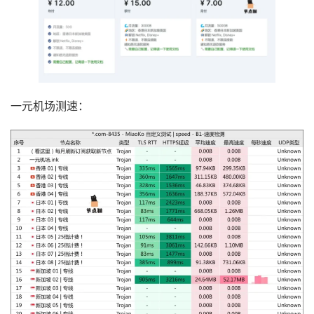
一元机场测速：