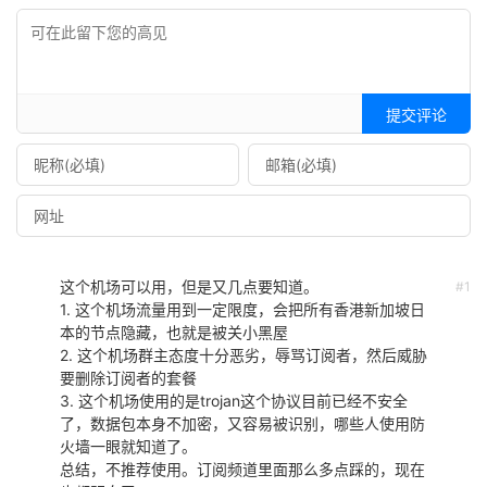
提交评论
这个机场可以用，但是又几点要知道。
#1
1. 这个机场流量用到一定限度，会把所有香港新加坡日
本的节点隐藏，也就是被关小黑屋
2. 这个机场群主态度十分恶劣，辱骂订阅者，然后威胁
要删除订阅者的套餐
3. 这个机场使用的是trojan这个协议目前已经不安全
了，数据包本身不加密，又容易被识别，哪些人使用防
火墙一眼就知道了。
总结，不推荐使用。订阅频道里面那么多点踩的，现在