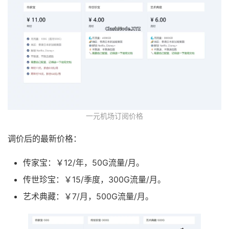
一元机场订阅价格
调价后的最新价格：
传家宝：￥12/年，50G流量/月。
传世珍宝：￥15/季度，300G流量/月。
艺术典藏：￥7/月，500G流量/月。