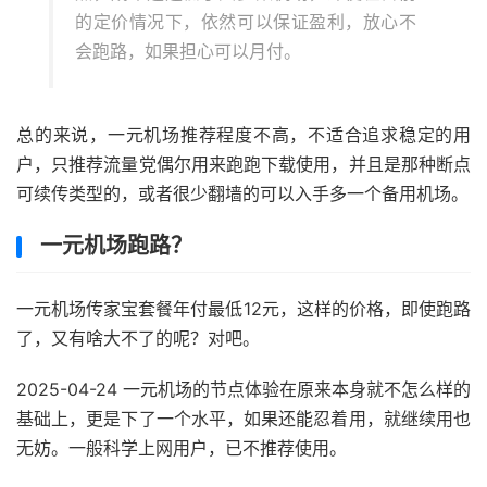
的定价情况下，依然可以保证盈利，放心不
会跑路，如果担心可以月付。
总的来说，一元机场推荐程度不高，不适合追求稳定的用
户，只推荐流量党偶尔用来跑跑下载使用，并且是那种断点
可续传类型的，或者很少翻墙的可以入手多一个备用机场。
一元机场跑路？
一元机场传家宝套餐年付最低12元，这样的价格，即使跑路
了，又有啥大不了的呢？对吧。
2025-04-24 一元机场的节点体验在原来本身就不怎么样的
基础上，更是下了一个水平，如果还能忍着用，就继续用也
无妨。一般科学上网用户，已不推荐使用。