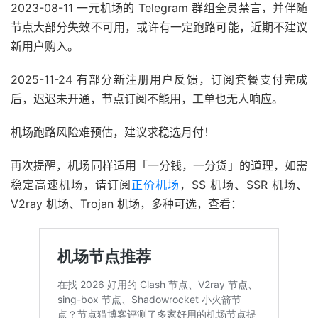
2023-08-11 一元机场的 Telegram 群组全员禁言，并伴随
节点大部分失效不可用，或许有一定跑路可能，近期不建议
新用户购入。
2025-11-24 有部分新注册用户反馈，订阅套餐支付完成
后，迟迟未开通，节点订阅不能用，工单也无人响应。
机场跑路风险难预估，建议求稳选月付！
再次提醒，机场同样适用「一分钱，一分货」的道理，如需
稳定高速机场，请订阅
正价机场
，SS 机场、SSR 机场、
V2ray 机场、Trojan 机场，多种可选，查看：