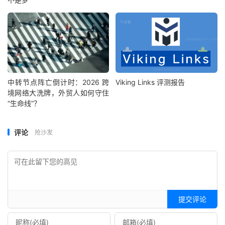
中转节点阵亡倒计时：2026 跨
Viking Links 评测报告
境网络大洗牌，外贸人如何守住
“生命线”？
评论
抢沙发
提交评论