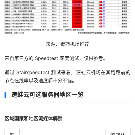
来源：毒药机场推荐
来自第三方的 Speedtest 速度测试，仅供参考。
通过 Stairspeedtest 测试来看，速蛙云机场在其跑路前的
节点在线率以及速度都十分不错。
速蛙云可选服务器地区一览
区域国家和地区流媒体解锁