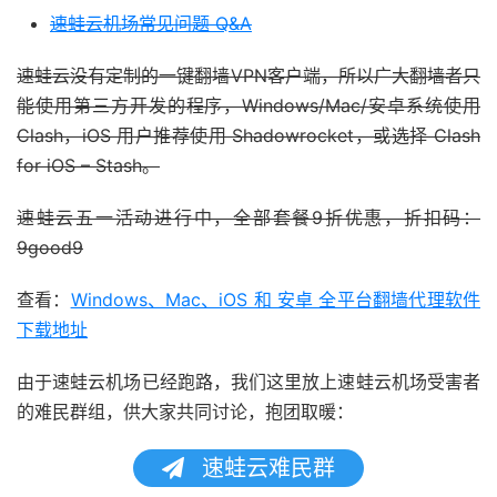
速蛙云机场常见问题 Q&A
速蛙云没有定制的一键翻墙VPN客户端，所以广大翻墙者只
能使用第三方开发的程序，Windows/Mac/安卓系统使用
Clash，iOS 用户推荐使用 Shadowrocket，或选择 Clash
for iOS – Stash。
速蛙云五一活动进行中，全部套餐9折优惠，折扣码：
9good9
查看：
Windows、Mac、iOS 和 安卓 全平台翻墙代理软件
下载地址
由于速蛙云机场已经跑路，我们这里放上速蛙云机场受害者
的难民群组，供大家共同讨论，抱团取暖：
速蛙云难民群