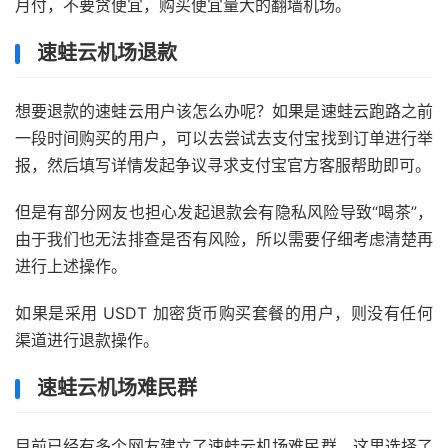
月付，不要贪便宜，购买便宜量大的翻墙机场。
速蛙云机场退款
想要退款的速蛙云用户该怎么办呢？如果是速蛙云跑路之前
一段时间购买的用户，可以去尝试去支付宝找到订单进行举
报，然后填写详情发起争议寻求支付宝官方客服帮助即可。
但是有部分网友也担心发起退款会有隐私风险导致“喝茶”，
由于我们也无法排查是否有风险，所以需要仔细考虑清楚再
进行上述操作。
如果是采用 USDT 加密货币购买套餐的用户，则没有任何
渠道进行退款操作。
速蛙云机场难民群
目前已经有多个网友建立了速蛙云机场难民群，这里选择了