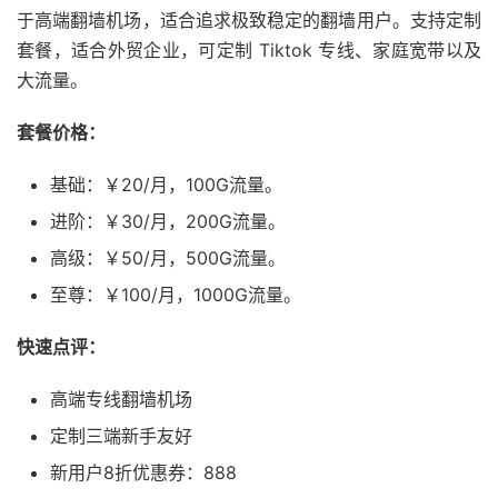
于高端翻墙机场，适合追求极致稳定的翻墙用户。支持定制
套餐，适合外贸企业，可定制 Tiktok 专线、家庭宽带以及
大流量。
套餐价格：
基础：￥20/月，100G流量。
进阶：￥30/月，200G流量。
高级：￥50/月，500G流量。
至尊：￥100/月，1000G流量。
快速点评：
高端专线翻墙机场
定制三端新手友好
新用户8折优惠券：888