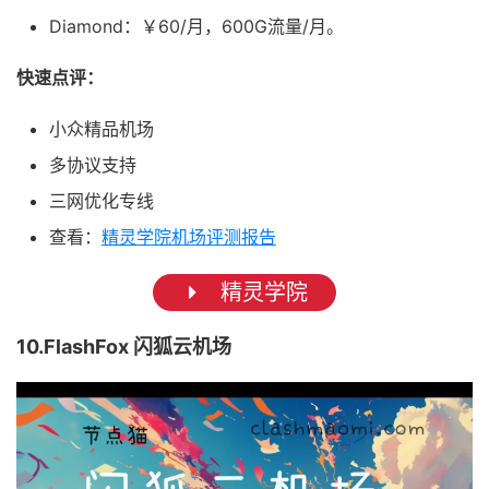
Diamond：￥60/月，600G流量/月。
快速点评：
小众精品机场
多协议支持
三网优化专线
查看：
精灵学院机场评测报告
精灵学院
10.FlashFox 闪狐云机场