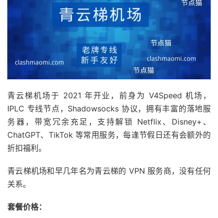
青云梯机场于 2021 年开业，前身为 V4Speed 机场，
IPLC 专线节点，Shadowsocks 协议，拥有丰富的落地服
务器，带宽冗余充足，支持解锁 Netflix、Disney+、
ChatGPT、TikTok 等常用服务，每逢节假日还有会额外的
折扣福利。
青云梯机场和早几年名为青云梯的 VPN 服务商，没有任何
关系。
套餐价格：