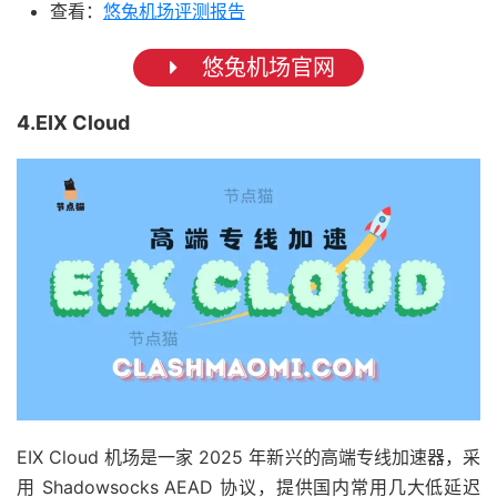
查看：
悠兔机场评测报告
悠兔机场官网
4.EIX Cloud
EIX Cloud 机场是一家 2025 年新兴的高端专线加速器，采
用 Shadowsocks AEAD 协议，提供国内常用几大低延迟