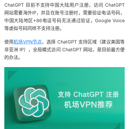
ChatGPT 目前不支持中国大陆用户注册，访问 ChatGPT
网站需要海外IP，并且在账号注册时，需要验证电话号码，
中国大陆地区+86电话号码无法通过验证，Google Voice
等虚拟号码同样不支持注册。
使用
机场VPN节点
，选择 ChatGPT 支持区域（建议美国等
非亚洲 IP），全局模式访问 ChatGPT 网站，是目前最方便
的办法。