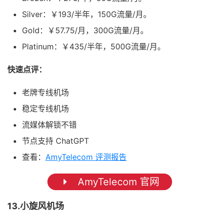
Silver：￥193/半年，150G流量/月。
Gold：￥57.75/月，300G流量/月。
Platinum：￥435/半年，500G流量/月。
快速点评：
老牌专线机场
稳定专线机场
流媒体解锁不错
节点支持 ChatGPT
查看：
AmyTelecom 评测报告
AmyTelecom 官网
13.小旋风机场