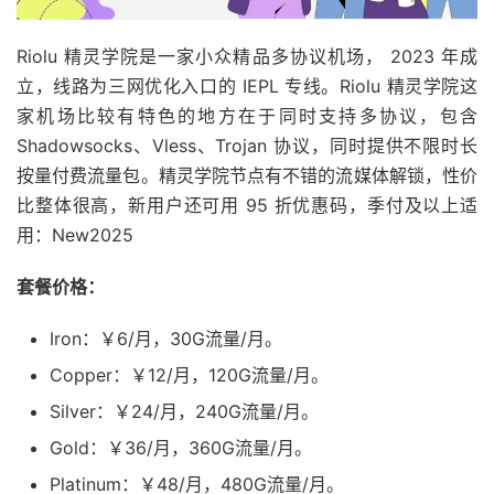
Riolu 精灵学院是一家小众精品多协议机场， 2023 年成
立，线路为三网优化入口的 IEPL 专线。Riolu 精灵学院这
家机场比较有特色的地方在于同时支持多协议，包含
Shadowsocks、Vless、Trojan 协议，同时提供不限时长
按量付费流量包。精灵学院节点有不错的流媒体解锁，性价
比整体很高，新用户还可用 95 折优惠码，季付及以上适
用：New2025
套餐价格：
Iron：￥6/月，30G流量/月。
Copper：￥12/月，120G流量/月。
Silver：￥24/月，240G流量/月。
Gold：￥36/月，360G流量/月。
Platinum：￥48/月，480G流量/月。