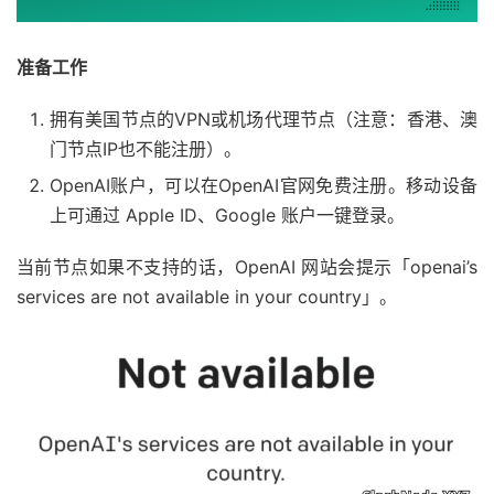
准备工作
拥有美国节点的VPN或机场代理节点（注意：香港、澳
门节点IP也不能注册）。
OpenAI账户，可以在OpenAI官网免费注册。移动设备
上可通过 Apple ID、Google 账户一键登录。
当前节点如果不支持的话，OpenAI 网站会提示「openai’s
services are not available in your country」。