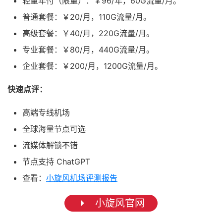
轻量年付（限量）：￥96/年，60G流量/月。
普通套餐：￥20/月，110G流量/月。
高级套餐：￥40/月，220G流量/月。
专业套餐：￥80/月，440G流量/月。
企业套餐：￥200/月，1200G流量/月。
快速点评：
高端专线机场
全球海量节点可选
流媒体解锁不错
节点支持 ChatGPT
查看：
小旋风机场评测报告
小旋风官网