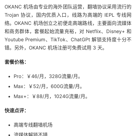
OKANC 机场由专业的海外团队运营，翻墙协议采用流行的
Trojan 协议，国内优质入口，线路为高端的 IEPL 专线网
络。OKANC 机场创立之初便走高端路线，主要面向流媒体
和商务群体，套餐起始流量充裕，对 Netflix、Disney+ 和
Youtube Premium、TikTok、ChatGPt 解锁支持度十分不
错。另外，OKANC 机场注册可免费试用 3 天。
套餐价格：
Pro：￥46/月，328G流量/月。
Max：￥52/月，600G流量/月。
Max+：￥88/月，1024G流量/月。
快速点评：
高端专线翻墙机场
流媒体解锁不错