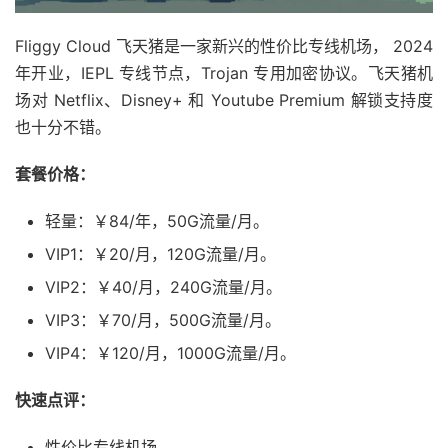
Fliggy Cloud 飞天猪是一家新兴的性价比专线机场， 2024
年开业，IEPL 专线节点，Trojan 专用加密协议。飞天猪机
场对 Netflix、Disney+ 和 Youtube Premium 解锁支持度
也十分不错。
套餐价格：
轻量：￥84/年，50G流量/月。
VIP1：￥20/月，120G流量/月。
VIP2：￥40/月，240G流量/月。
VIP3：￥70/月，500G流量/月。
VIP4：￥120/月，1000G流量/月。
快速点评：
性价比专线机场