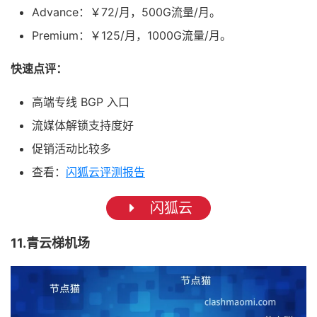
Advance：￥72/月，500G流量/月。
Premium：￥125/月，1000G流量/月。
快速点评：
高端专线 BGP 入口
流媒体解锁支持度好
促销活动比较多
查看：
闪狐云评测报告
闪狐云
11.青云梯机场