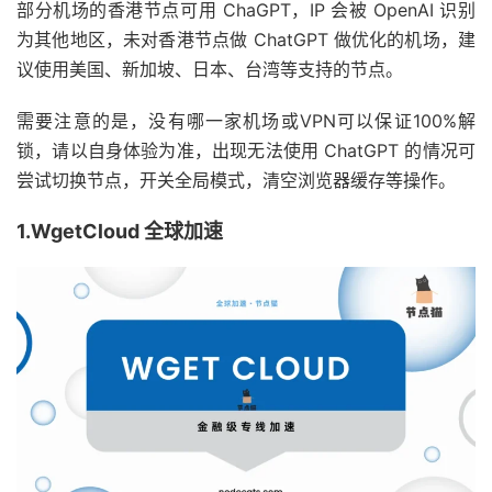
部分机场的香港节点可用 ChaGPT，IP 会被 OpenAI 识别
为其他地区，未对香港节点做 ChatGPT 做优化的机场，建
议使用美国、新加坡、日本、台湾等支持的节点。
需要注意的是，没有哪一家机场或VPN可以保证100%解
锁，请以自身体验为准，出现无法使用 ChatGPT 的情况可
尝试切换节点，开关全局模式，清空浏览器缓存等操作。
1.WgetCloud 全球加速