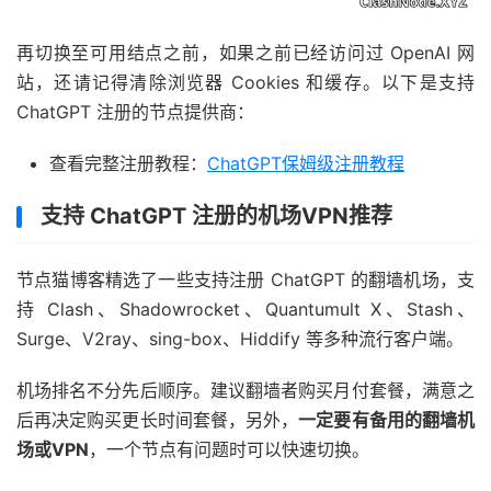
再切换至可用结点之前，如果之前已经访问过 OpenAI 网
站，还请记得清除浏览器 Cookies 和缓存。以下是支持
ChatGPT 注册的节点提供商：
查看完整注册教程：
ChatGPT保姆级注册教程
支持 ChatGPT 注册的机场VPN推荐
节点猫博客精选了一些支持注册 ChatGPT 的翻墙机场，支
持 Clash、Shadowrocket、Quantumult X、Stash、
Surge、V2ray、sing-box、Hiddify 等多种流行客户端。
机场排名不分先后顺序。建议翻墙者购买月付套餐，满意之
后再决定购买更长时间套餐，另外，
一定要有备用的翻墙机
场或VPN
，一个节点有问题时可以快速切换。