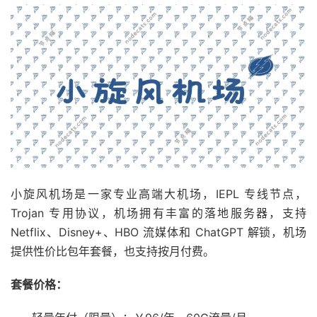
小旋风机场是一家专业高端大机场，IEPL 专线节点，
Trojan 专用协议，机场拥有丰富的落地服务器，支持
Netflix、Disney+、HBO 流媒体和 ChatGPT 解锁，机场
提供性价比包年套餐，也支持按月付费。
套餐价格：