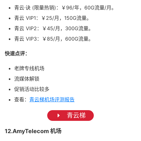
青云·诀 (限量热销)：￥96/年，60G流量/月。
青云 VIP1：￥25/月，150G流量。
青云 VIP2：￥45/月，300G流量。
青云 VIP3：￥85/月，600G流量。
快速点评：
老牌专线机场
流媒体解锁
促销活动比较多
查看：
青云梯机场评测报告
青云梯
12.AmyTelecom 机场