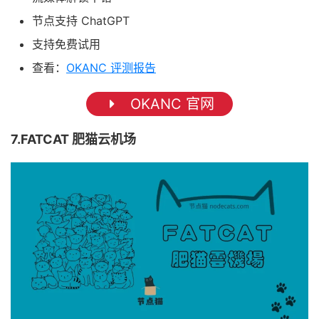
节点支持 ChatGPT
支持免费试用
查看：
OKANC 评测报告
OKANC 官网
7.FATCAT 肥猫云机场