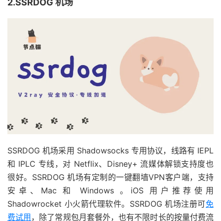
2.SSRDOG 机场
SSRDOG 机场采用 Shadowsocks 专用协议，线路有 IEPL
和 IPLC 专线，对 Netflix、Disney+ 流媒体解锁支持度也
很好。SSRDOG 机场有定制的一键翻墙VPN客户端，支持
安卓、Mac 和 Windows 。iOS 用户推荐使用
Shadowrocket 小火箭代理软件。SSRDOG 机场注册可
免
费试用
，除了常规包月套餐外，也有不限时长的按量付费流