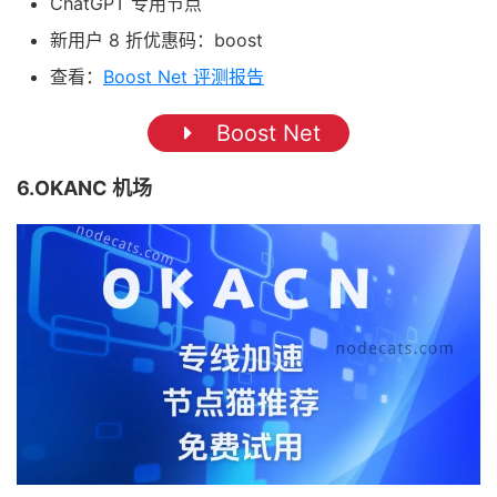
ChatGPT 专用节点
新用户 8 折优惠码：boost
查看：
Boost Net 评测报告
Boost Net
6.OKANC 机场