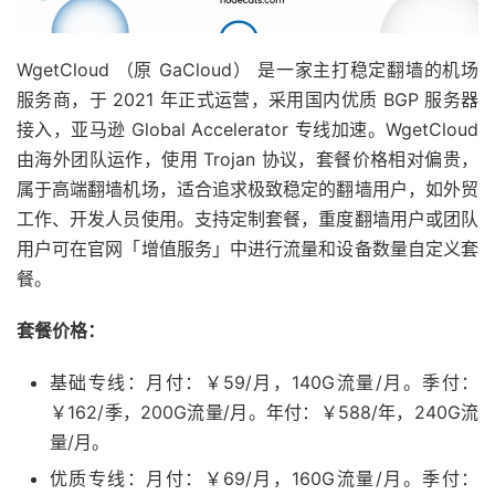
WgetCloud （原 GaCloud） 是一家主打稳定翻墙的机场
服务商，于 2021 年正式运营，采用国内优质 BGP 服务器
接入，亚马逊 Global Accelerator 专线加速。WgetCloud
由海外团队运作，使用 Trojan 协议，套餐价格相对偏贵，
属于高端翻墙机场，适合追求极致稳定的翻墙用户，如外贸
工作、开发人员使用。支持定制套餐，重度翻墙用户或团队
用户可在官网「增值服务」中进行流量和设备数量自定义套
餐。
套餐价格：
基础专线：月付：￥59/月，140G流量/月。季付：
￥162/季，200G流量/月。年付：￥588/年，240G流
量/月。
优质专线：月付：￥69/月，160G流量/月。季付：