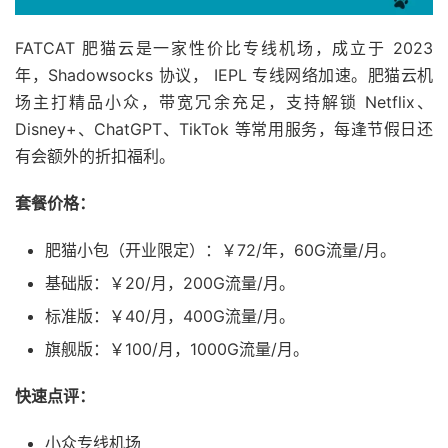
FATCAT 肥猫云是一家性价比专线机场，成立于 2023
年，Shadowsocks 协议， IEPL 专线网络加速。肥猫云机
场主打精品小众，带宽冗余充足，支持解锁 Netflix、
Disney+、ChatGPT、TikTok 等常用服务，每逢节假日还
有会额外的折扣福利。
套餐价格：
肥猫小包（开业限定）：￥72/年，60G流量/月。
基础版：￥20/月，200G流量/月。
标准版：￥40/月，400G流量/月。
旗舰版：￥100/月，1000G流量/月。
快速点评：
小众专线机场