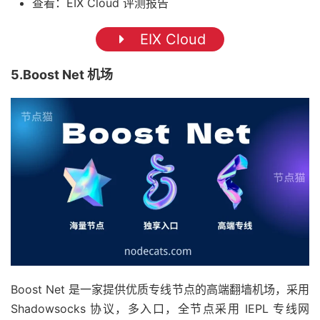
查看：EIX Cloud 评测报告
EIX Cloud
5.Boost Net 机场
Boost Net 是一家提供优质专线节点的高端翻墙机场，采用
Shadowsocks 协议，多入口，全节点采用 IEPL 专线网