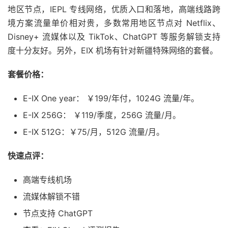
地区节点，IEPL 专线网络，优质入口和落地，高端线路跨
境方案流量单价相对贵，多数常用地区节点对 Netflix、
Disney+ 流媒体以及 TikTok、ChatGPT 等服务解锁支持
度十分友好。另外，EIX 机场有针对新疆特殊网络的套餐。
套餐价格：
E-IX One year： ￥199/年付，1024G 流量/年。
E-IX 256G： ￥119/季度，256G 流量/月。
E-IX 512G：￥75/月，512G 流量/月。
快速点评：
高端专线机场
流媒体解锁不错
节点支持 ChatGPT