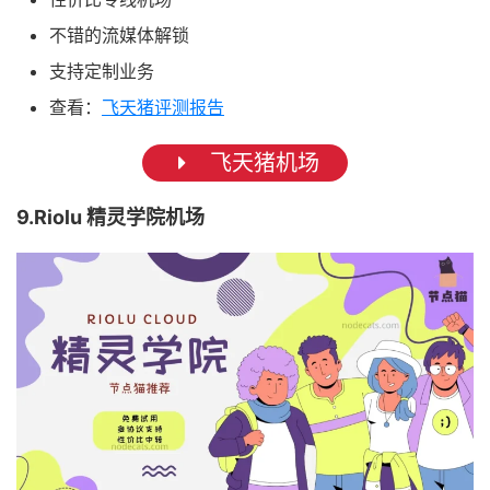
不错的流媒体解锁
支持定制业务
查看：
飞天猪评测报告
飞天猪机场
9.Riolu 精灵学院机场