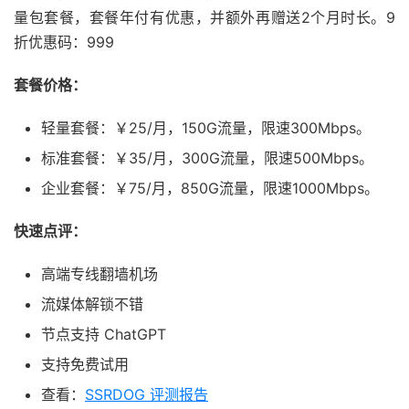
量包套餐，套餐年付有优惠，并额外再赠送2个月时长。9
折优惠码：999
套餐价格：
轻量套餐：￥25/月，150G流量，限速300Mbps。
标准套餐：￥35/月，300G流量，限速500Mbps。
企业套餐：￥75/月，850G流量，限速1000Mbps。
快速点评：
高端专线翻墙机场
流媒体解锁不错
节点支持 ChatGPT
支持免费试用
查看：
SSRDOG 评测报告