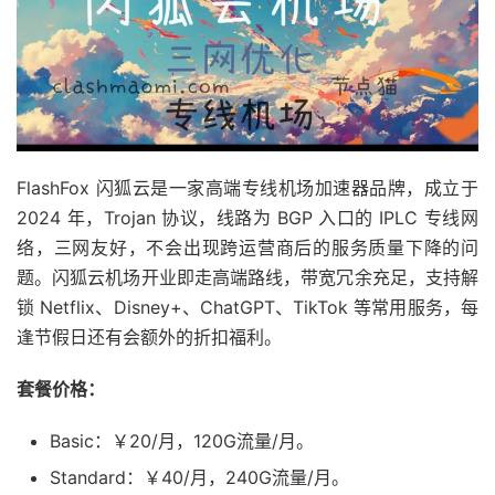
FlashFox 闪狐云是一家高端专线机场加速器品牌，成立于
2024 年，Trojan 协议，线路为 BGP 入口的 IPLC 专线网
络，三网友好，不会出现跨运营商后的服务质量下降的问
题。闪狐云机场开业即走高端路线，带宽冗余充足，支持解
锁 Netflix、Disney+、ChatGPT、TikTok 等常用服务，每
逢节假日还有会额外的折扣福利。
套餐价格：
Basic：￥20/月，120G流量/月。
Standard：￥40/月，240G流量/月。