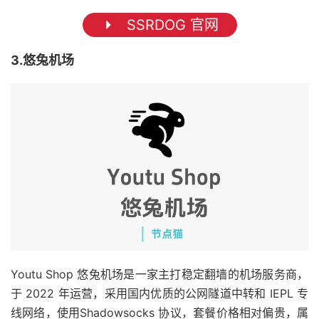
SSRDOG 官网
3.悠兔机场
Youtu Shop 悠兔机场是一家主打稳定翻墙的机场服务商，
于 2022 年运营，采用国内优质的公网隧道中转和 IEPL 专
线网络，使用Shadowsocks 协议，套餐价格相对偏贵，属