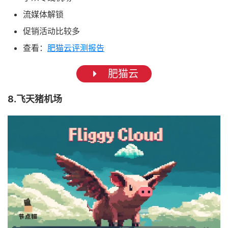
流媒体解锁
促销活动比较多
查看：
肥猫云评测报告
肥猫云
8.飞天猪机场