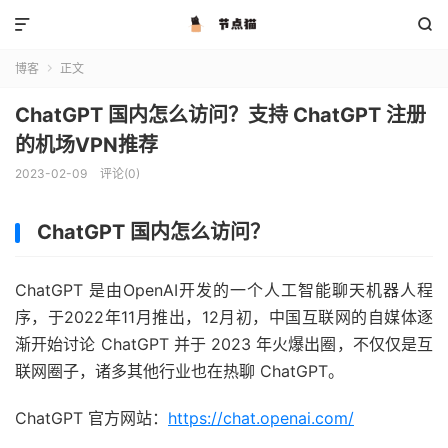


博客
正文

ChatGPT 国内怎么访问？支持 ChatGPT 注册
的机场VPN推荐
2023-02-09
评论(0)
ChatGPT 国内怎么访问？
ChatGPT 是由OpenAI开发的一个人工智能聊天机器人程
序，于2022年11月推出，12月初，中国互联网的自媒体逐
渐开始讨论 ChatGPT 并于 2023 年火爆出圈，不仅仅是互
联网圈子，诸多其他行业也在热聊 ChatGPT。
ChatGPT 官方网站：
https://chat.openai.com/