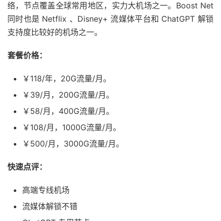
络，节点覆盖全球常用地区，实力大机场之一。Boost Net
同时也是 Netflix 、Disney+ 流媒体平台和 ChatGPT 解锁
支持度比较好的机场之一。
套餐价格：
￥118/年，20G流量/月。
￥39/月，200G流量/月。
￥58/月，400G流量/月。
￥108/月，1000G流量/月。
￥500/月，3000G流量/月。
快速点评：
高端专线机场
流媒体解锁不错