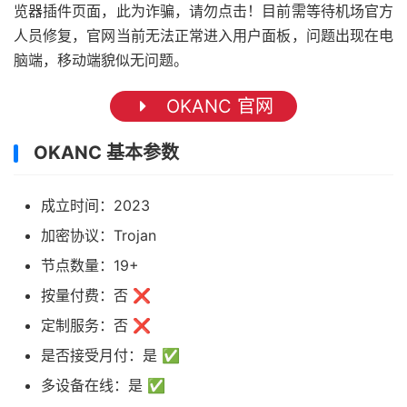
览器插件页面，此为诈骗，请勿点击！目前需等待机场官方
人员修复，官网当前无法正常进入用户面板，问题出现在电
脑端，移动端貌似无问题。
OKANC 官网
OKANC 基本参数
成立时间：2023
加密协议：Trojan
节点数量：19+
按量付费：否 ❌
定制服务：否 ❌
是否接受月付：是 ✅
多设备在线：是 ✅