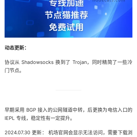
动态更新：
协议从 Shadowsocks 换到了 Trojan，同时精简了一些冷
门节点。
早期采用 BGP 接入的公网隧道中转，后更换为电信入口的
IEPL 专线，稳定性有一定提升。
2024.07.30 更新： 机场官网会显示无法访问，需要下载浏