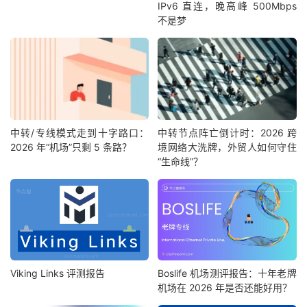
IPv6 直连，晚高峰 500Mbps
不是梦
中转/专线模式走到十字路口：
中转节点阵亡倒计时：2026 跨
2026 年“机场”只剩 5 条路？
境网络大洗牌，外贸人如何守住
“生命线”？
Viking Links 评测报告
Boslife 机场测评报告：十年老牌
机场在 2026 年是否还能好用？