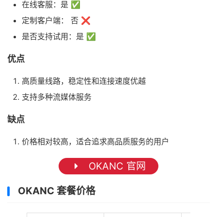
在线客服：是 ✅
定制客户端： 否 ❌
是否支持试用：是 ✅
优点
高质量线路，稳定性和连接速度优越
支持多种流媒体服务
缺点
价格相对较高，适合追求高品质服务的用户
OKANC 官网
OKANC 套餐价格