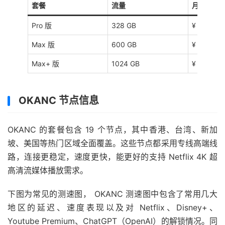
套餐
流量
月付价格
Pro 版
328 GB
¥ 46
Max 版
600 GB
¥ 52
Max+ 版
1024 GB
¥ 88
OKANC 节点信息
OKANC 的套餐包含 19 个节点，其中香港、台湾、新加
坡、美国等热门区域全面覆盖。这些节点都采用专线高端线
路，连接更稳定，速度更快，能更好的支持 Netflix 4K 超
高清流媒体播放需求。
下图为常见的测速图， OKANC 测速图中包含了常用几大
地区的延迟、速度表现以及对 Netflix、Disney+、
Youtube Premium、ChatGPT（OpenAI）的解锁情况。同