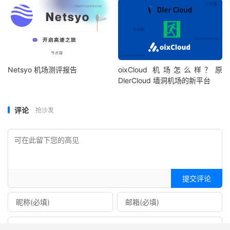
Netsyo 机场测评报告
oixCloud 机场怎么样？原
DlerCloud 墙洞机场的新平台
评论
抢沙发
提交评论