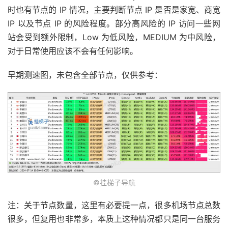
时也有节点的 IP 情况，主要判断节点 IP 是否是家宽、商宽
IP 以及节点 IP 的风险程度。部分高风险的 IP 访问一些网
站会受到额外限制，Low 为低风险，MEDIUM 为中风险，
对于日常使用应该不会有任何影响。
早期测速图，未包含全部节点，仅供参考：
©挂梯子导航
注：关于节点数量，这里有必要提一点，很多机场节点总数
很多，但复用也非常多，本质上这种情况都只是同一台服务