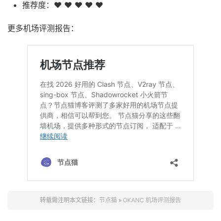
推荐度：❤ ❤ ❤ ❤ ❤
更多机场评测报告：
转载需注明本文链接：
节点猫
»
OKANC 机场评测报告