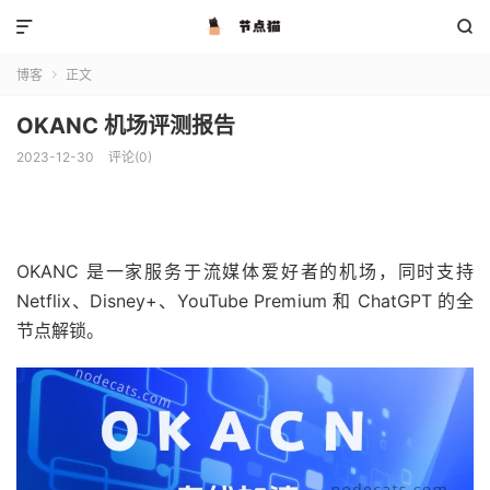


博客
正文

OKANC 机场评测报告
2023-12-30
评论(0)
OKANC 是一家服务于流媒体爱好者的机场，同时支持
Netflix、Disney+、YouTube Premium 和 ChatGPT 的全
节点解锁。