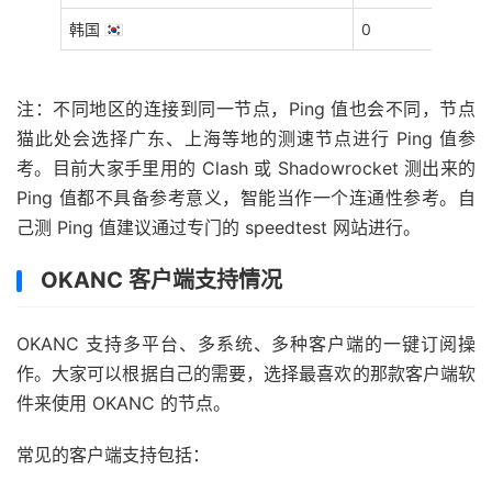
韩国 🇰🇷
0
注：不同地区的连接到同一节点，Ping 值也会不同，节点
猫此处会选择广东、上海等地的测速节点进行 Ping 值参
考。目前大家手里用的 Clash 或 Shadowrocket 测出来的
Ping 值都不具备参考意义，智能当作一个连通性参考。自
己测 Ping 值建议通过专门的 speedtest 网站进行。
OKANC 客户端支持情况
OKANC 支持多平台、多系统、多种客户端的一键订阅操
作。大家可以根据自己的需要，选择最喜欢的那款客户端软
件来使用 OKANC 的节点。
常见的客户端支持包括：