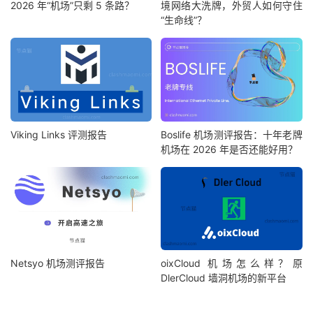
2026 年“机场”只剩 5 条路？
境网络大洗牌，外贸人如何守住
“生命线”？
Viking Links 评测报告
Boslife 机场测评报告：十年老牌
机场在 2026 年是否还能好用？
Netsyo 机场测评报告
oixCloud 机场怎么样？原
DlerCloud 墙洞机场的新平台