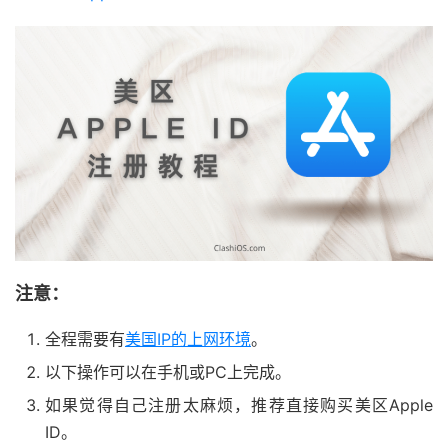
注意：
全程需要有
美国IP的上网环境
。
以下操作可以在手机或PC上完成。
如果觉得自己注册太麻烦，推荐直接购买美区Apple
ID。