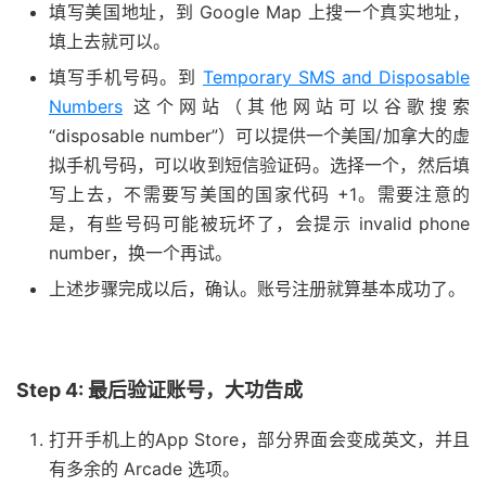
填写美国地址，到 Google Map 上搜一个真实地址，
填上去就可以。
填写手机号码。到
Temporary SMS and Disposable
Numbers
这个网站（其他网站可以谷歌搜索
“disposable number”）可以提供一个美国/加拿大的虚
拟手机号码，可以收到短信验证码。选择一个，然后填
写上去，不需要写美国的国家代码 +1。需要注意的
是，有些号码可能被玩坏了，会提示 invalid phone
number，换一个再试。
上述步骤完成以后，确认。账号注册就算基本成功了。
Step 4: 最后验证账号，大功告成
打开手机上的App Store，部分界面会变成英文，并且
有多余的 Arcade 选项。