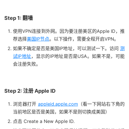
Step 1: 翻墙
使用VPN连接到外网。因为要注册美区的Apple ID，推
荐选择
美国IP节点
。以下操作，需要全程开启VPN。
如果不确定是否是美国IP地址，可以测试一下。访问
测
试IP地址
，显示的IP地址是否是USA。如果不是，可能
会注册失败。
Step 2: 注册 Apple ID
浏览器打开
appleid.apple.com
（看一下网站右下角的
当前地区是否是美国，如果不是则切换成美国）
点击 Create a New Apple ID.