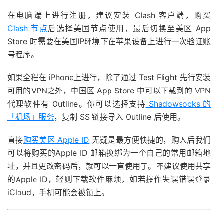
在电脑端上进行注册，建议安装 Clash 客户端，购买
Clash 节点
后选择美国节点使用，最后切换至美区 App
Store 时需要在美国IP环境下在苹果设备上进行一次验证账
号程序。
如果全程在 iPhone上进行，除了通过 Test Flight 先行安装
可用的VPN之外，中国区 App Store 中可以下载到的 VPN
代理软件有 Outline。你可以选择支持
Shadowsocks 的
「机场」服务
，复制 SS 链接导入 Outline 后使用。
直接
购买美区 Apple ID
无疑是最方便快捷的，购入后我们
可以将购买的Apple ID 邮箱换绑为一个自己的常用邮箱地
址，并且更改密码后，就可以一直使用了。不建议使用共享
的Apple ID，轻则下载软件麻烦，如若操作失误错误登录
iCloud，手机可能会被锁上。