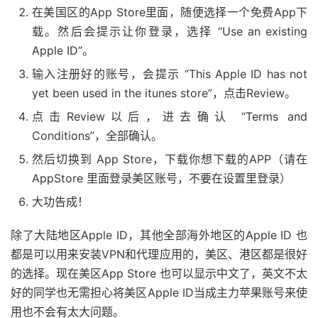
在美国区的App Store里面，随便选择一个免费App下
载。然后会提示让你登录，选择 “Use an existing
Apple ID”。
输入注册好的账号，会提示 “This Apple ID has not
yet been used in the itunes store”，点击Review。
点击Review以后，进去确认 “Terms and
Conditions”，全部确认。
然后切换到 App Store，下载你想下载的APP（请在
AppStore 里面登录美区账号，不要在设置里登录）
大功告成！
除了大陆地区Apple ID，其他全部海外地区的Apple ID 也
都是可以用来安装VPN和代理应用的，美区、港区都是很好
的选择。现在美区App Store 也可以显示中文了，英文不太
好的同学也无需担心将美区Apple ID当成主力苹果账号来使
用也不会有太大问题。