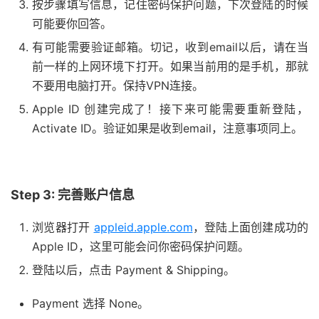
按步骤填写信息，记住密码保护问题，下次登陆的时候
可能要你回答。
有可能需要验证邮箱。切记，收到email以后，请在当
前一样的上网环境下打开。如果当前用的是手机，那就
不要用电脑打开。保持VPN连接。
Apple ID 创建完成了！接下来可能需要重新登陆，
Activate ID。验证如果是收到email，注意事项同上。
Step 3: 完善账户信息
浏览器打开
appleid.apple.com
，登陆上面创建成功的
Apple ID，这里可能会问你密码保护问题。
登陆以后，点击 Payment & Shipping。
Payment 选择 None。