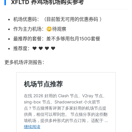
XFLTD 养鸡场机场购买参考
机场优惠码：（目前暂无可用的优惠券码 ）
作为主力机场：😳待观察
最推荐的套餐：差不多够用包月150G套餐
推荐度：❤ ❤ ❤ ❤
更多机场评测报告：