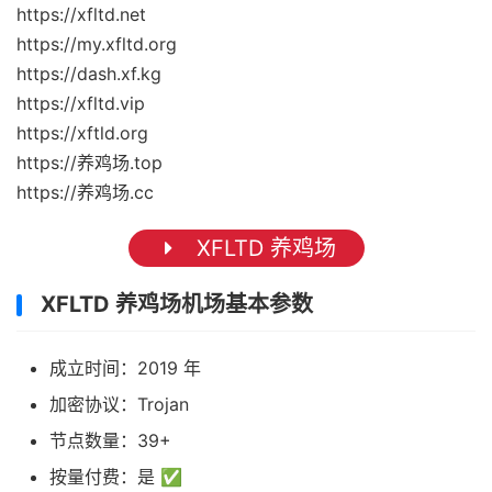
https://xfltd.net
https://my.xfltd.org
https://dash.xf.kg
https://xfltd.vip
https://xftld.org
https://养鸡场.top
https://养鸡场.cc
XFLTD 养鸡场
XFLTD 养鸡场机场基本参数
成立时间：2019 年
加密协议：Trojan
节点数量：39+
按量付费：是 ✅