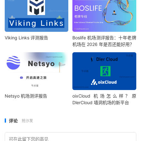
Viking Links 评测报告
Boslife 机场测评报告：十年老牌
机场在 2026 年是否还能好用？
Netsyo 机场测评报告
oixCloud 机场怎么样？原
DlerCloud 墙洞机场的新平台
评论
抢沙发