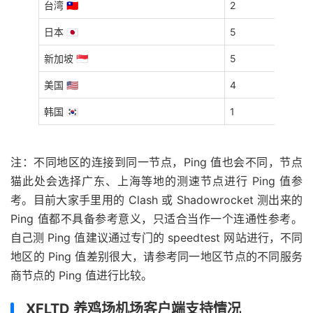
台湾 🇹🇼
2
日本 🇯🇵
5
新加坡 🇸🇬
5
美国 🇺🇸
4
韩国 🇰🇷
1
注：不同地区的连接到同一节点，Ping 值也会不同，节点
猫此处会选择广东、上海等地的测速节点进行 Ping 值参
考。目前大家手里用的 Clash 或 Shadowrocket 测出来的
Ping 值都不具备参考意义，只适合当作一个连通性参考。
自己测 Ping 值建议通过专门的 speedtest 网站进行，不同
地区的 Ping 值差别很大，请参考同一地区节点的不同服务
商节点的 Ping 值进行比较。
XFLTD 养鸡场机场客户端支持情况