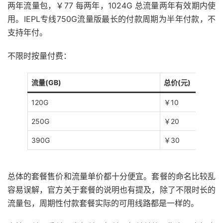
两年流量包，￥77 每两年，1024G 总流量两年有效期内使
用。IEPL专线750G流量版最长的付款周期为半年付款，不
支持年付。
不限时按量付费：
流量(GB)
总价(元)
120G
￥10
250G
￥20
390G
￥30
总体的套餐售价和流量单价都十分便宜。套餐的命名比较乱
容易误解，官方关于套餐的说明也有提及，除了不限时长的
流量包，周期性付款套餐实际的可用线路都是一样的。