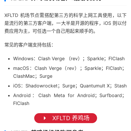
XFLTD 机场节点需搭配第三方的科学上网工具使用，以下
是流行的第三方客户端，一大半是开源的程序，iOS 则以付
费应用为主，可任选一个自己用起来顺手的。
常见的客户端支持包括：
Windows：Clash Verge （rev）；Sparkle；FlClash
macOS：Clash Verge（rev）；Sparkle；FlClash；
ClashMac；Surge
iOS：Shadowrocket；Surge；Quantumult X；Stash
Android：Clash Meta for Android；Surfboard；
FlClash
XFLTD 养鸡场