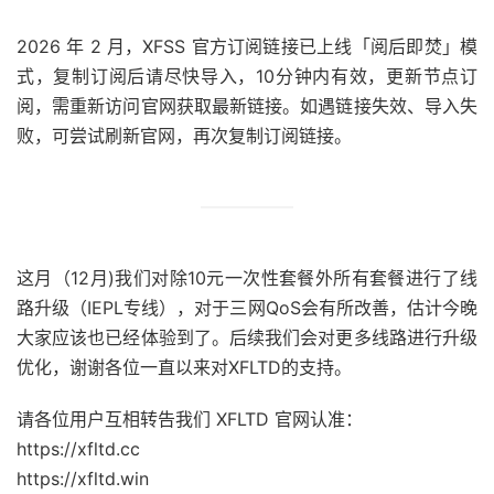
2026 年 2 月，XFSS 官方订阅链接已上线「阅后即焚」模
式，复制订阅后请尽快导入，10分钟内有效，更新节点订
阅，需重新访问官网获取最新链接。如遇链接失效、导入失
败，可尝试刷新官网，再次复制订阅链接。
这月（12月)我们对除10元一次性套餐外所有套餐进行了线
路升级（IEPL专线），对于三网QoS会有所改善，估计今晚
大家应该也已经体验到了。后续我们会对更多线路进行升级
优化，谢谢各位一直以来对XFLTD的支持。
请各位用户互相转告我们 XFLTD 官网认准：
https://xfltd.cc
https://xfltd.win