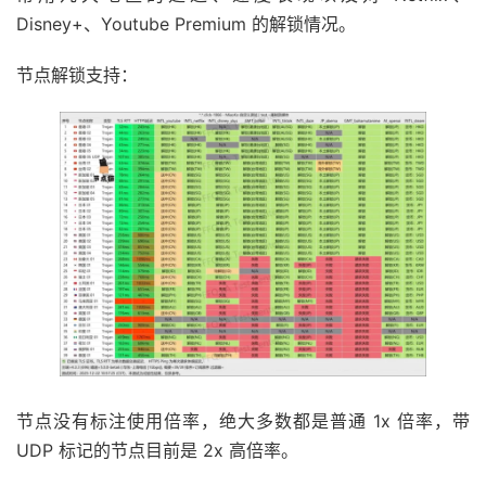
Disney+、Youtube Premium 的解锁情况。
节点解锁支持：
节点没有标注使用倍率，绝大多数都是普通 1x 倍率，带
UDP 标记的节点目前是 2x 高倍率。