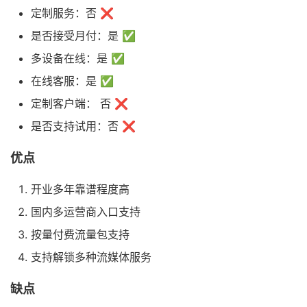
定制服务：否 ❌
是否接受月付：是 ✅
多设备在线：是 ✅
在线客服：是 ✅
定制客户端： 否 ❌
是否支持试用：否 ❌
优点
开业多年靠谱程度高
国内多运营商入口支持
按量付费流量包支持
支持解锁多种流媒体服务
缺点