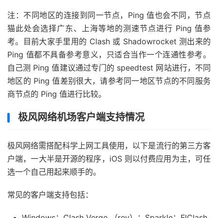
注：不同地区的连接到同一节点，Ping 值也会不同，节点
猫此处会选择广东、上海等地的测速节点进行 Ping 值参
考。目前大家手里用的 Clash 或 Shadowrocket 测出来的
Ping 值都不具备参考意义，只适合当作一个连通性参考。
自己测 Ping 值建议通过专门的 speedtest 网站进行，不同
地区的 Ping 值差别很大，请参考同一地区节点的不同服务
商节点的 Ping 值进行比较。
极风网络机场客户端支持情况
极风网络需搭配科学上网工具使用，以下是流行的第三方客
户端，一大半是开源的程序，iOS 则以付费应用为主，可任
选一个自己用起来顺手的。
常见的客户端支持包括：
Windows：Clash Verge （rev）；Sparkle；FlClash