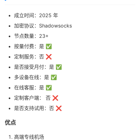
成立时间：2025 年
加密协议：Shadowsocks
节点数量：23+
按量付费：是 ✅
定制服务：否 ❌
是否接受月付：是 ✅
多设备在线：是 ✅
在线客服：是 ✅
定制客户端： 否 ❌
是否支持试用：否 ❌
优点
高端专线机场