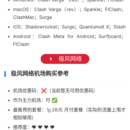
macOS：Clash Verge（rev）；Sparkle；FlClash；
ClashMac；Surge
iOS：Shadowrocket；Surge；Quantumult X；Stash
Android：Clash Meta for Android；Surfboard；
FlClash
极风网络
极风网络机场购买参考
机场优惠码：❌（当前暂无可用优惠码）
作为主力机场：可 ✅
最推荐的套餐：🛬28元 月付套餐（实际的流量上限才
相较够用）
推荐度：❤ ❤ ❤ ❤