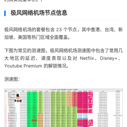
极风网络机场节点信息
极风网络机场的套餐包含 23 个节点，其中香港、台湾、新
加坡、美国等热门区域全面覆盖。
下图为常见的测速图，极风网络机场测速图中包含了常用几
大地区的延迟、速度表现以及对 Netflix、Disney+、
Youtube Premium 的解锁情况。
测速图：