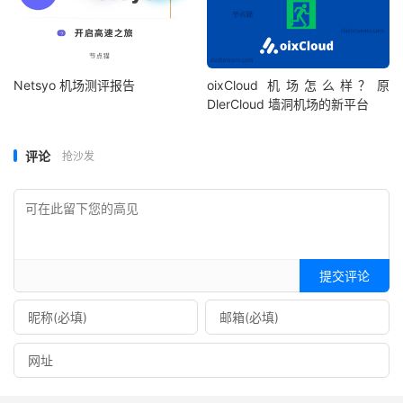
Netsyo 机场测评报告
oixCloud 机场怎么样？原
DlerCloud 墙洞机场的新平台
评论
抢沙发
提交评论