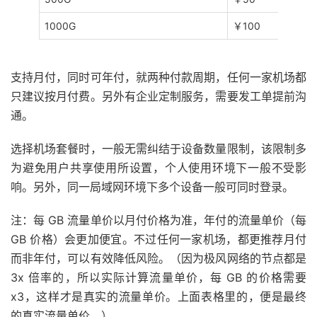
1000G
￥100
支持月付，同时可年付，就两种付款周期，任何一家机场都
只建议按月付费。另外有企业定制服务，需要发工单提前沟
通。
选择机场套餐时，一般无需纠结于设备数量限制，该限制多
为避免用户共享使用所设置，个人使用环境下一般不受影
响。另外，同一局域网环境下多个设备一般可同时登录。
注：每 GB 流量单价以月付价格为准，年付的流量单价（每
GB 价格）会更加便宜。不过任何一家机场，都更推荐月付
而非年付，可以有效降低风险。（因为极风网络的节点都是
3x 倍率的，所以实际计算流量单价，每 GB 的价格需要
x3，这样才是真实的流量单价。上面表格里的，便是最终
的真实流量单价。）