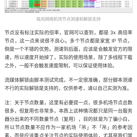
极风网络机场节点测速和解锁支持
节点没有标注实际的倍率，官网可以查到，都是 3x 高倍率
节点，这一点来说很不良心。多个节点都是家宽 IP 节点，
倒是一个不错的优势。测速到后面，应该是会触发官方的限
速，所以速度开始掉了，实际的使用场景，除了多线程下载
之外，一般不会触发速度限制，可以保证使用体验。
流媒体解锁由脚本测试完成，不一定很准确，部分脚本测速
不行的实际解锁是支持的，仅供参考，请以自己实测为准。
注：关于节点数量，这里有必要提一点，很多机场节点总数
很多，但复用也非常多，本质上这种情况都只是同一台服务
器分出来的不同数量节点（复用），目的就是为了骗小白，
所以节点数量不应作为一家机场「吊」不「吊」的参考因
素，而是应该重点关注节点的实际使用体验，尤其是我们常