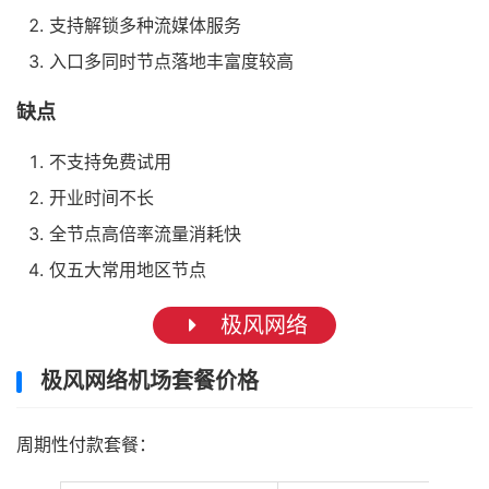
支持解锁多种流媒体服务
入口多同时节点落地丰富度较高
缺点
不支持免费试用
开业时间不长
全节点高倍率流量消耗快
仅五大常用地区节点
极风网络
极风网络机场套餐价格
周期性付款套餐：