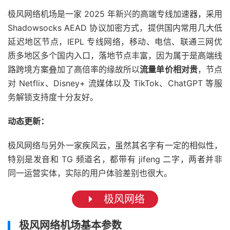
极风网络机场是一家 2025 年新兴的高端专线加速器，采用
Shadowsocks AEAD 协议加密方式，提供国内常用几大低
延迟地区节点，IEPL 专线网络，移动、电信、联通三网优
质多地区多个国内入口，落地节点丰富，因为属于是高端线
路跨境方案叠加了高倍率的缘故所以
流量单价相对贵
，节点
对 Netflix、Disney+ 流媒体以及 TikTok、ChatGPT 等服
务解锁支持度十分友好。
动态更新：
极风网络与另外一家疾风云，虽然其名字有一定的相似性，
特别是发音和 TG 频道名，都带有 jifeng 二字，两者并非
同一运营实体，实际的用户体验差别也很大。
极风网络
极风网络机场基本参数