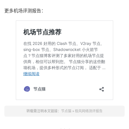
更多机场评测报告：
转载需注明本文链接：
节点猫
»
极风网络测评报告