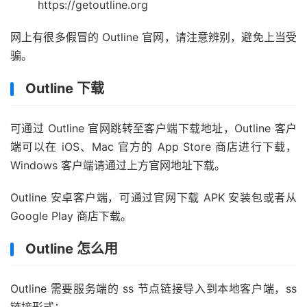
https://getoutline.org
网上有很多假冒的 Outline 官网，请注意辨别，避免上当受
骗。
Outline 下载
可通过 Outline 官网跳转至客户端下载地址，Outline 客户
端可以在 iOS、Mac 官方的 App Store 商店进行下载，
Windows 客户端请通过上方官网地址下载。
Outline 安卓客户端，可通过官网下载 APK 安装包或者从
Google Play 商店下载。
Outline 怎么用
Outline 需要服务端的 ss 节点链接导入到本地客户端，ss