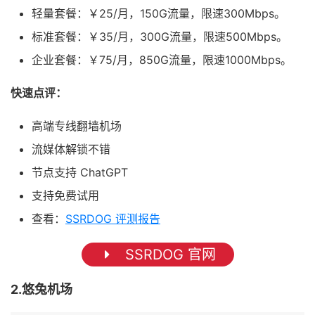
轻量套餐：￥25/月，150G流量，限速300Mbps。
标准套餐：￥35/月，300G流量，限速500Mbps。
企业套餐：￥75/月，850G流量，限速1000Mbps。
快速点评：
高端专线翻墙机场
流媒体解锁不错
节点支持 ChatGPT
支持免费试用
查看：
SSRDOG 评测报告
SSRDOG 官网
2.悠兔机场