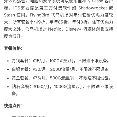
外公司运营。电脑和安卓系统可以使用推荐的 Clash 客户
端，iOS需要搭配第三方付费软件如 Shadowrocket 或
Stash 使用。FlyingBird 飞鸟机场对年付套餐优惠力度较
大，所有套餐季付9折，半年85折，年付8折。除了优惠力
度大之外，飞鸟机场对 Netflix、Disney+ 流媒体解锁支持
度也很好。
套餐价格：
青铜套餐：¥15/月，100G流量/月，不限速不限设备。
白银套餐：¥30/月，200G流量/月，不限速不限设备。
黄金套餐：¥75/月，500G流量/月，不限速不限设备。
钻石套餐：¥150/月，1000G流量/月，不限速不限设
备。
快速点评：