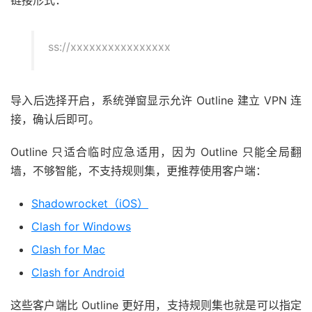
链接形式：
ss://xxxxxxxxxxxxxxxx
导入后选择开启，系统弹窗显示允许 Outline 建立 VPN 连
接，确认后即可。
Outline 只适合临时应急适用，因为 Outline 只能全局翻
墙，不够智能，不支持规则集，更推荐使用客户端：
Shadowrocket（iOS）
Clash for Windows
Clash for Mac
Clash for Android
这些客户端比 Outline 更好用，支持规则集也就是可以指定