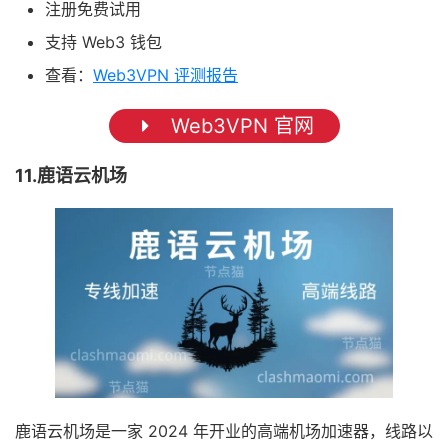
注册免费试用
支持 Web3 钱包
查看：
Web3VPN 评测报告
Web3VPN 官网
11.鹿语云机场
鹿语云机场是一家 2024 年开业的高端机场加速器，线路以