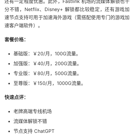
还有一定程度优惠。此外，Fastlink 机场的流媒体解锁也十
分不错，Netflix、Disney+ 解锁都比较稳定，还有游戏加
速节点支持可用于加速海外游戏（需搭配使用专门的游戏加
速客户端软件）。
套餐价格：
基础版：￥20/月，100G流量。
加强版：￥40/月，200G流量。
专业版：￥80/月，500G流量。
至尊版：￥150/月，1000G流量。
快速点评：
老牌高端专线机场
流媒体解锁不错
节点支持 ChatGPT