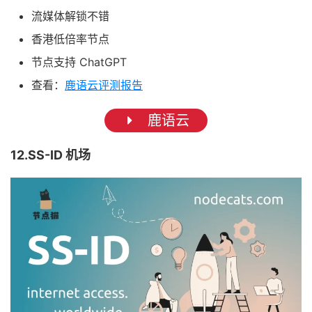
流媒体解锁不错
香港低倍率节点
节点支持 ChatGPT
查看：
鹿语云评测报告
鹿语云
12.SS-ID 机场