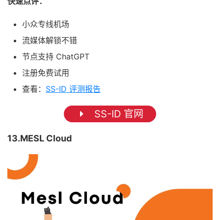
快速点评：
小众专线机场
流媒体解锁不错
节点支持 ChatGPT
注册免费试用
查看：
SS-ID 评测报告
SS-ID 官网
13.MESL Cloud