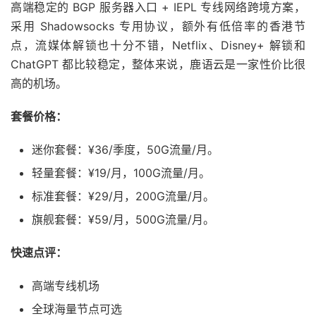
高端稳定的 BGP 服务器入口 + IEPL 专线网络跨境方案，
采用 Shadowsocks 专用协议，额外有低倍率的香港节
点，流媒体解锁也十分不错，Netflix、Disney+ 解锁和
ChatGPT 都比较稳定，整体来说，鹿语云是一家性价比很
高的机场。
套餐价格：
迷你套餐：¥36/季度，50G流量/月。
轻量套餐：¥19/月，100G流量/月。
标准套餐：¥29/月，200G流量/月。
旗舰套餐：¥59/月，500G流量/月。
快速点评：
高端专线机场
全球海量节点可选