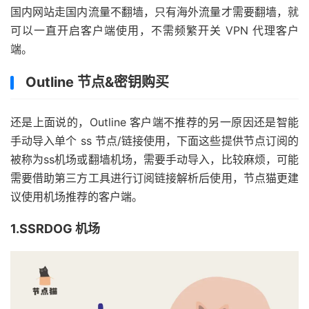
国内网站走国内流量不翻墙，只有海外流量才需要翻墙，就
可以一直开启客户端使用，不需频繁开关 VPN 代理客户
端。
Outline 节点&密钥购买
还是上面说的，Outline 客户端不推荐的另一原因还是智能
手动导入单个 ss 节点/链接使用，下面这些提供节点订阅的
被称为ss机场或翻墙机场，需要手动导入，比较麻烦，可能
需要借助第三方工具进行订阅链接解析后使用，节点猫更建
议使用机场推荐的客户端。
1.SSRDOG 机场