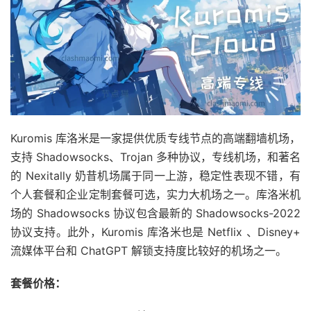
Kuromis 库洛米是一家提供优质专线节点的高端翻墙机场，
支持 Shadowsocks、Trojan 多种协议，专线机场，和著名
的 Nexitally 奶昔机场属于同一上游，稳定性表现不错，有
个人套餐和企业定制套餐可选，实力大机场之一。库洛米机
场的 Shadowsocks 协议包含最新的 Shadowsocks-2022
协议支持。此外，Kuromis 库洛米也是 Netflix 、Disney+
流媒体平台和 ChatGPT 解锁支持度比较好的机场之一。
套餐价格：