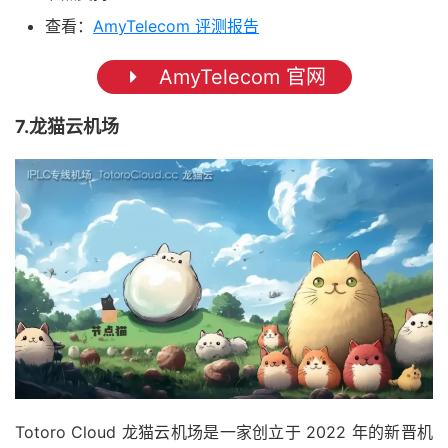
查看：
AmyTelecom 评测报告
AmyTelecom 官网
7.龙猫云机场
Totoro Cloud 龙猫云机场是一家创立于 2022 年的新晋机