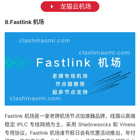
龙猫云机场
8.Fastlink 机场
Fastlink 机场是一家老牌机场节点加速器品牌，线路以高端
稳定 IPLC 专线网络为主，采用 Shadowsocks 和 Vmess
专用协议。Fastlink 机场逢节假日会有优惠活动推出，年付