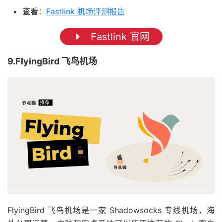
查看：
Fastlink 机场评测报告
Fastlink 官网
9.FlyingBird 飞鸟机场
FlyingBird 飞鸟机场是一家 Shadowsocks 专线机场，海