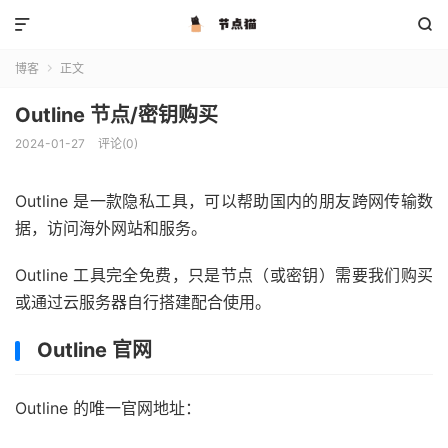


博客
正文

Outline 节点/密钥购买
2024-01-27
评论(0)
Outline 是一款隐私工具，可以帮助国内的朋友跨网传输数
据，访问海外网站和服务。
Outline 工具完全免费，只是节点（或密钥）需要我们购买
或通过云服务器自行搭建配合使用。
Outline 官网
Outline 的唯一官网地址：