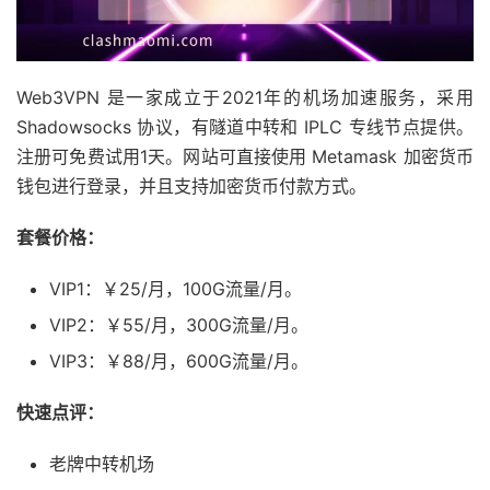
Web3VPN 是一家成立于2021年的机场加速服务，采用
Shadowsocks 协议，有隧道中转和 IPLC 专线节点提供。
注册可免费试用1天。网站可直接使用 Metamask 加密货币
钱包进行登录，并且支持加密货币付款方式。
套餐价格：
VIP1：￥25/月，100G流量/月。
VIP2：￥55/月，300G流量/月。
VIP3：￥88/月，600G流量/月。
快速点评：
老牌中转机场