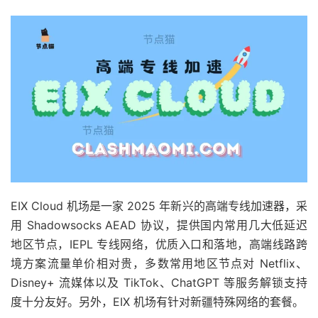
EIX Cloud 机场是一家 2025 年新兴的高端专线加速器，采
用 Shadowsocks AEAD 协议，提供国内常用几大低延迟
地区节点，IEPL 专线网络，优质入口和落地，高端线路跨
境方案流量单价相对贵，多数常用地区节点对 Netflix、
Disney+ 流媒体以及 TikTok、ChatGPT 等服务解锁支持
度十分友好。另外，EIX 机场有针对新疆特殊网络的套餐。