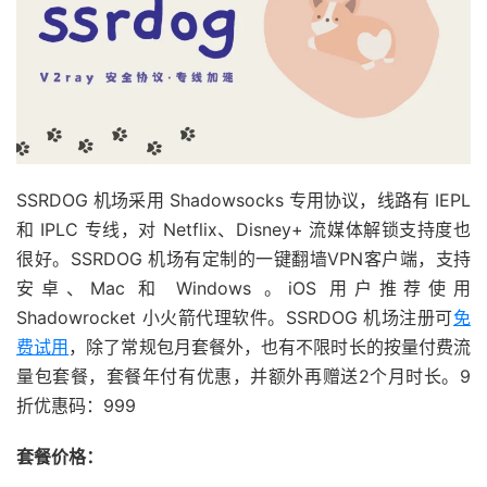
SSRDOG 机场采用 Shadowsocks 专用协议，线路有 IEPL
和 IPLC 专线，对 Netflix、Disney+ 流媒体解锁支持度也
很好。SSRDOG 机场有定制的一键翻墙VPN客户端，支持
安卓、Mac 和 Windows 。iOS 用户推荐使用
Shadowrocket 小火箭代理软件。SSRDOG 机场注册可
免
费试用
，除了常规包月套餐外，也有不限时长的按量付费流
量包套餐，套餐年付有优惠，并额外再赠送2个月时长。9
折优惠码：999
套餐价格：