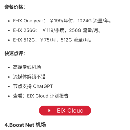
套餐价格：
E-IX One year： ￥199/年付，1024G 流量/年。
E-IX 256G： ￥119/季度，256G 流量/月。
E-IX 512G：￥75/月，512G 流量/月。
快速点评：
高端专线机场
流媒体解锁不错
节点支持 ChatGPT
查看：EIX Cloud 评测报告
EIX Cloud
4.Boost Net 机场