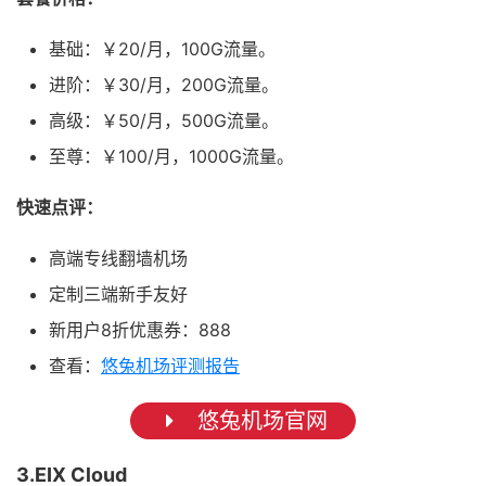
基础：￥20/月，100G流量。
进阶：￥30/月，200G流量。
高级：￥50/月，500G流量。
至尊：￥100/月，1000G流量。
快速点评：
高端专线翻墙机场
定制三端新手友好
新用户8折优惠券：888
查看：
悠兔机场评测报告
悠兔机场官网
3.EIX Cloud