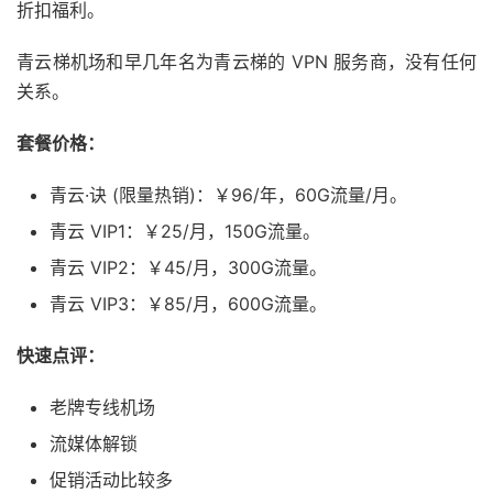
折扣福利。
青云梯机场和早几年名为青云梯的 VPN 服务商，没有任何
关系。
套餐价格：
青云·诀 (限量热销)：￥96/年，60G流量/月。
青云 VIP1：￥25/月，150G流量。
青云 VIP2：￥45/月，300G流量。
青云 VIP3：￥85/月，600G流量。
快速点评：
老牌专线机场
流媒体解锁
促销活动比较多