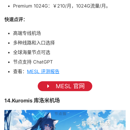
Premium 1024G：￥210/月，1024G流量/月。
快速点评：
高端专线机场
多种线路和入口选择
全球海量节点可选
节点支持 ChatGPT
查看：
MESL 评测报告
MESL 官网
14.Kuromis 库洛米机场