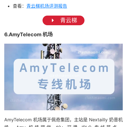
查看：
青云梯机场评测报告
青云梯
6.AmyTelecom 机场
AmyTelecom 机场属于佩奇集团，主站是 Nextailly 奶昔机