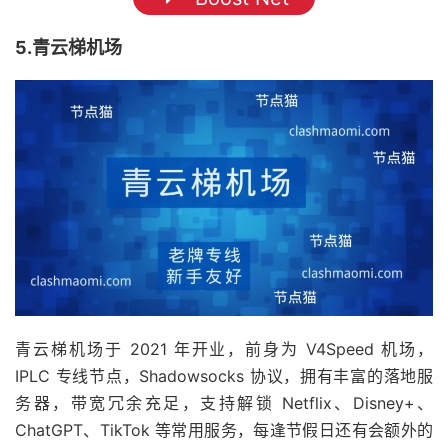
5.青云梯机场
青云梯机场于 2021 年开业，前身为 V4Speed 机场，
IPLC 专线节点，Shadowsocks 协议，拥有丰富的落地服
务器，带宽冗余充足，支持解锁 Netflix、Disney+、
ChatGPT、TikTok 等常用服务，每逢节假日还有会额外的