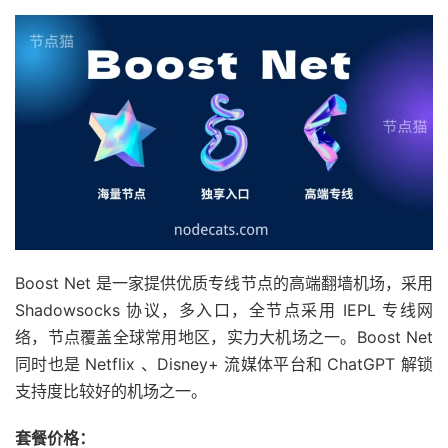
Boost Net 是一家提供优质专线节点的高端翻墙机场，采用
Shadowsocks 协议，多入口，全节点采用 IEPL 专线网
络，节点覆盖全球常用地区，实力大机场之一。Boost Net
同时也是 Netflix 、Disney+ 流媒体平台和 ChatGPT 解锁
支持度比较好的机场之一。
套餐价格：