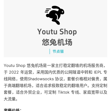
Youtu Shop 悠兔机场是一家主打稳定翻墙的机场服务商，
于 2022 年运营，采用国内优质的公网隧道中转和 IEPL 专
线网络，使用Shadowsocks 协议，套餐价格相对偏贵，属
于高端翻墙机场，适合追求极致稳定的翻墙用户。支持定制
套餐，适合外贸企业，可定制 Tiktok 专线、家庭宽带以及
大流量。
套餐价格：