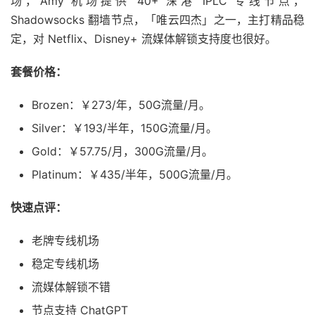
场，Amy 机场提供 40+ 深港 IPLC 专线节点，
Shadowsocks 翻墙节点，「唯云四杰」之一，主打精品稳
定，对 Netflix、Disney+ 流媒体解锁支持度也很好。
套餐价格：
Brozen：￥273/年，50G流量/月。
Silver：￥193/半年，150G流量/月。
Gold：￥57.75/月，300G流量/月。
Platinum：￥435/半年，500G流量/月。
快速点评：
老牌专线机场
稳定专线机场
流媒体解锁不错
节点支持 ChatGPT