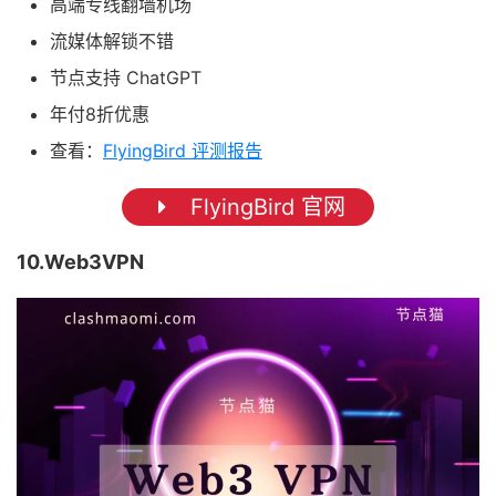
高端专线翻墙机场
流媒体解锁不错
节点支持 ChatGPT
年付8折优惠
查看：
FlyingBird 评测报告
FlyingBird 官网
10.Web3VPN