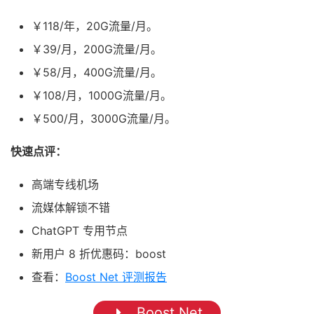
￥118/年，20G流量/月。
￥39/月，200G流量/月。
￥58/月，400G流量/月。
￥108/月，1000G流量/月。
￥500/月，3000G流量/月。
快速点评：
高端专线机场
流媒体解锁不错
ChatGPT 专用节点
新用户 8 折优惠码：boost
查看：
Boost Net 评测报告
Boost Net