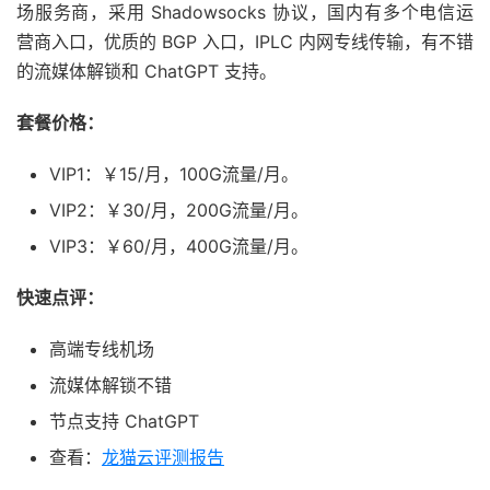
场服务商，采用 Shadowsocks 协议，国内有多个电信运
营商入口，优质的 BGP 入口，IPLC 内网专线传输，有不错
的流媒体解锁和 ChatGPT 支持。
套餐价格：
VIP1：￥15/月，100G流量/月。
VIP2：￥30/月，200G流量/月。
VIP3：￥60/月，400G流量/月。
快速点评：
高端专线机场
流媒体解锁不错
节点支持 ChatGPT
查看：
龙猫云评测报告