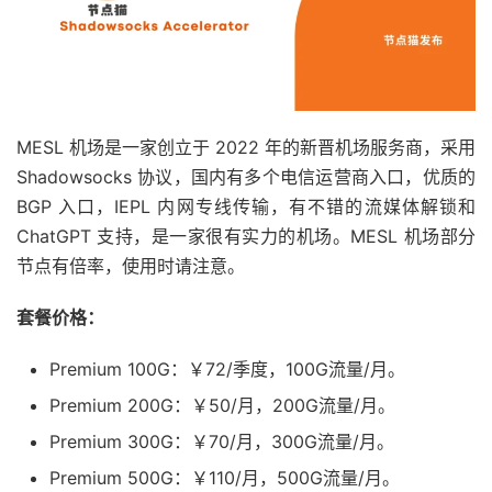
MESL 机场是一家创立于 2022 年的新晋机场服务商，采用
Shadowsocks 协议，国内有多个电信运营商入口，优质的
BGP 入口，IEPL 内网专线传输，有不错的流媒体解锁和
ChatGPT 支持，是一家很有实力的机场。MESL 机场部分
节点有倍率，使用时请注意。
套餐价格：
Premium 100G：￥72/季度，100G流量/月。
Premium 200G：￥50/月，200G流量/月。
Premium 300G：￥70/月，300G流量/月。
Premium 500G：￥110/月，500G流量/月。