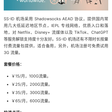
SS-ID 机场采用 Shadowsocks AEAD 协议，提供国内常
用几大低延迟地区节点，IEPL 专线网络，优质入口和落
地，对 Netflix、Disney+ 流媒体以及 TikTok、ChatGPT
等服务解锁支持度十分友好。SS-ID 机场还有不限时长按量
付费流量包提供，适合备用，另外，机场注册可免费试用
3G 流量。
套餐价格：
￥15/月，100G流量。
￥25/月，200G流量。
￥35/月，300G流量。
￥65/月，600G流量。