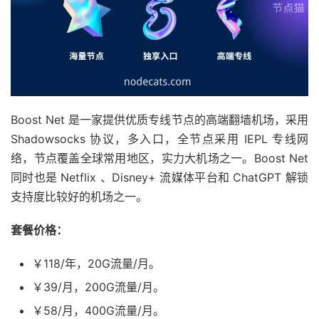
Boost Net 是一家提供优质专线节点的高端翻墙机场，采用
Shadowsocks 协议，多入口，全节点采用 IEPL 专线网
络，节点覆盖全球常用地区，实力大机场之一。Boost Net
同时也是 Netflix 、Disney+ 流媒体平台和 ChatGPT 解锁
支持度比较好的机场之一。
套餐价格：
￥118/年，20G流量/月。
￥39/月，200G流量/月。
￥58/月，400G流量/月。