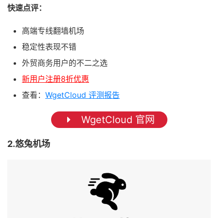
快速点评：
高端专线翻墙机场
稳定性表现不错
外贸商务用户的不二之选
新用户注册8折优惠
查看：
WgetCloud 评测报告
WgetCloud 官网
2.悠兔机场