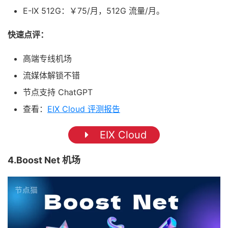
E-IX 512G：￥75/月，512G 流量/月。
快速点评：
高端专线机场
流媒体解锁不错
节点支持 ChatGPT
查看：
EIX Cloud 评测报告
EIX Cloud
4.Boost Net 机场