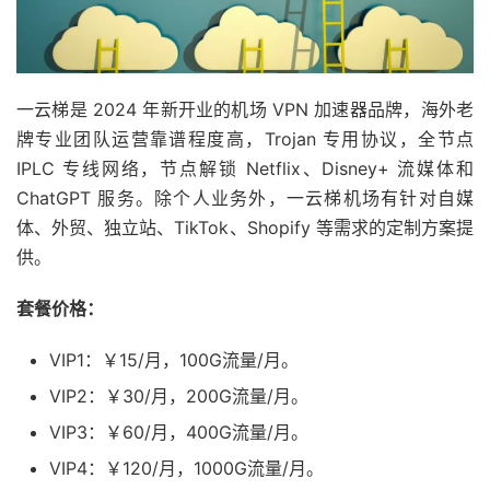
一云梯是 2024 年新开业的机场 VPN 加速器品牌，海外老
牌专业团队运营靠谱程度高，Trojan 专用协议，全节点
IPLC 专线网络，节点解锁 Netflix、Disney+ 流媒体和
ChatGPT 服务。除个人业务外，一云梯机场有针对自媒
体、外贸、独立站、TikTok、Shopify 等需求的定制方案提
供。
套餐价格：
VIP1：￥15/月，100G流量/月。
VIP2：￥30/月，200G流量/月。
VIP3：￥60/月，400G流量/月。
VIP4：￥120/月，1000G流量/月。