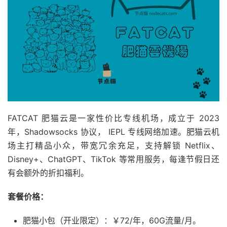
FATCAT 肥猫云是一家性价比专线机场，成立于 2023
年，Shadowsocks 协议， IEPL 专线网络加速。肥猫云机
场主打精品小众，带宽冗余充足，支持解锁 Netflix、
Disney+、ChatGPT、TikTok 等常用服务，每逢节假日还
有会额外的折扣福利。
套餐价格：
肥猫小包（开业限定）：￥72/年，60G流量/月。