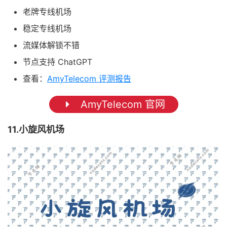
老牌专线机场
稳定专线机场
流媒体解锁不错
节点支持 ChatGPT
查看：
AmyTelecom 评测报告
AmyTelecom 官网
11.小旋风机场