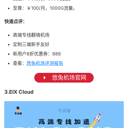
至尊：￥100/月，1000G流量。
快速点评：
高端专线翻墙机场
定制三端新手友好
新用户8折优惠券：888
查看：
悠兔机场评测报告
悠兔机场官网
3.EIX Cloud