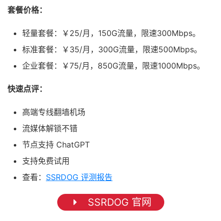
套餐价格：
轻量套餐：￥25/月，150G流量，限速300Mbps。
标准套餐：￥35/月，300G流量，限速500Mbps。
企业套餐：￥75/月，850G流量，限速1000Mbps。
快速点评：
高端专线翻墙机场
流媒体解锁不错
节点支持 ChatGPT
支持免费试用
查看：
SSRDOG 评测报告
SSRDOG 官网