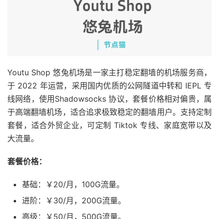
Youtu Shop 悠兔机场是一家主打稳定翻墙的机场服务商，
于 2022 年运营，采用国内优质的公网隧道中转和 IEPL 专
线网络，使用Shadowsocks 协议，套餐价格相对偏贵，属
于高端翻墙机场，适合追求极致稳定的翻墙用户。支持定制
套餐，适合外贸企业，可定制 Tiktok 专线、家庭宽带以及
大流量。
套餐价格：
基础：￥20/月，100G流量。
进阶：￥30/月，200G流量。
高级：￥50/月，500G流量。