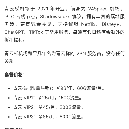
青云梯机场于 2021 年开业，前身为 V4Speed 机场，
IPLC 专线节点，Shadowsocks 协议，拥有丰富的落地服
务器，带宽冗余充足，支持解锁 Netflix、Disney+、
ChatGPT、TikTok 等常用服务，每逢节假日还有会额外的
折扣福利。
青云梯机场和早几年名为青云梯的 VPN 服务商，没有任何
关系。
套餐价格：
青云·诀 (限量热销)：￥96/年，60G流量/月。
青云 VIP1：￥25/月，150G流量。
青云 VIP2：￥45/月，300G流量。
青云 VIP3：￥85/月，600G流量。