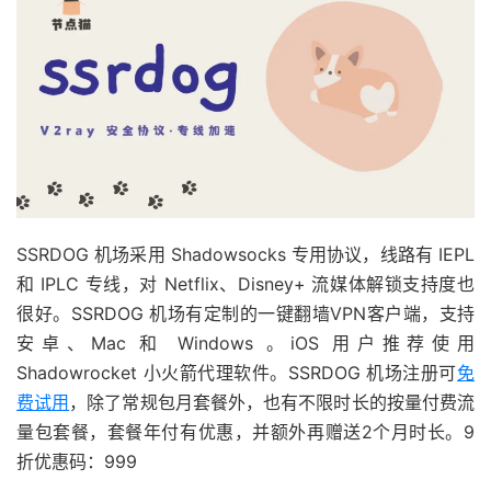
SSRDOG 机场采用 Shadowsocks 专用协议，线路有 IEPL
和 IPLC 专线，对 Netflix、Disney+ 流媒体解锁支持度也
很好。SSRDOG 机场有定制的一键翻墙VPN客户端，支持
安卓、Mac 和 Windows 。iOS 用户推荐使用
Shadowrocket 小火箭代理软件。SSRDOG 机场注册可
免
费试用
，除了常规包月套餐外，也有不限时长的按量付费流
量包套餐，套餐年付有优惠，并额外再赠送2个月时长。9
折优惠码：999