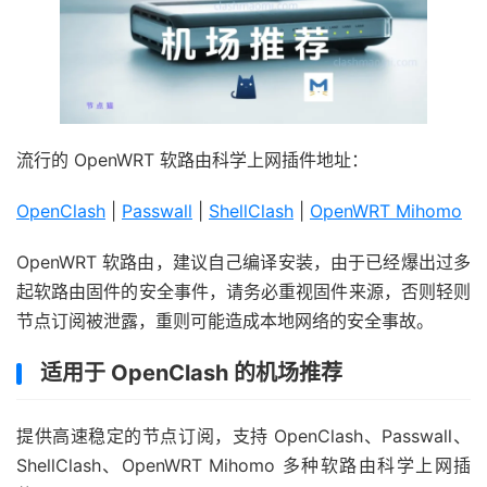
流行的 OpenWRT 软路由科学上网插件地址：
OpenClash
|
Passwall
|
ShellClash
|
OpenWRT Mihomo
OpenWRT 软路由，建议自己编译安装，由于已经爆出过多
起软路由固件的安全事件，请务必重视固件来源，否则轻则
节点订阅被泄露，重则可能造成本地网络的安全事故。
适用于 OpenClash 的机场推荐
提供高速稳定的节点订阅，支持 OpenClash、Passwall、
ShellClash、OpenWRT Mihomo 多种软路由科学上网插