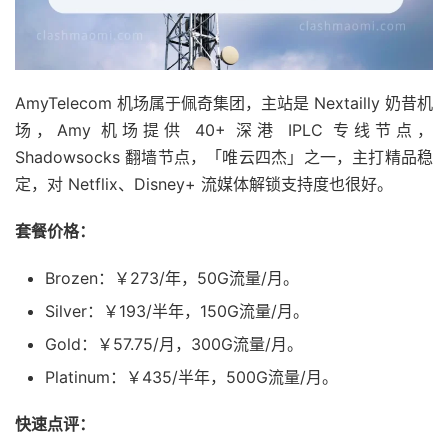
AmyTelecom 机场属于佩奇集团，主站是 Nextailly 奶昔机
场，Amy 机场提供 40+ 深港 IPLC 专线节点，
Shadowsocks 翻墙节点，「唯云四杰」之一，主打精品稳
定，对 Netflix、Disney+ 流媒体解锁支持度也很好。
套餐价格：
Brozen：￥273/年，50G流量/月。
Silver：￥193/半年，150G流量/月。
Gold：￥57.75/月，300G流量/月。
Platinum：￥435/半年，500G流量/月。
快速点评：