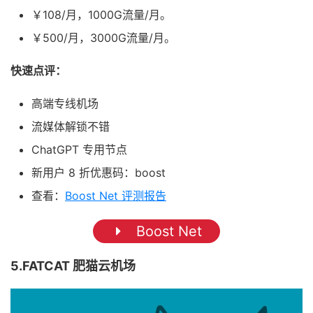
￥108/月，1000G流量/月。
￥500/月，3000G流量/月。
快速点评：
高端专线机场
流媒体解锁不错
ChatGPT 专用节点
新用户 8 折优惠码：boost
查看：
Boost Net 评测报告
Boost Net
5.FATCAT 肥猫云机场