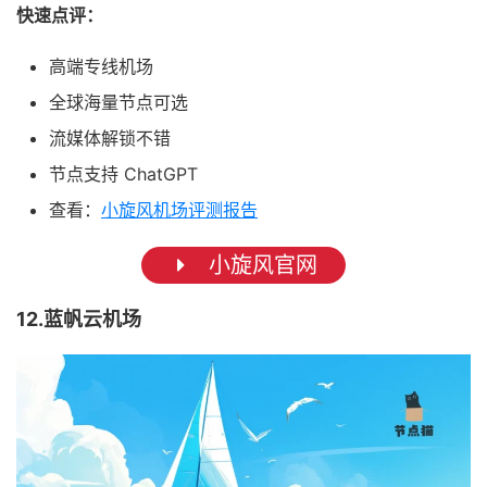
快速点评：
高端专线机场
全球海量节点可选
流媒体解锁不错
节点支持 ChatGPT
查看：
小旋风机场评测报告
小旋风官网
12.蓝帆云机场