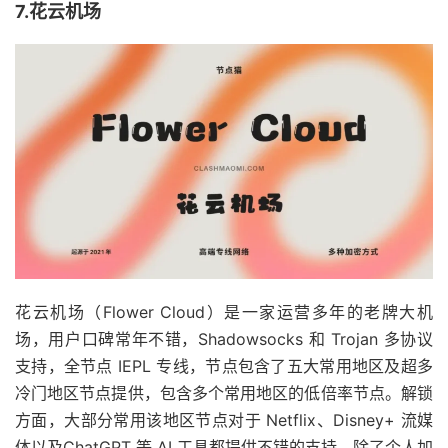
7.花云机场
花云机场（Flower Cloud）是一家运营多年的老牌大机
场，用户口碑常年不错，Shadowsocks 和 Trojan 多协议
支持，全节点 IEPL 专线，节点包含了五大常用地区及超多
冷门地区节点提供，包含多个常用地区的低倍率节点。解锁
方面，大部分常用该地区节点对于 Netflix、Disney+ 流媒
体以及ChatGPT 等 AI 工具都提供不错的支持。除了个人加