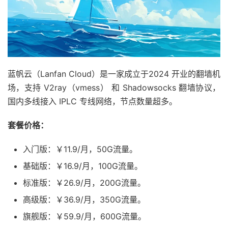
蓝帆云（Lanfan Cloud）是一家成立于2024 开业的翻墙机
场，支持 V2ray（vmess） 和 Shadowsocks 翻墙协议，
国内多线接入 IPLC 专线网络，节点数量超多。
套餐价格：
入门版：￥11.9/月，50G流量。
基础版：￥16.9/月，100G流量。
标准版：￥26.9/月，200G流量。
高级版：￥36.9/月，350G流量。
旗舰版：￥59.9/月，600G流量。