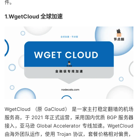
件。
1.WgetCloud 全球加速
WgetCloud （原 GaCloud） 是一家主打稳定翻墙的机场
服务商，于 2021 年正式运营，采用国内优质 BGP 服务器
接入，亚马逊 Global Accelerator 专线加速。WgetCloud
由海外团队运作，使用 Trojan 协议，套餐价格相对偏贵，