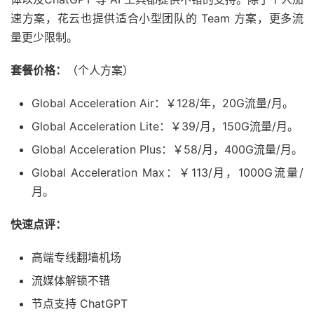
速方案，花云也提供适合小型团队的 Team 方案，更多流
量更少限制。
套餐价格：
（个人方案）
Global Acceleration Air：￥128/年，20G流量/月。
Global Acceleration Lite：￥39/月，150G流量/月。
Global Acceleration Plus：￥58/月，400G流量/月。
Global Acceleration Max：￥113/月，1000G流量/
月。
快速点评：
高端专线翻墙机场
流媒体解锁不错
节点支持 ChatGPT