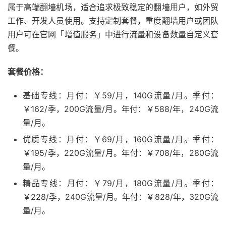
属于高端翻墙机场，适合追求极致稳定的翻墙用户，如外贸
工作、开发人员使用。支持定制套餐，重度翻墙用户或团队
用户可在官网「增值服务」中进行流量和设备数量自定义套
餐。
套餐价格：
基础专线：月付：￥59/月，140G流量/月。季付：
￥162/季，200G流量/月。年付：￥588/年，240G流
量/月。
优质专线：月付：￥69/月，160G流量/月。季付：
￥195/季，220G流量/月。年付：￥708/年，280G流
量/月。
精品专线：月付：￥79/月，180G流量/月。季付：
￥228/季，240G流量/月。年付：￥828/年，320G流
量/月。