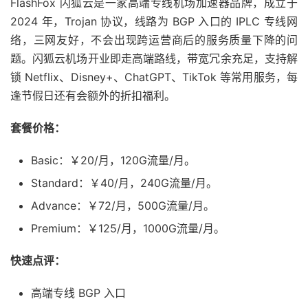
FlashFox 闪狐云是一家高端专线机场加速器品牌，成立于
2024 年，Trojan 协议，线路为 BGP 入口的 IPLC 专线网
络，三网友好，不会出现跨运营商后的服务质量下降的问
题。闪狐云机场开业即走高端路线，带宽冗余充足，支持解
锁 Netflix、Disney+、ChatGPT、TikTok 等常用服务，每
逢节假日还有会额外的折扣福利。
套餐价格：
Basic：￥20/月，120G流量/月。
Standard：￥40/月，240G流量/月。
Advance：￥72/月，500G流量/月。
Premium：￥125/月，1000G流量/月。
快速点评：
高端专线 BGP 入口