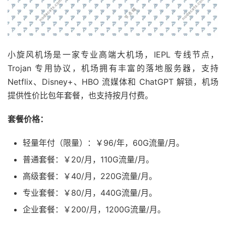
小旋风机场是一家专业高端大机场，IEPL 专线节点，
Trojan 专用协议，机场拥有丰富的落地服务器，支持
Netflix、Disney+、HBO 流媒体和 ChatGPT 解锁，机场
提供性价比包年套餐，也支持按月付费。
套餐价格：
轻量年付（限量）：￥96/年，60G流量/月。
普通套餐：￥20/月，110G流量/月。
高级套餐：￥40/月，220G流量/月。
专业套餐：￥80/月，440G流量/月。
企业套餐：￥200/月，1200G流量/月。