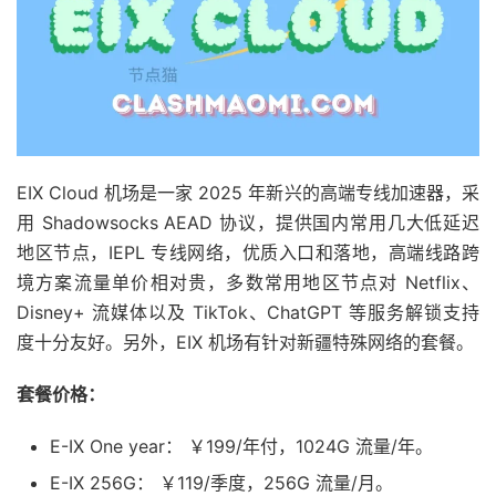
EIX Cloud 机场是一家 2025 年新兴的高端专线加速器，采
用 Shadowsocks AEAD 协议，提供国内常用几大低延迟
地区节点，IEPL 专线网络，优质入口和落地，高端线路跨
境方案流量单价相对贵，多数常用地区节点对 Netflix、
Disney+ 流媒体以及 TikTok、ChatGPT 等服务解锁支持
度十分友好。另外，EIX 机场有针对新疆特殊网络的套餐。
套餐价格：
E-IX One year： ￥199/年付，1024G 流量/年。
E-IX 256G： ￥119/季度，256G 流量/月。