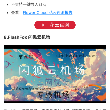
不支持一键导入订阅
查看：
Flower Cloud 花云评测报告
花云官网
8.FlashFox 闪狐云机场