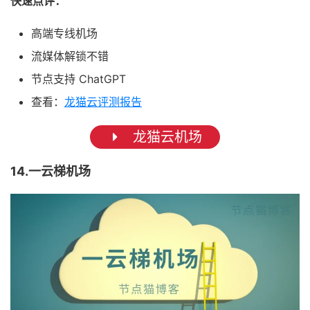
快速点评：
高端专线机场
流媒体解锁不错
节点支持 ChatGPT
查看：
龙猫云评测报告
龙猫云机场
14.一云梯机场