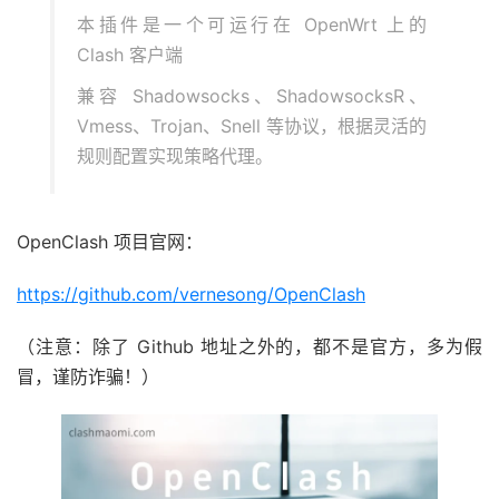
本插件是一个可运行在 OpenWrt 上的
Clash 客户端
兼容 Shadowsocks、ShadowsocksR、
Vmess、Trojan、Snell 等协议，根据灵活的
规则配置实现策略代理。
OpenClash 项目官网：
https://github.com/vernesong/OpenClash
（注意：除了 Github 地址之外的，都不是官方，多为假
冒，谨防诈骗！）