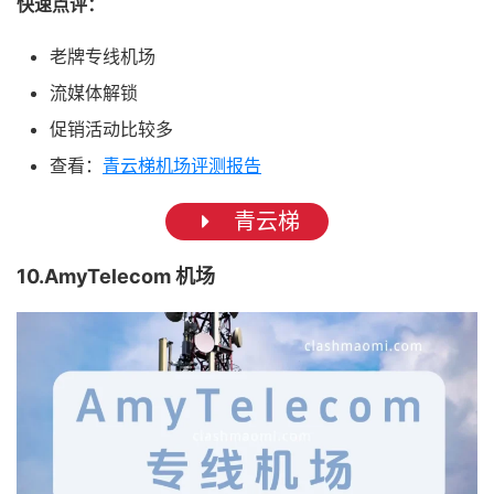
快速点评：
老牌专线机场
流媒体解锁
促销活动比较多
查看：
青云梯机场评测报告
青云梯
10.AmyTelecom 机场