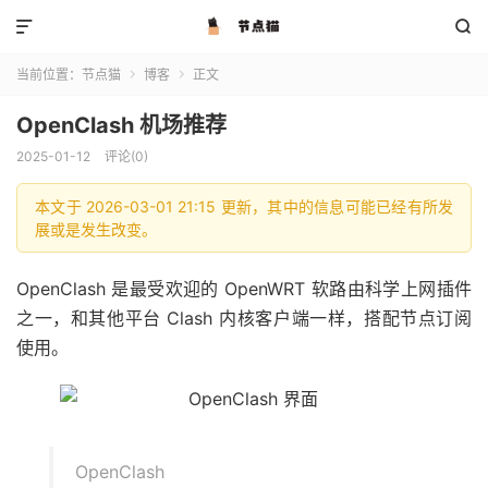


当前位置：
节点猫
博客
正文


OpenClash 机场推荐
2025-01-12
评论(0)
本文于 2026-03-01 21:15 更新，其中的信息可能已经有所发
展或是发生改变。
OpenClash 是最受欢迎的 OpenWRT 软路由科学上网插件
之一，和其他平台 Clash 内核客户端一样，搭配节点订阅
使用。
OpenClash