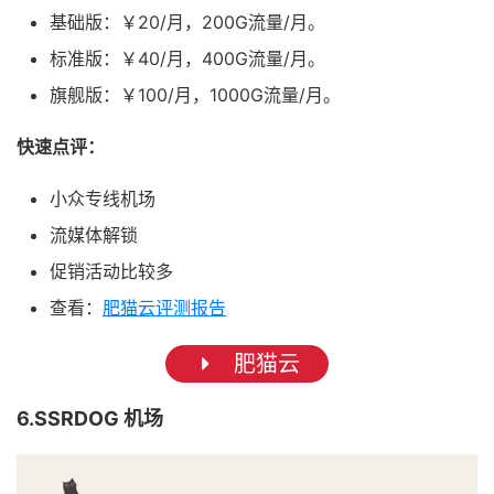
基础版：￥20/月，200G流量/月。
标准版：￥40/月，400G流量/月。
旗舰版：￥100/月，1000G流量/月。
快速点评：
小众专线机场
流媒体解锁
促销活动比较多
查看：
肥猫云评测报告
肥猫云
6.SSRDOG 机场